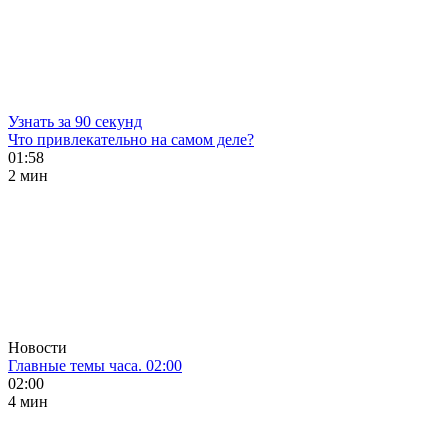
Узнать за 90 секунд
Что привлекательно на самом деле?
01:58
2 мин
Новости
Главные темы часа. 02:00
02:00
4 мин