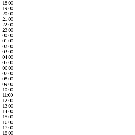
18:00
19:00
20:00
21:00
22:00
23:00
00:00
01:00
02:00
03:00
04:00
05:00
06:00
07:00
08:00
09:00
10:00
11:00
12:00
13:00
14:00
15:00
16:00
17:00
18:00