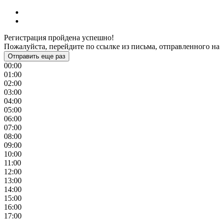
Регистрация пройдена успешно!
Пожалуйста, перейдите по ссылке из письма, отправленного на
Отправить еще раз
00:00
01:00
02:00
03:00
04:00
05:00
06:00
07:00
08:00
09:00
10:00
11:00
12:00
13:00
14:00
15:00
16:00
17:00