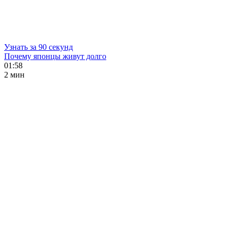
Узнать за 90 секунд
Почему японцы живут долго
01:58
2 мин