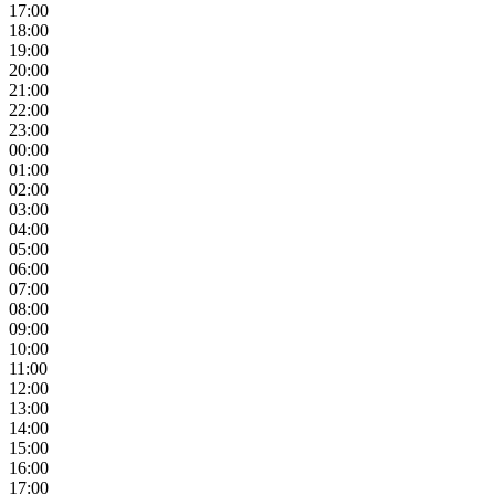
17:00
18:00
19:00
20:00
21:00
22:00
23:00
00:00
01:00
02:00
03:00
04:00
05:00
06:00
07:00
08:00
09:00
10:00
11:00
12:00
13:00
14:00
15:00
16:00
17:00