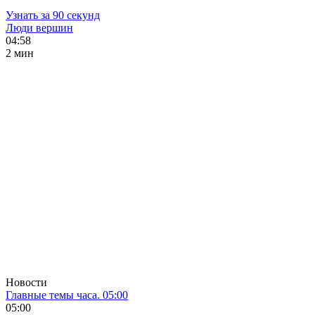
Узнать за 90 секунд
Люди вершин
04:58
2 мин
Новости
Главные темы часа. 05:00
05:00