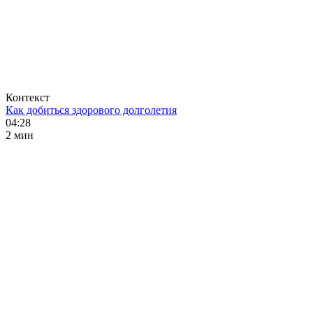
Контекст
Как добиться здорового долголетия
04:28
2 мин