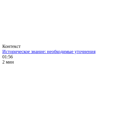
Контекст
Историческое знание: необходимые уточнения
01:56
2 мин