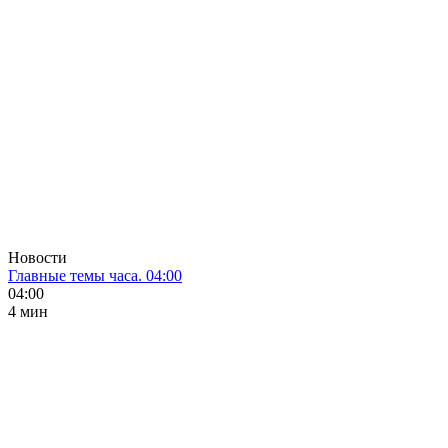
Новости
Главные темы часа. 04:00
04:00
4 мин