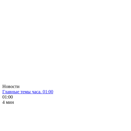
Новости
Главные темы часа. 01:00
01:00
4 мин