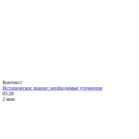
Контекст
Историческое знание: необходимые уточнения
05:28
2 мин