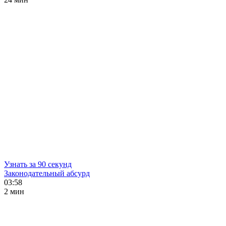
Узнать за 90 секунд
Законодательный абсурд
03:58
2 мин