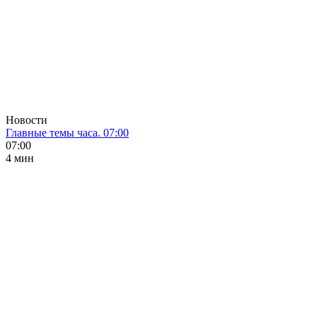
Новости
Главные темы часа. 07:00
07:00
4 мин