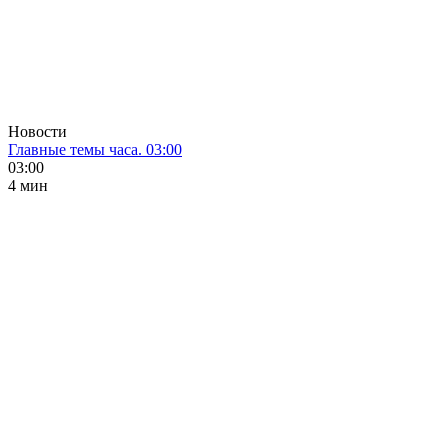
Новости
Главные темы часа. 03:00
03:00
4 мин