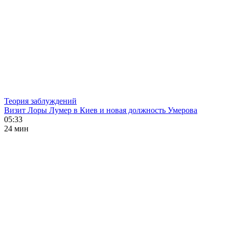
Теория заблуждений
Визит Лоры Лумер в Киев и новая должность Умерова
05:33
24 мин