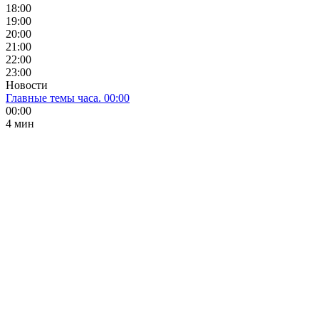
18:00
19:00
20:00
21:00
22:00
23:00
Новости
Главные темы часа. 00:00
00:00
4 мин