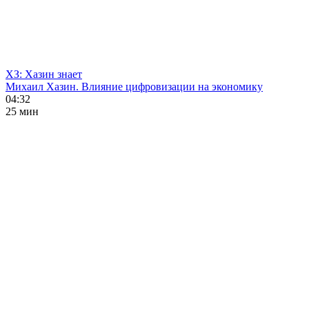
ХЗ: Хазин знает
Михаил Хазин. Влияние цифровизации на экономику
04:32
25 мин