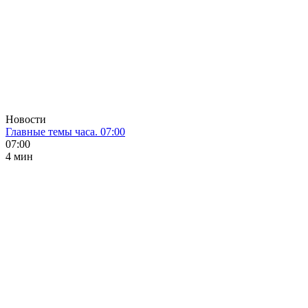
Новости
Главные темы часа. 07:00
07:00
4 мин