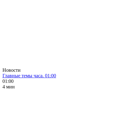
Новости
Главные темы часа. 01:00
01:00
4 мин