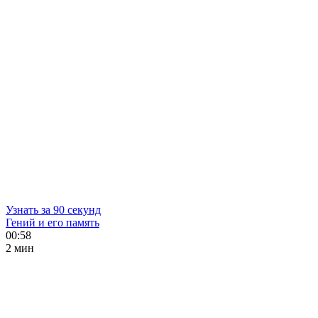
Узнать за 90 секунд
Гений и его память
00:58
2 мин