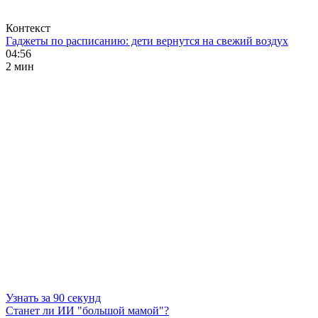
Контекст
Гаджеты по расписанию: дети вернутся на свежий воздух
04:56
2 мин
Узнать за 90 секунд
Станет ли ИИ "большой мамой"?