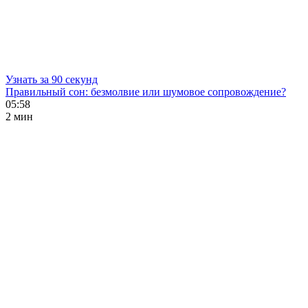
Узнать за 90 секунд
Правильный сон: безмолвие или шумовое сопровождение?
05:58
2 мин