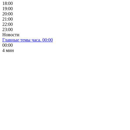
18:00
19:00
20:00
21:00
22:00
23:00
Новости
Главные темы часа. 00:00
00:00
4 мин