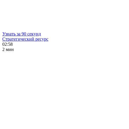
Узнать за 90 секунд
Стратегический ресурс
02:58
2 мин