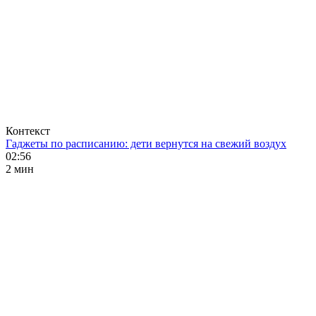
Контекст
Гаджеты по расписанию: дети вернутся на свежий воздух
02:56
2 мин