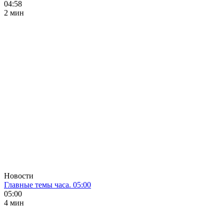
04:58
2 мин
Новости
Главные темы часа. 05:00
05:00
4 мин