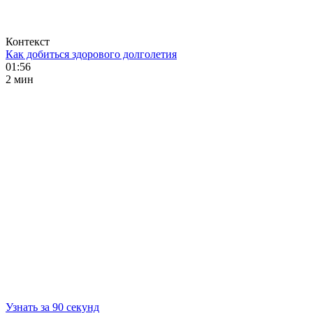
Контекст
Как добиться здорового долголетия
01:56
2 мин
Узнать за 90 секунд