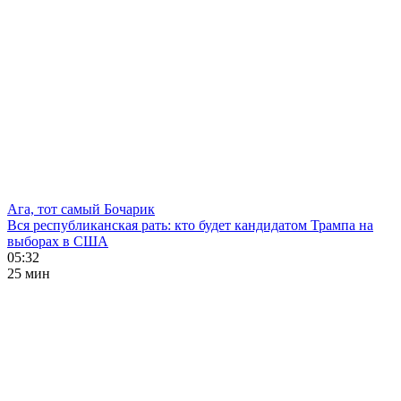
Ага, тот самый Бочарик
Вся республиканская рать: кто будет кандидатом Трампа на
выборах в США
05:32
25 мин