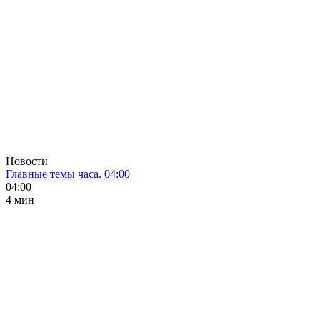
Новости
Главные темы часа. 04:00
04:00
4 мин