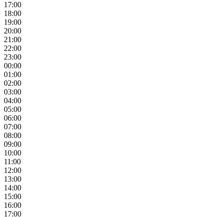
17:00
18:00
19:00
20:00
21:00
22:00
23:00
00:00
01:00
02:00
03:00
04:00
05:00
06:00
07:00
08:00
09:00
10:00
11:00
12:00
13:00
14:00
15:00
16:00
17:00