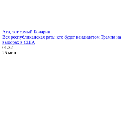
Ага, тот самый Бочарик
Вся республиканская рать: кто будет кандидатом Трампа на
выборах в США
01:32
25 мин