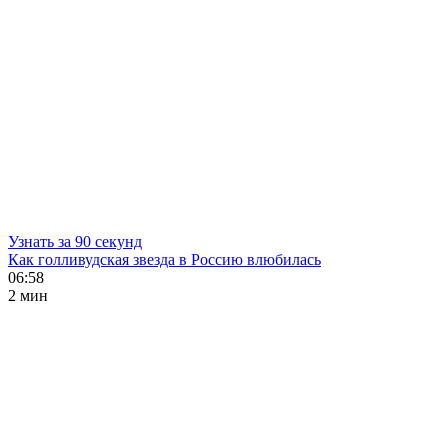
Узнать за 90 секунд
Как голливудская звезда в Россию влюбилась
06:58
2 мин