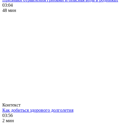
03:04
48 мин
Контекст
Как добиться здорового долголетия
03:56
2 мин