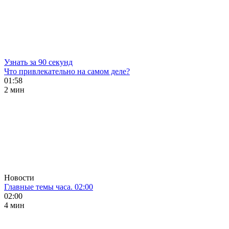
Узнать за 90 секунд
Что привлекательно на самом деле?
01:58
2 мин
Новости
Главные темы часа. 02:00
02:00
4 мин