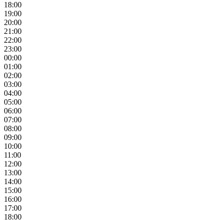
18:00
19:00
20:00
21:00
22:00
23:00
00:00
01:00
02:00
03:00
04:00
05:00
06:00
07:00
08:00
09:00
10:00
11:00
12:00
13:00
14:00
15:00
16:00
17:00
18:00