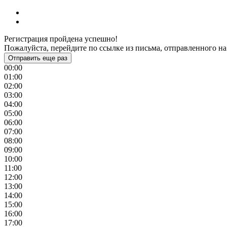
Регистрация пройдена успешно!
Пожалуйста, перейдите по ссылке из письма, отправленного на
Отправить еще раз
00:00
01:00
02:00
03:00
04:00
05:00
06:00
07:00
08:00
09:00
10:00
11:00
12:00
13:00
14:00
15:00
16:00
17:00