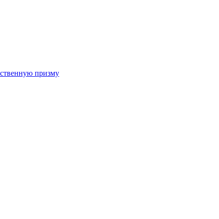
арственную призму