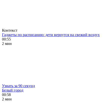
Контекст
Гаджеты по расписанию: дети вернутся на свежий воздух
00:55
2 мин
Узнать за 90 секунд
Белый город
00:58
2 мин