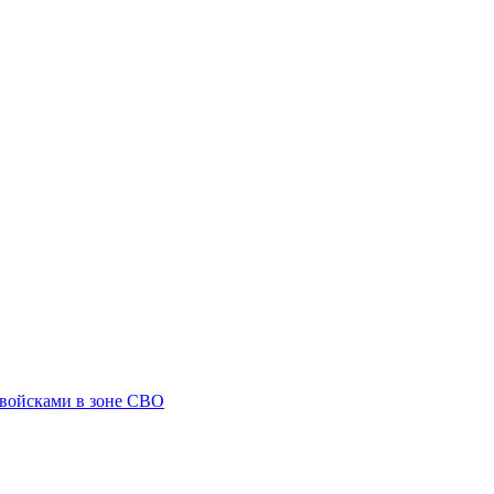
 войсками в зоне СВО