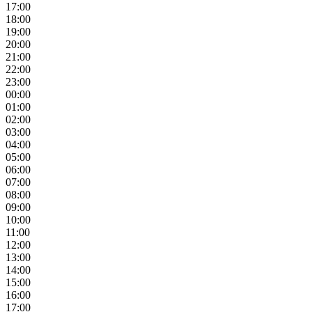
17:00
18:00
19:00
20:00
21:00
22:00
23:00
00:00
01:00
02:00
03:00
04:00
05:00
06:00
07:00
08:00
09:00
10:00
11:00
12:00
13:00
14:00
15:00
16:00
17:00