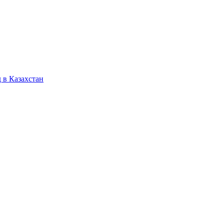
 в Казахстан