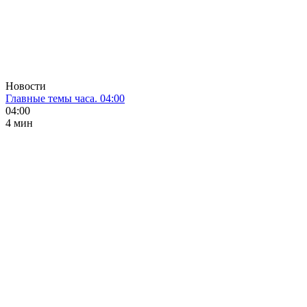
Новости
Главные темы часа. 04:00
04:00
4 мин