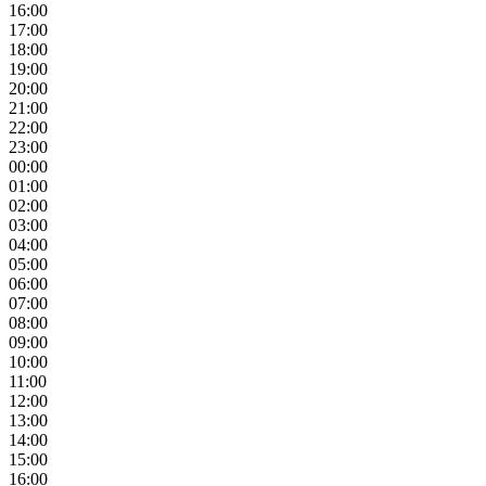
16:00
17:00
18:00
19:00
20:00
21:00
22:00
23:00
00:00
01:00
02:00
03:00
04:00
05:00
06:00
07:00
08:00
09:00
10:00
11:00
12:00
13:00
14:00
15:00
16:00