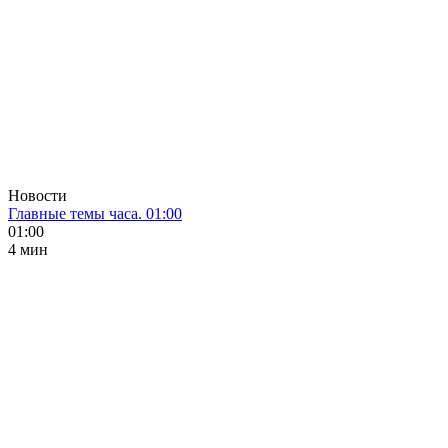
Новости
Главные темы часа. 01:00
01:00
4 мин