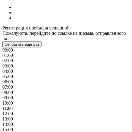
Регистрация пройдена успешно!
Пожалуйста, перейдите по ссылке из письма, отправленного
на
Отправить еще раз
00:00
01:00
02:00
03:00
04:00
05:00
06:00
07:00
08:00
09:00
10:00
11:00
12:00
13:00
14:00
15:00