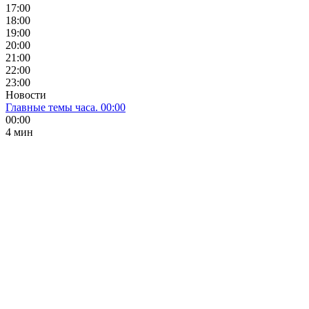
17:00
18:00
19:00
20:00
21:00
22:00
23:00
Новости
Главные темы часа. 00:00
00:00
4 мин