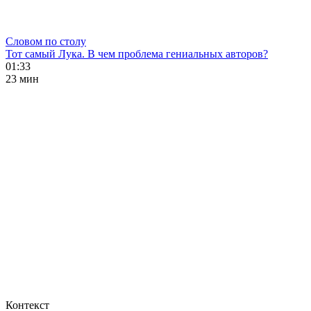
Словом по столу
Тот самый Лука. В чем проблема гениальных авторов?
01:33
23 мин
Контекст