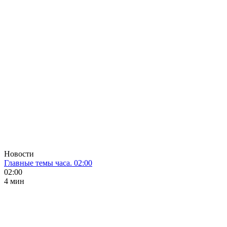
Новости
Главные темы часа. 02:00
02:00
4 мин