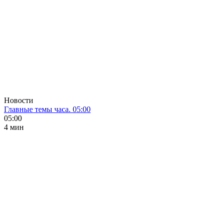
Новости
Главные темы часа. 05:00
05:00
4 мин