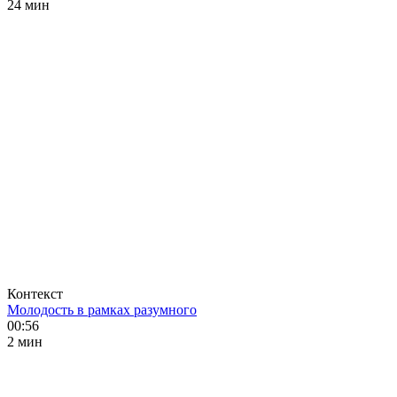
24 мин
Контекст
Молодость в рамках разумного
00:56
2 мин