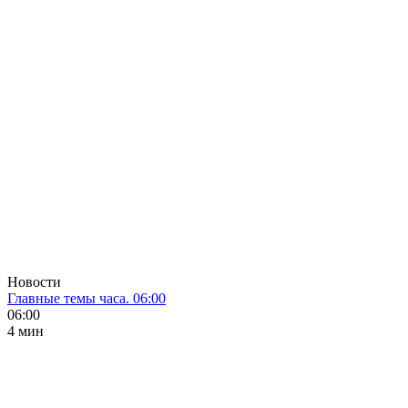
Новости
Главные темы часа. 06:00
06:00
4 мин