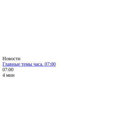
Новости
Главные темы часа. 07:00
07:00
4 мин