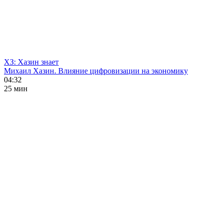
ХЗ: Хазин знает
Михаил Хазин. Влияние цифровизации на экономику
04:32
25 мин