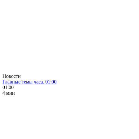
Новости
Главные темы часа. 01:00
01:00
4 мин