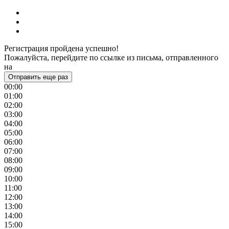
Регистрация пройдена успешно!
Пожалуйста, перейдите по ссылке из письма, отправленного
на
Отправить еще раз
00:00
01:00
02:00
03:00
04:00
05:00
06:00
07:00
08:00
09:00
10:00
11:00
12:00
13:00
14:00
15:00