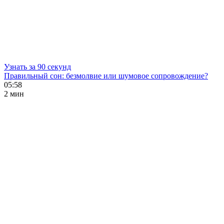
Узнать за 90 секунд
Правильный сон: безмолвие или шумовое сопровождение?
05:58
2 мин