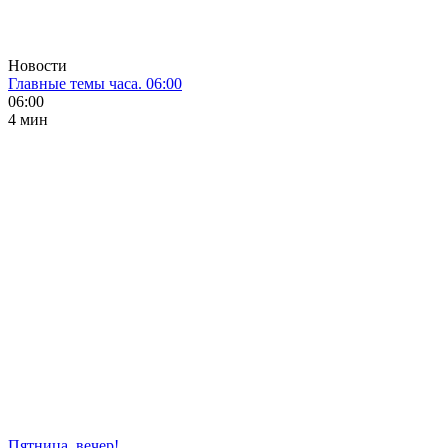
Новости
Главные темы часа. 06:00
06:00
4 мин
Пятница, вечер!