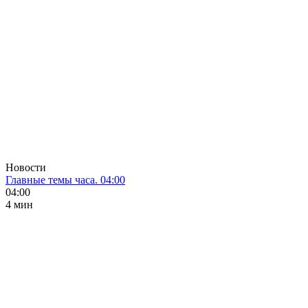
Новости
Главные темы часа. 04:00
04:00
4 мин