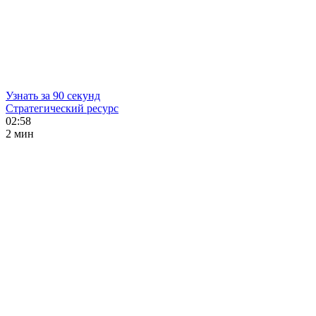
Узнать за 90 секунд
Стратегический ресурс
02:58
2 мин