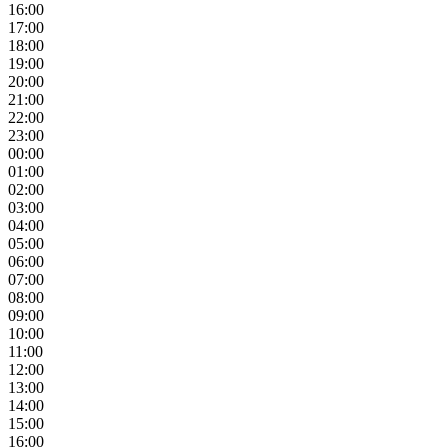
16:00
17:00
18:00
19:00
20:00
21:00
22:00
23:00
00:00
01:00
02:00
03:00
04:00
05:00
06:00
07:00
08:00
09:00
10:00
11:00
12:00
13:00
14:00
15:00
16:00