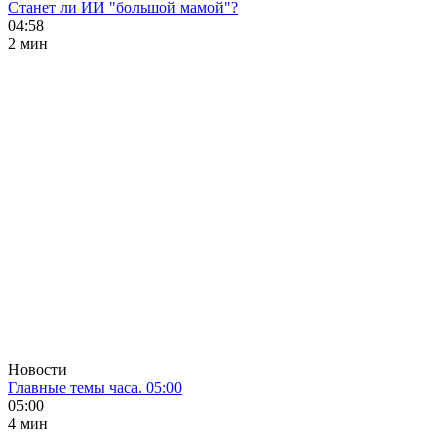
Станет ли ИИ "большой мамой"?
04:58
2 мин
Новости
Главные темы часа. 05:00
05:00
4 мин