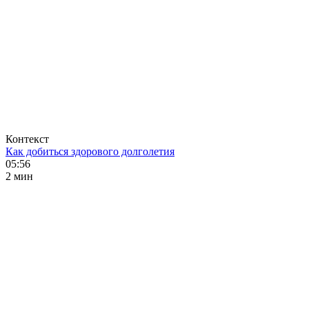
Контекст
Как добиться здорового долголетия
05:56
2 мин