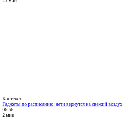
25 мин
Контекст
Гаджеты по расписанию: дети вернутся на свежий воздух
06:56
2 мин