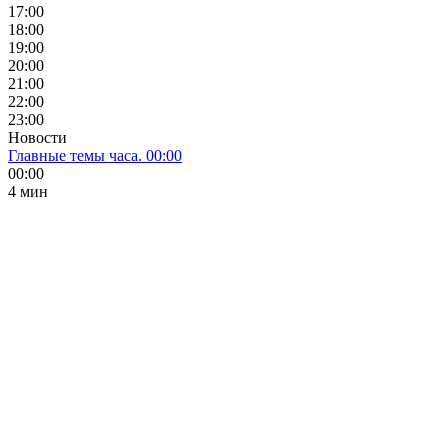
17:00
18:00
19:00
20:00
21:00
22:00
23:00
Новости
Главные темы часа. 00:00
00:00
4 мин