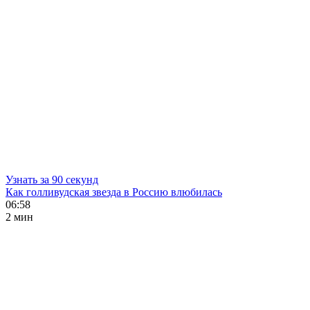
Узнать за 90 секунд
Как голливудская звезда в Россию влюбилась
06:58
2 мин