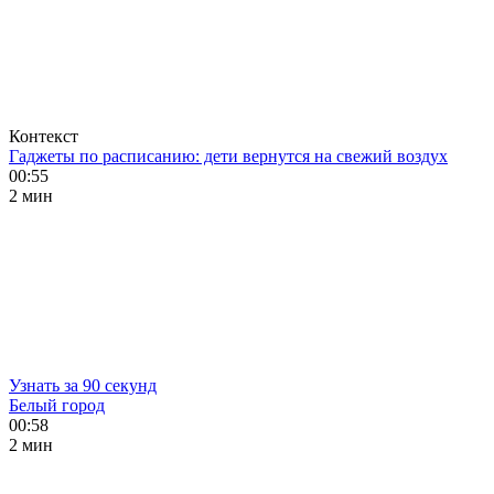
Контекст
Гаджеты по расписанию: дети вернутся на свежий воздух
00:55
2 мин
Узнать за 90 секунд
Белый город
00:58
2 мин