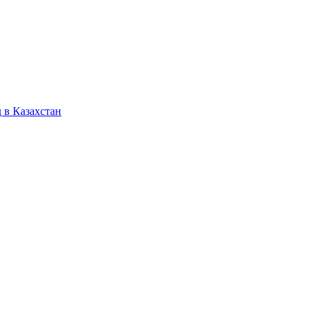
 в Казахстан