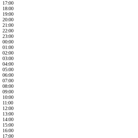
17:00
18:00
19:00
20:00
21:00
22:00
23:00
00:00
01:00
02:00
03:00
04:00
05:00
06:00
07:00
08:00
09:00
10:00
11:00
12:00
13:00
14:00
15:00
16:00
17:00