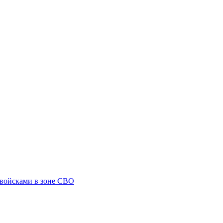
 войсками в зоне СВО