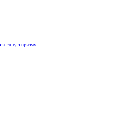
арственную призму