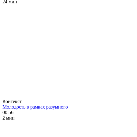
24 мин
Контекст
Молодость в рамках разумного
00:56
2 мин