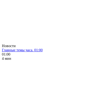
Новости
Главные темы часа. 01:00
01:00
4 мин