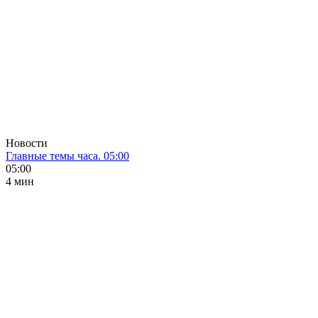
Новости
Главные темы часа. 05:00
05:00
4 мин