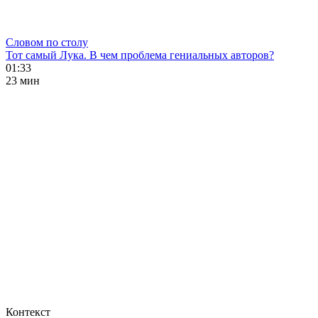
Словом по столу
Тот самый Лука. В чем проблема гениальных авторов?
01:33
23 мин
Контекст