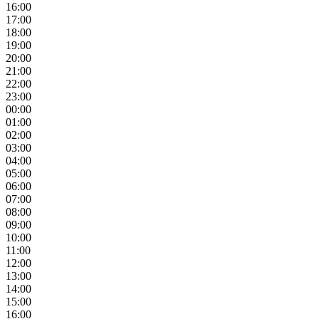
16:00
17:00
18:00
19:00
20:00
21:00
22:00
23:00
00:00
01:00
02:00
03:00
04:00
05:00
06:00
07:00
08:00
09:00
10:00
11:00
12:00
13:00
14:00
15:00
16:00