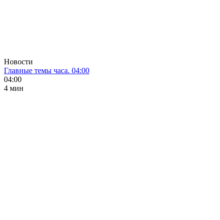
Новости
Главные темы часа. 04:00
04:00
4 мин