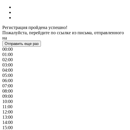
Регистрация пройдена успешно!
Пожалуйста, перейдите по ссылке из письма, отправленного
на
Отправить еще раз
00:00
01:00
02:00
03:00
04:00
05:00
06:00
07:00
08:00
09:00
10:00
11:00
12:00
13:00
14:00
15:00