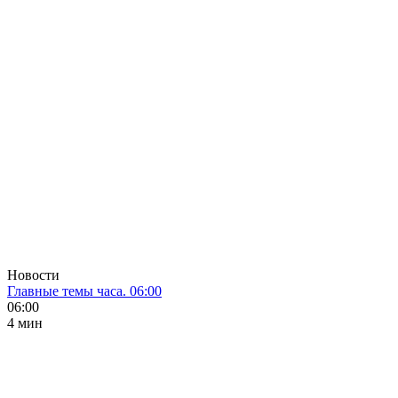
Новости
Главные темы часа. 06:00
06:00
4 мин