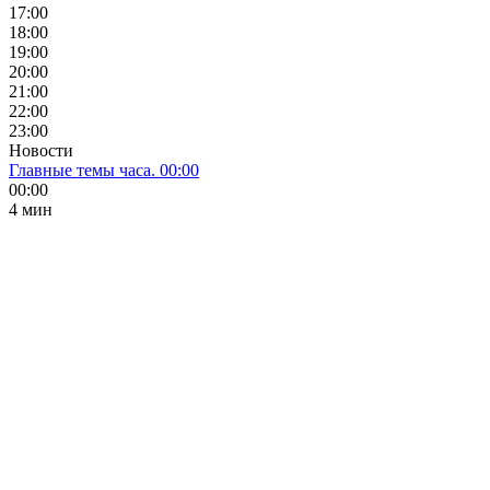
17:00
18:00
19:00
20:00
21:00
22:00
23:00
Новости
Главные темы часа. 00:00
00:00
4 мин