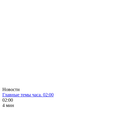
Новости
Главные темы часа. 02:00
02:00
4 мин