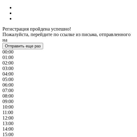
Регистрация пройдена успешно!
Пожалуйста, перейдите по ссылке из письма, отправленного
на
Отправить еще раз
00:00
01:00
02:00
03:00
04:00
05:00
06:00
07:00
08:00
09:00
10:00
11:00
12:00
13:00
14:00
15:00