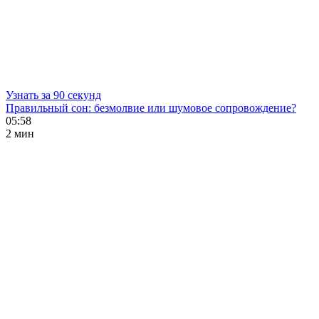
Узнать за 90 секунд
Правильный сон: безмолвие или шумовое сопровождение?
05:58
2 мин