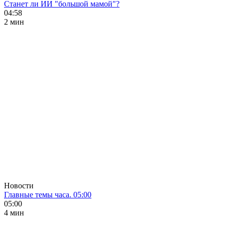
Станет ли ИИ "большой мамой"?
04:58
2 мин
Новости
Главные темы часа. 05:00
05:00
4 мин