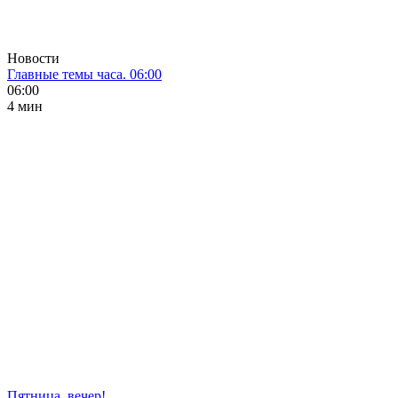
Новости
Главные темы часа. 06:00
06:00
4 мин
Пятница, вечер!