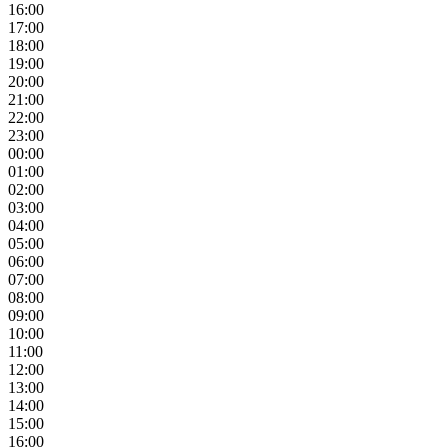
16:00
17:00
18:00
19:00
20:00
21:00
22:00
23:00
00:00
01:00
02:00
03:00
04:00
05:00
06:00
07:00
08:00
09:00
10:00
11:00
12:00
13:00
14:00
15:00
16:00