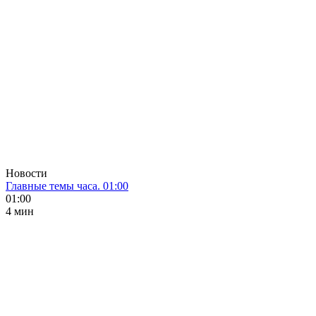
Новости
Главные темы часа. 01:00
01:00
4 мин