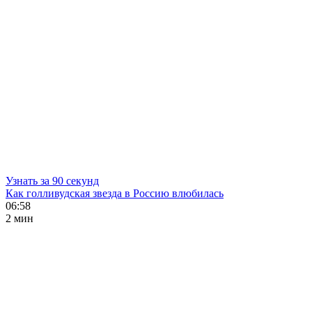
Узнать за 90 секунд
Как голливудская звезда в Россию влюбилась
06:58
2 мин