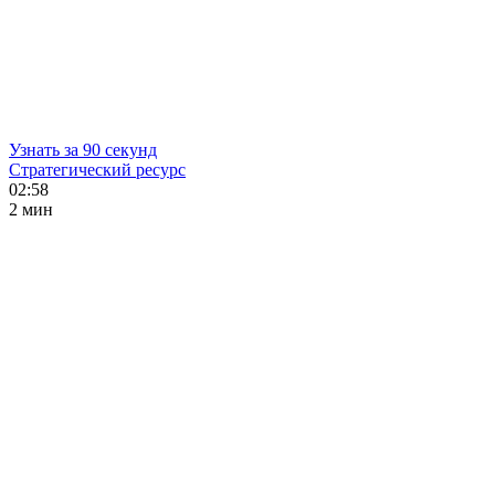
Узнать за 90 секунд
Стратегический ресурс
02:58
2 мин