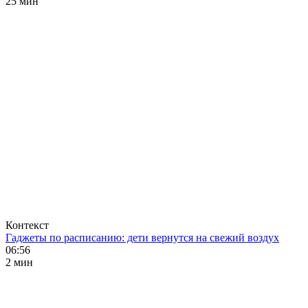
25 мин
Контекст
Гаджеты по расписанию: дети вернутся на свежий воздух
06:56
2 мин