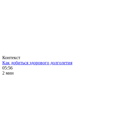
Контекст
Как добиться здорового долголетия
05:56
2 мин