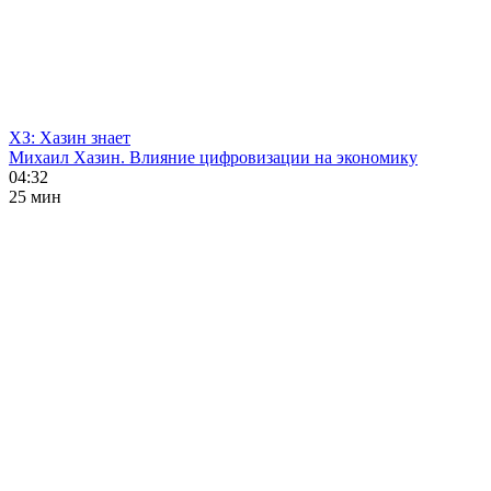
ХЗ: Хазин знает
Михаил Хазин. Влияние цифровизации на экономику
04:32
25 мин