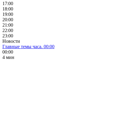
17:00
18:00
19:00
20:00
21:00
22:00
23:00
Новости
Главные темы часа. 00:00
00:00
4 мин