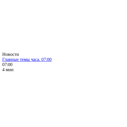
Новости
Главные темы часа. 07:00
07:00
4 мин