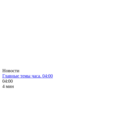
Новости
Главные темы часа. 04:00
04:00
4 мин