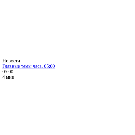
Новости
Главные темы часа. 05:00
05:00
4 мин