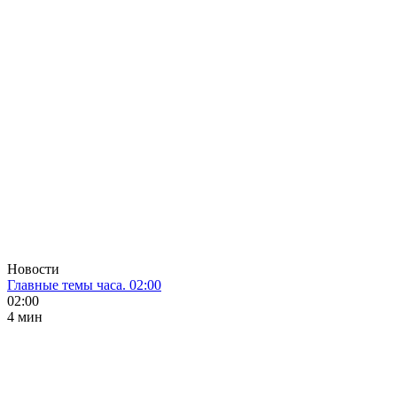
Новости
Главные темы часа. 02:00
02:00
4 мин