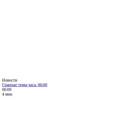
Новости
Главные темы часа. 06:00
06:00
4 мин