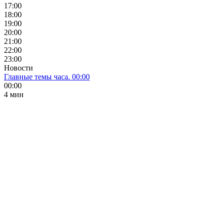
17:00
18:00
19:00
20:00
21:00
22:00
23:00
Новости
Главные темы часа. 00:00
00:00
4 мин