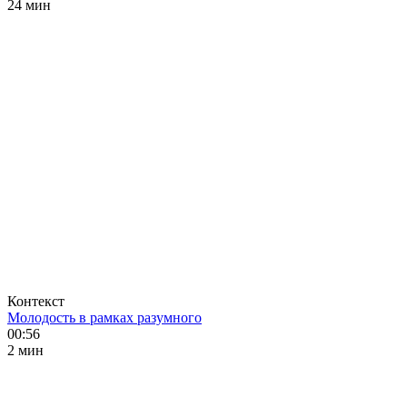
24 мин
Контекст
Молодость в рамках разумного
00:56
2 мин