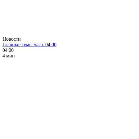
Новости
Главные темы часа. 04:00
04:00
4 мин