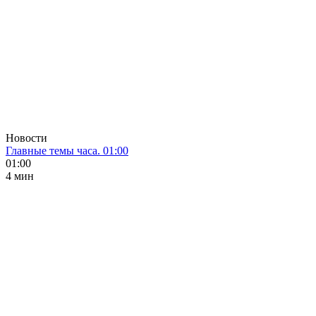
Новости
Главные темы часа. 01:00
01:00
4 мин