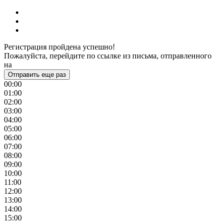
Регистрация пройдена успешно!
Пожалуйста, перейдите по ссылке из письма, отправленного
на
Отправить еще раз
00:00
01:00
02:00
03:00
04:00
05:00
06:00
07:00
08:00
09:00
10:00
11:00
12:00
13:00
14:00
15:00