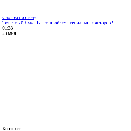
Словом по столу
Тот самый Лука. В чем проблема гениальных авторов?
01:33
23 мин
Контекст