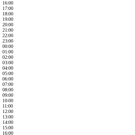
16:00
17:00
18:00
19:00
20:00
21:00
22:00
23:00
00:00
01:00
02:00
03:00
04:00
05:00
06:00
07:00
08:00
09:00
10:00
11:00
12:00
13:00
14:00
15:00
16:00