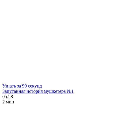
Узнать за 90 секунд
Запутанная история мушкетера №1
05:58
2 мин