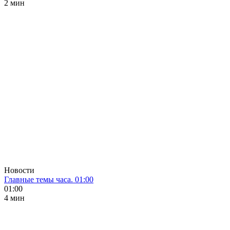
2 мин
Новости
Главные темы часа. 01:00
01:00
4 мин