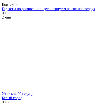
Контекст
Гаджеты по расписанию: дети вернутся на свежий воздух
00:55
2 мин
Узнать за 90 секунд
Белый город
00:58