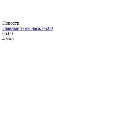
Новости
Главные темы часа. 05:00
05:00
4 мин