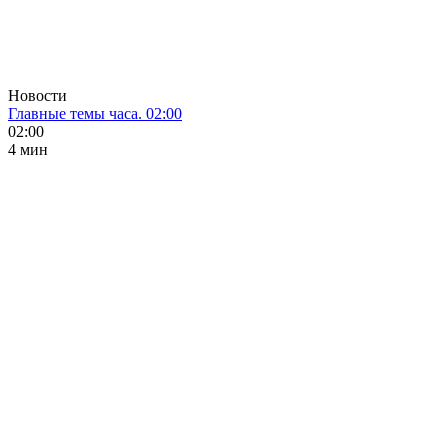
Новости
Главные темы часа. 02:00
02:00
4 мин