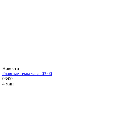
Новости
Главные темы часа. 03:00
03:00
4 мин