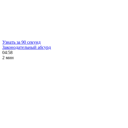
Узнать за 90 секунд
Законодательный абсурд
04:58
2 мин