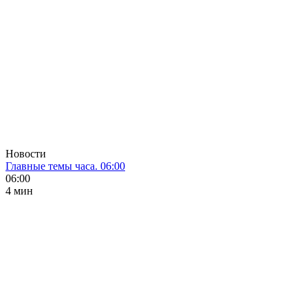
Новости
Главные темы часа. 06:00
06:00
4 мин