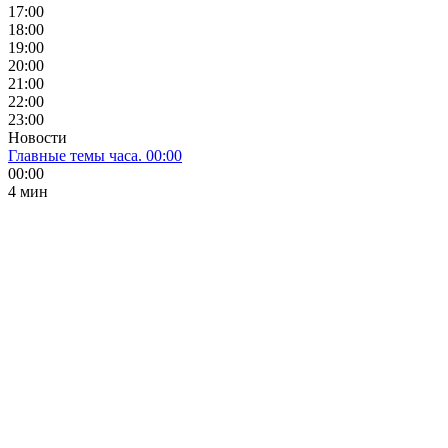
17:00
18:00
19:00
20:00
21:00
22:00
23:00
Новости
Главные темы часа. 00:00
00:00
4 мин