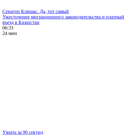
Сенатор Клишас. Да, тот самый
Ужесточение миграционного законодательства и платный
въезд в Казахстан
06:33
24 мин
Узнать за 90 секунд