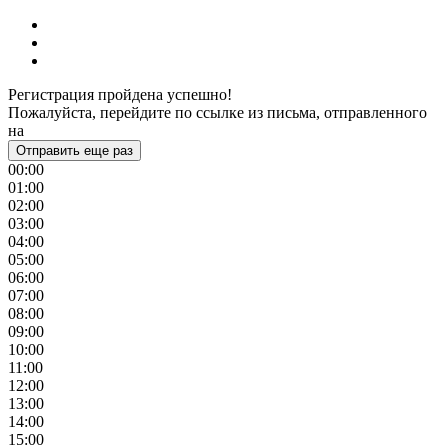
Регистрация пройдена успешно!
Пожалуйста, перейдите по ссылке из письма, отправленного
на
Отправить еще раз
00:00
01:00
02:00
03:00
04:00
05:00
06:00
07:00
08:00
09:00
10:00
11:00
12:00
13:00
14:00
15:00