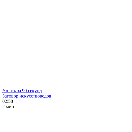
Узнать за 90 секунд
Заговор искусствоведов
02:58
2 мин