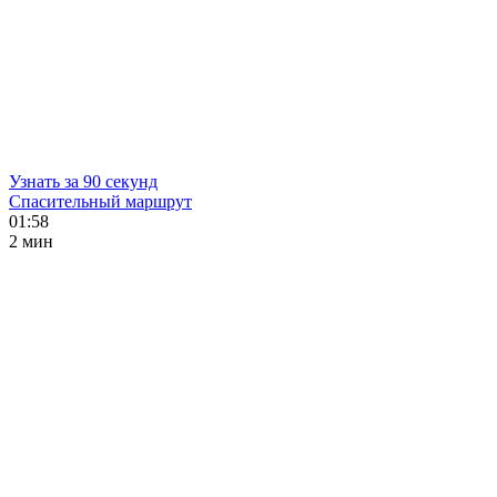
Узнать за 90 секунд
Спасительный маршрут
01:58
2 мин