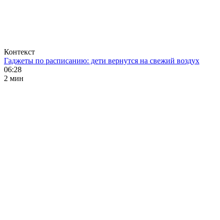
Контекст
Гаджеты по расписанию: дети вернутся на свежий воздух
06:28
2 мин