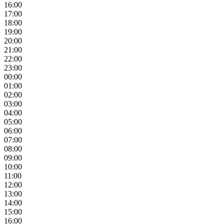
16:00
17:00
18:00
19:00
20:00
21:00
22:00
23:00
00:00
01:00
02:00
03:00
04:00
05:00
06:00
07:00
08:00
09:00
10:00
11:00
12:00
13:00
14:00
15:00
16:00