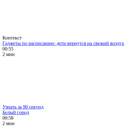
Контекст
Гаджеты по расписанию: дети вернутся на свежий воздух
00:55
2 мин
Узнать за 90 секунд
Белый город
00:58
2 мин