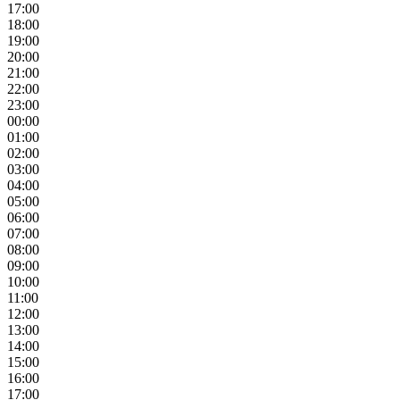
17:00
18:00
19:00
20:00
21:00
22:00
23:00
00:00
01:00
02:00
03:00
04:00
05:00
06:00
07:00
08:00
09:00
10:00
11:00
12:00
13:00
14:00
15:00
16:00
17:00