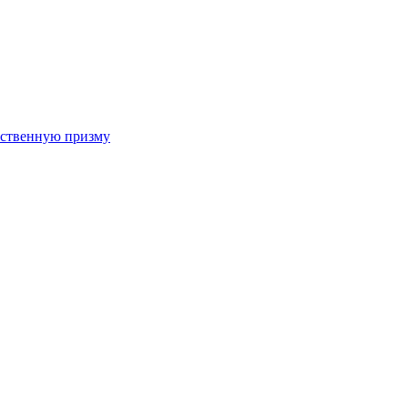
арственную призму