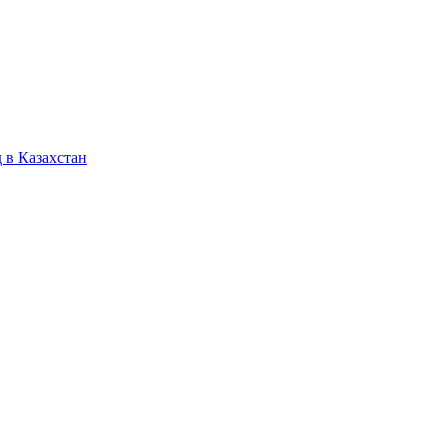
 в Казахстан