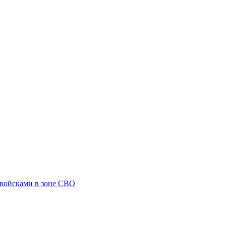
 войсками в зоне СВО