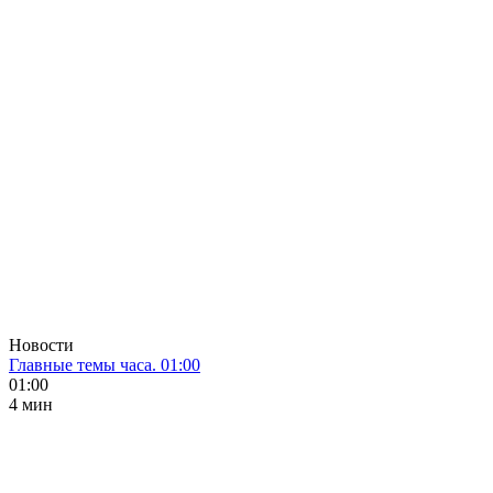
Новости
Главные темы часа. 01:00
01:00
4 мин