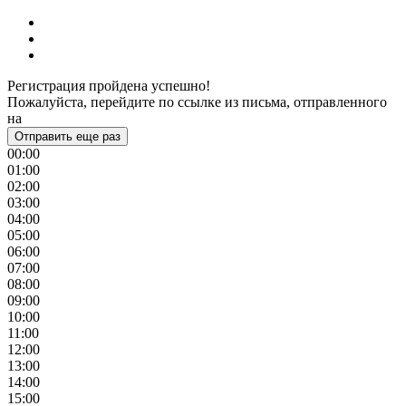
Регистрация пройдена успешно!
Пожалуйста, перейдите по ссылке из письма, отправленного
на
Отправить еще раз
00:00
01:00
02:00
03:00
04:00
05:00
06:00
07:00
08:00
09:00
10:00
11:00
12:00
13:00
14:00
15:00