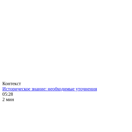
Контекст
Историческое знание: необходимые уточнения
05:28
2 мин