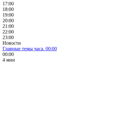
17:00
18:00
19:00
20:00
21:00
22:00
23:00
Новости
Главные темы часа. 00:00
00:00
4 мин