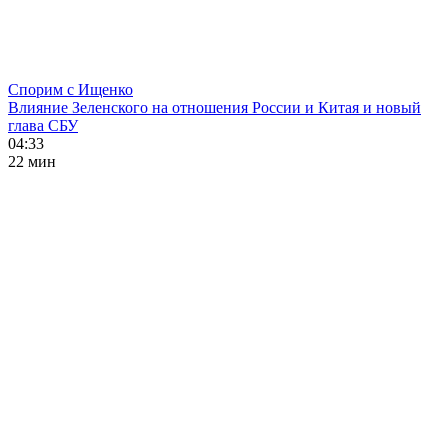
Спорим с Ищенко
Влияние Зеленского на отношения России и Китая и новый
глава СБУ
04:33
22 мин