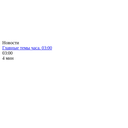
Новости
Главные темы часа. 03:00
03:00
4 мин