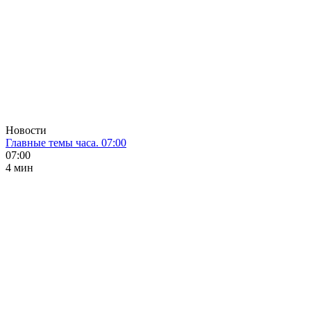
Новости
Главные темы часа. 07:00
07:00
4 мин