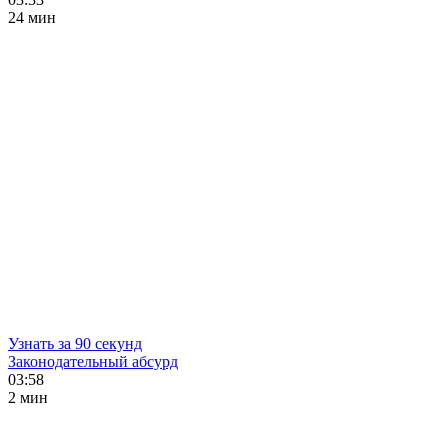
24 мин
Узнать за 90 секунд
Законодательный абсурд
03:58
2 мин