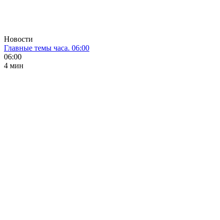
Новости
Главные темы часа. 06:00
06:00
4 мин