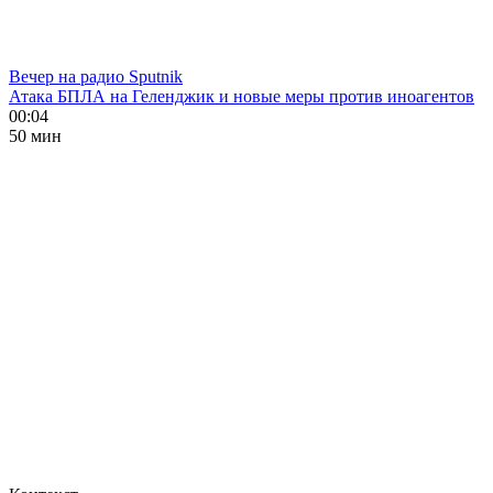
Вечер на радио Sputnik
Атака БПЛА на Геленджик и новые меры против иноагентов
00:04
50 мин