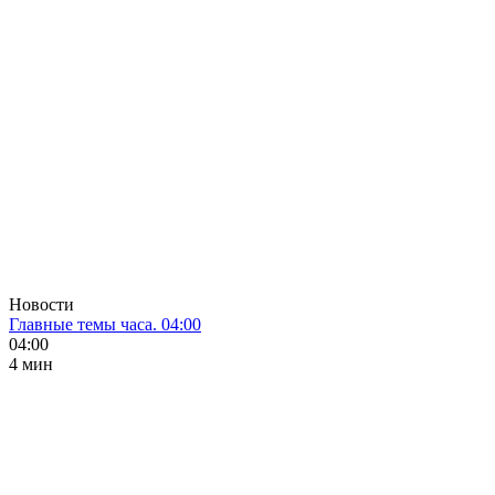
Новости
Главные темы часа. 04:00
04:00
4 мин