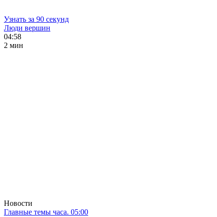
Узнать за 90 секунд
Люди вершин
04:58
2 мин
Новости
Главные темы часа. 05:00