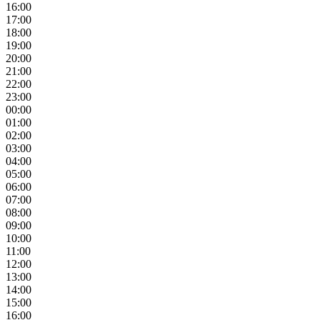
16:00
17:00
18:00
19:00
20:00
21:00
22:00
23:00
00:00
01:00
02:00
03:00
04:00
05:00
06:00
07:00
08:00
09:00
10:00
11:00
12:00
13:00
14:00
15:00
16:00