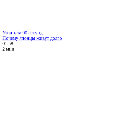
Узнать за 90 секунд
Почему японцы живут долго
01:58
2 мин