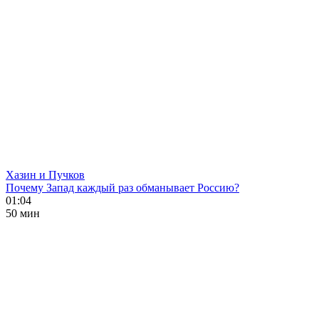
Хазин и Пучков
Почему Запад каждый раз обманывает Россию?
01:04
50 мин