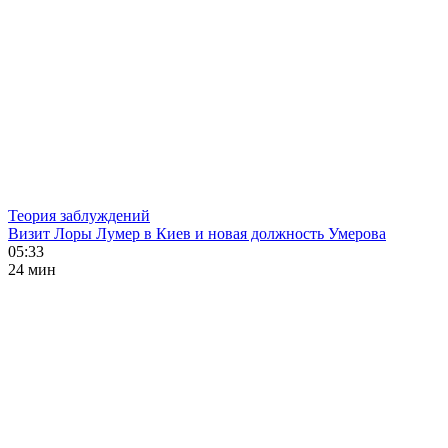
Теория заблуждений
Визит Лоры Лумер в Киев и новая должность Умерова
05:33
24 мин