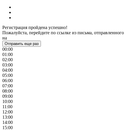
Регистрация пройдена успешно!
Пожалуйста, перейдите по ссылке из письма, отправленного
на
Отправить еще раз
00:00
01:00
02:00
03:00
04:00
05:00
06:00
07:00
08:00
09:00
10:00
11:00
12:00
13:00
14:00
15:00