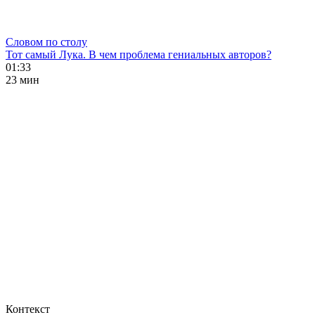
Словом по столу
Тот самый Лука. В чем проблема гениальных авторов?
01:33
23 мин
Контекст