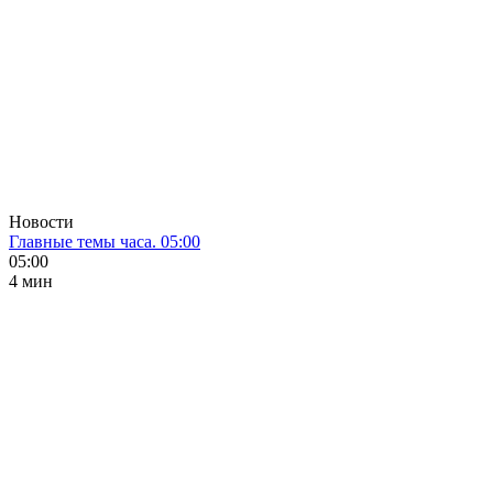
Новости
Главные темы часа. 05:00
05:00
4 мин