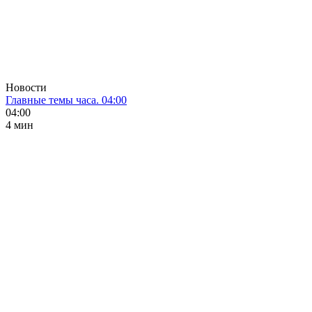
Новости
Главные темы часа. 04:00
04:00
4 мин