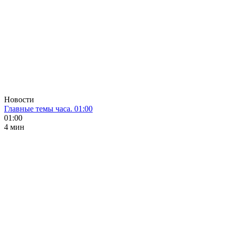
Новости
Главные темы часа. 01:00
01:00
4 мин