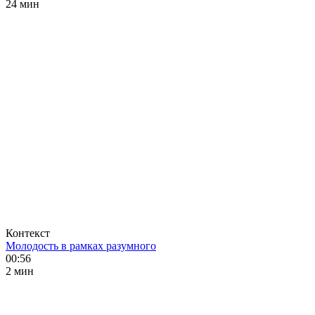
24 мин
Контекст
Молодость в рамках разумного
00:56
2 мин