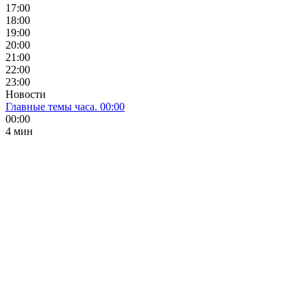
17:00
18:00
19:00
20:00
21:00
22:00
23:00
Новости
Главные темы часа. 00:00
00:00
4 мин