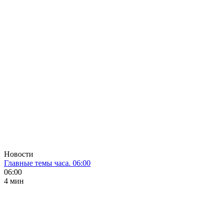
Новости
Главные темы часа. 06:00
06:00
4 мин