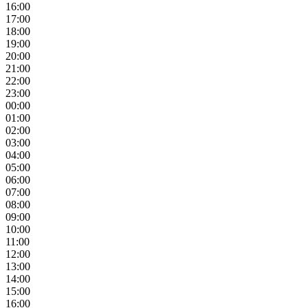
16:00
17:00
18:00
19:00
20:00
21:00
22:00
23:00
00:00
01:00
02:00
03:00
04:00
05:00
06:00
07:00
08:00
09:00
10:00
11:00
12:00
13:00
14:00
15:00
16:00