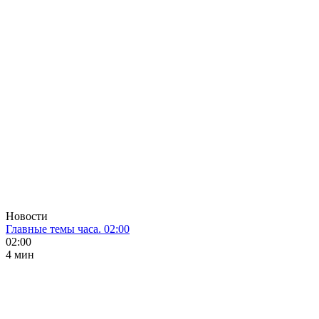
Новости
Главные темы часа. 02:00
02:00
4 мин