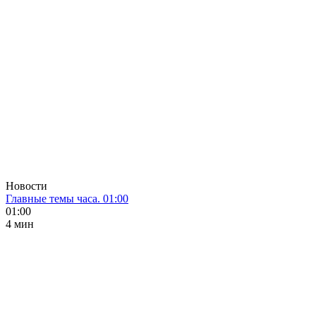
Новости
Главные темы часа. 01:00
01:00
4 мин