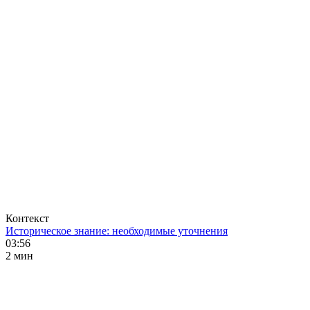
Контекст
Историческое знание: необходимые уточнения
03:56
2 мин