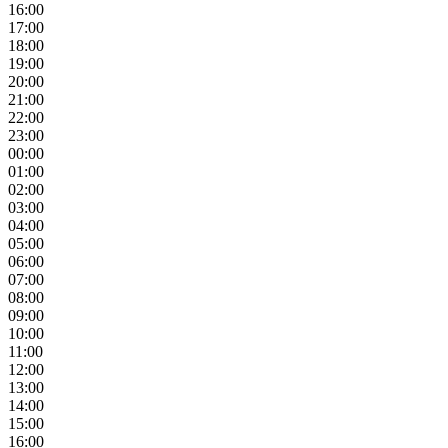
16:00
17:00
18:00
19:00
20:00
21:00
22:00
23:00
00:00
01:00
02:00
03:00
04:00
05:00
06:00
07:00
08:00
09:00
10:00
11:00
12:00
13:00
14:00
15:00
16:00