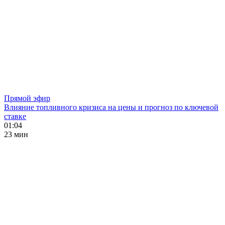
Прямой эфир
Влияние топливного кризиса на цены и прогноз по ключевой
ставке
01:04
23 мин