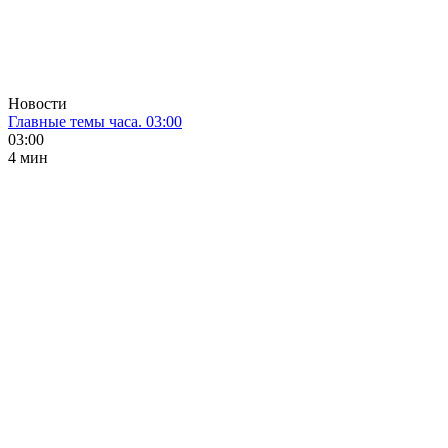
Новости
Главные темы часа. 03:00
03:00
4 мин