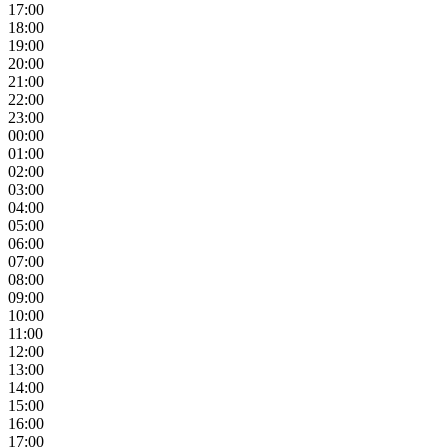
17:00
18:00
19:00
20:00
21:00
22:00
23:00
00:00
01:00
02:00
03:00
04:00
05:00
06:00
07:00
08:00
09:00
10:00
11:00
12:00
13:00
14:00
15:00
16:00
17:00