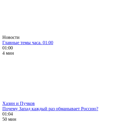
Новости
Главные темы часа. 01:00
01:00
4 мин
Хазин и Пучков
Почему Запад каждый раз обманывает Россию?
01:04
50 мин