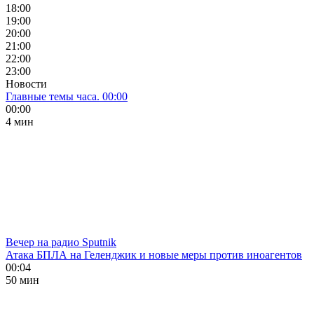
18:00
19:00
20:00
21:00
22:00
23:00
Новости
Главные темы часа. 00:00
00:00
4 мин
Вечер на радио Sputnik
Атака БПЛА на Геленджик и новые меры против иноагентов
00:04
50 мин