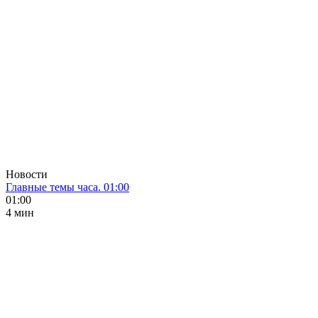
Новости
Главные темы часа. 01:00
01:00
4 мин