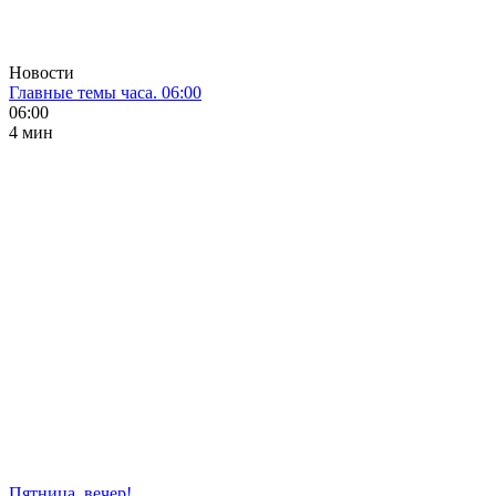
Новости
Главные темы часа. 06:00
06:00
4 мин
Пятница, вечер!