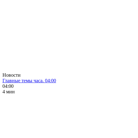
Новости
Главные темы часа. 04:00
04:00
4 мин