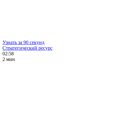
Узнать за 90 секунд
Стратегический ресурс
02:58
2 мин