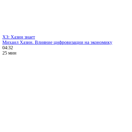
ХЗ: Хазин знает
Михаил Хазин. Влияние цифровизации на экономику
04:32
25 мин