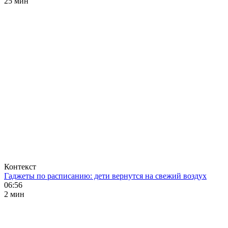
25 мин
Контекст
Гаджеты по расписанию: дети вернутся на свежий воздух
06:56
2 мин