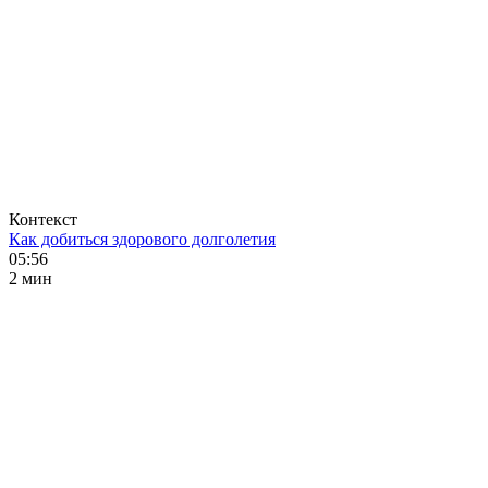
Контекст
Как добиться здорового долголетия
05:56
2 мин