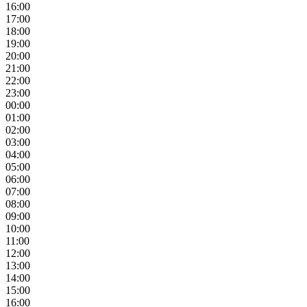
16:00
17:00
18:00
19:00
20:00
21:00
22:00
23:00
00:00
01:00
02:00
03:00
04:00
05:00
06:00
07:00
08:00
09:00
10:00
11:00
12:00
13:00
14:00
15:00
16:00