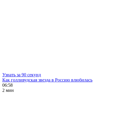
Узнать за 90 секунд
Как голливудская звезда в Россию влюбилась
06:58
2 мин