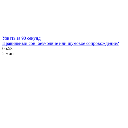
Узнать за 90 секунд
Правильный сон: безмолвие или шумовое сопровождение?
05:58
2 мин