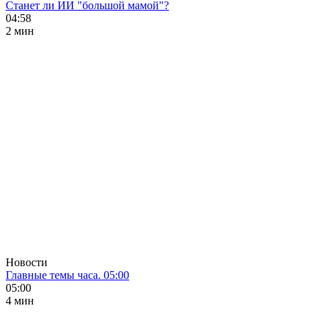
Станет ли ИИ "большой мамой"?
04:58
2 мин
Новости
Главные темы часа. 05:00
05:00
4 мин