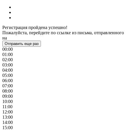
Регистрация пройдена успешно!
Пожалуйста, перейдите по ссылке из письма, отправленного
на
Отправить еще раз
00:00
01:00
02:00
03:00
04:00
05:00
06:00
07:00
08:00
09:00
10:00
11:00
12:00
13:00
14:00
15:00