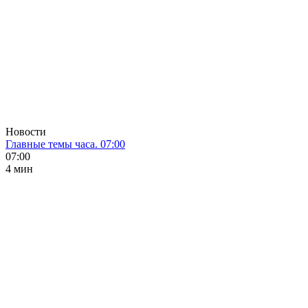
Новости
Главные темы часа. 07:00
07:00
4 мин