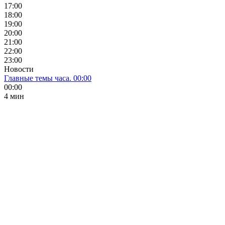
17:00
18:00
19:00
20:00
21:00
22:00
23:00
Новости
Главные темы часа. 00:00
00:00
4 мин