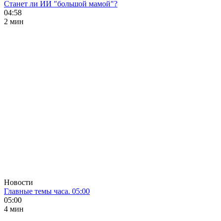
Станет ли ИИ "большой мамой"?
04:58
2 мин
Новости
Главные темы часа. 05:00
05:00
4 мин