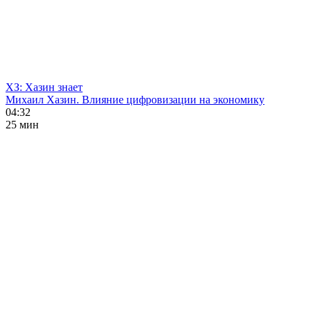
ХЗ: Хазин знает
Михаил Хазин. Влияние цифровизации на экономику
04:32
25 мин