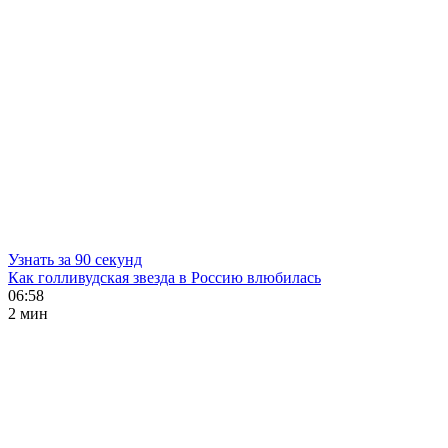
Узнать за 90 секунд
Как голливудская звезда в Россию влюбилась
06:58
2 мин