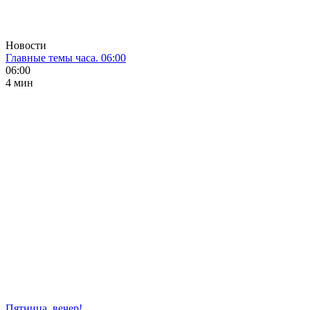
Новости
Главные темы часа. 06:00
06:00
4 мин
Пятница, вечер!