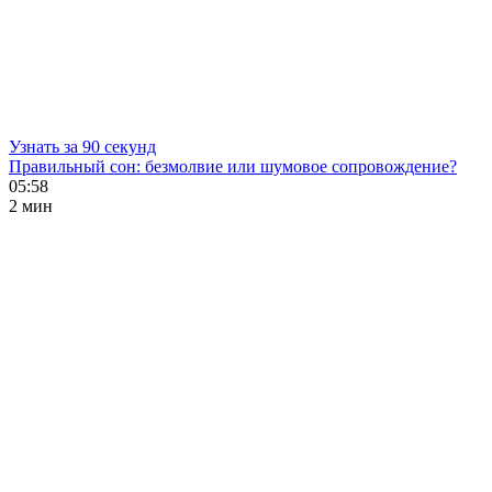
Узнать за 90 секунд
Правильный сон: безмолвие или шумовое сопровождение?
05:58
2 мин