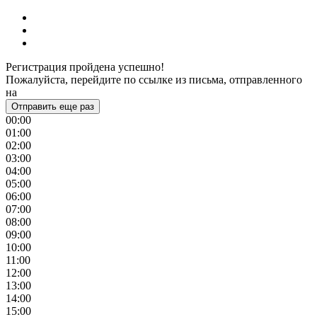
Регистрация пройдена успешно!
Пожалуйста, перейдите по ссылке из письма, отправленного
на
Отправить еще раз
00:00
01:00
02:00
03:00
04:00
05:00
06:00
07:00
08:00
09:00
10:00
11:00
12:00
13:00
14:00
15:00