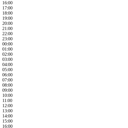
16:00
17:00
18:00
19:00
20:00
21:00
22:00
23:00
00:00
01:00
02:00
03:00
04:00
05:00
06:00
07:00
08:00
09:00
10:00
11:00
12:00
13:00
14:00
15:00
16:00