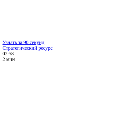
Узнать за 90 секунд
Стратегический ресурс
02:58
2 мин