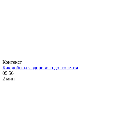
Контекст
Как добиться здорового долголетия
05:56
2 мин