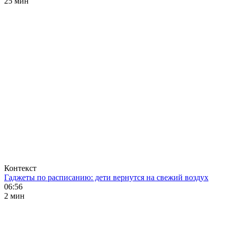
25 мин
Контекст
Гаджеты по расписанию: дети вернутся на свежий воздух
06:56
2 мин