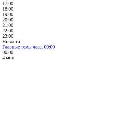
17:00
18:00
19:00
20:00
21:00
22:00
23:00
Новости
Главные темы часа. 00:00
00:00
4 мин