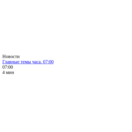
Новости
Главные темы часа. 07:00
07:00
4 мин