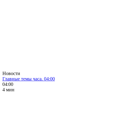
Новости
Главные темы часа. 04:00
04:00
4 мин