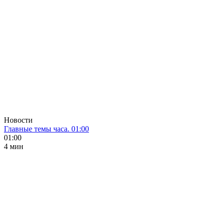
Новости
Главные темы часа. 01:00
01:00
4 мин