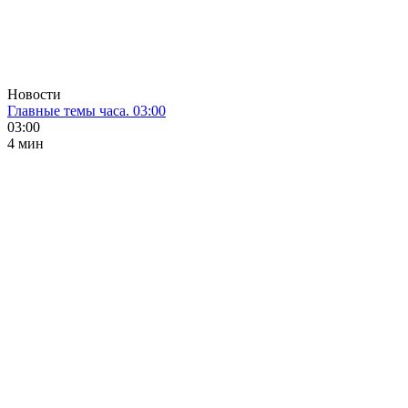
Новости
Главные темы часа. 03:00
03:00
4 мин