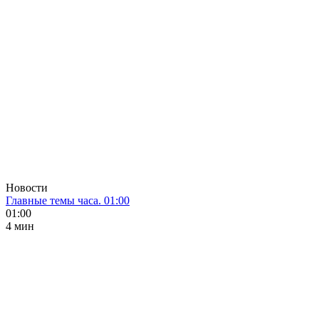
Новости
Главные темы часа. 01:00
01:00
4 мин