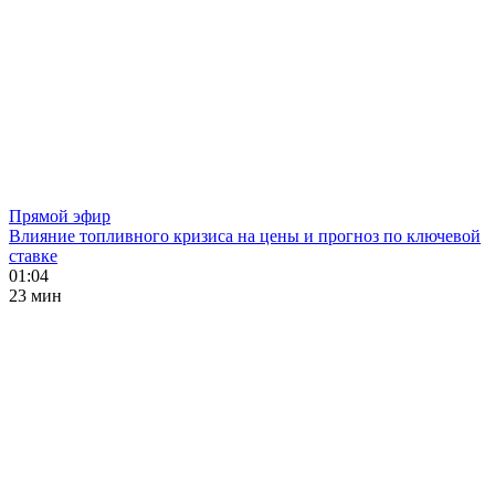
Прямой эфир
Влияние топливного кризиса на цены и прогноз по ключевой
ставке
01:04
23 мин