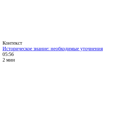
Контекст
Историческое знание: необходимые уточнения
05:56
2 мин