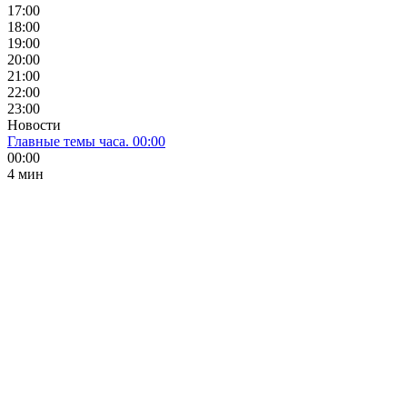
17:00
18:00
19:00
20:00
21:00
22:00
23:00
Новости
Главные темы часа. 00:00
00:00
4 мин