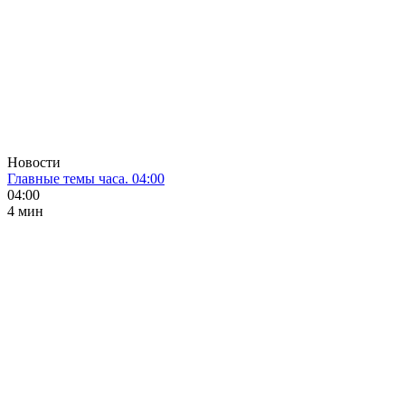
Новости
Главные темы часа. 04:00
04:00
4 мин