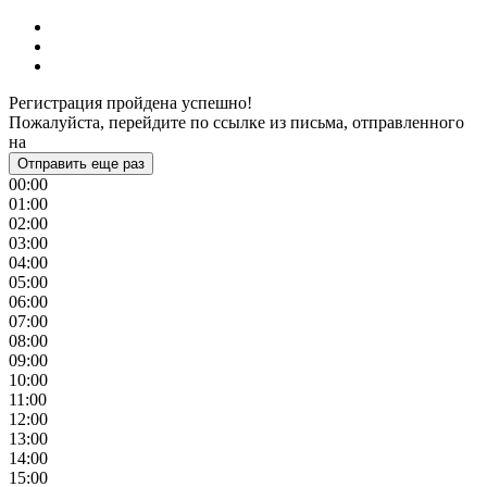
Регистрация пройдена успешно!
Пожалуйста, перейдите по ссылке из письма, отправленного
на
Отправить еще раз
00:00
01:00
02:00
03:00
04:00
05:00
06:00
07:00
08:00
09:00
10:00
11:00
12:00
13:00
14:00
15:00