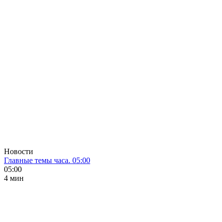
Новости
Главные темы часа. 05:00
05:00
4 мин