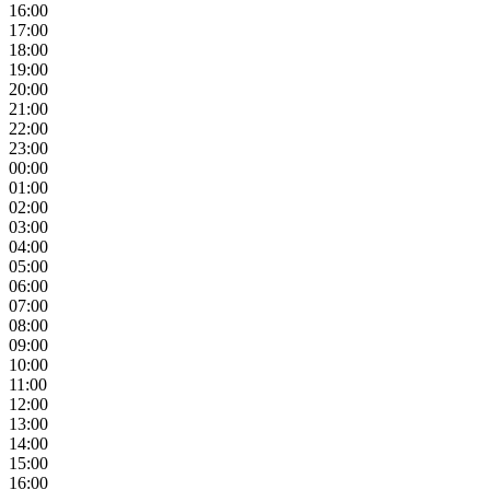
16:00
17:00
18:00
19:00
20:00
21:00
22:00
23:00
00:00
01:00
02:00
03:00
04:00
05:00
06:00
07:00
08:00
09:00
10:00
11:00
12:00
13:00
14:00
15:00
16:00