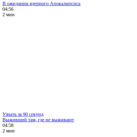
В ожидании ядерного Апокалипсиса
04:56
2 мин
Узнать за 90 секунд
Выживший там, где не выживают
04:58
2 мин