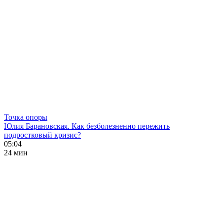
Точка опоры
Юлия Барановская. Как безболезненно пережить
подростковый кризис?
05:04
24 мин