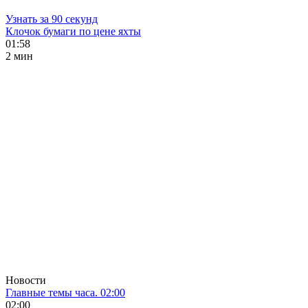
Узнать за 90 секунд
Клочок бумаги по цене яхты
01:58
2 мин
Новости
Главные темы часа. 02:00
02:00