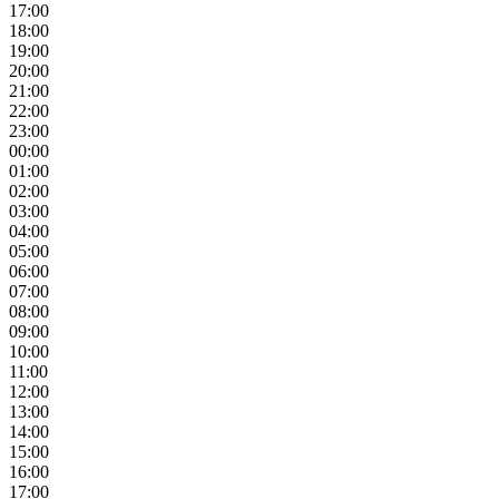
17:00
18:00
19:00
20:00
21:00
22:00
23:00
00:00
01:00
02:00
03:00
04:00
05:00
06:00
07:00
08:00
09:00
10:00
11:00
12:00
13:00
14:00
15:00
16:00
17:00