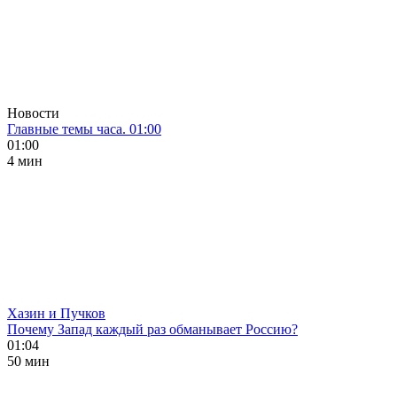
Новости
Главные темы часа. 01:00
01:00
4 мин
Хазин и Пучков
Почему Запад каждый раз обманывает Россию?
01:04
50 мин