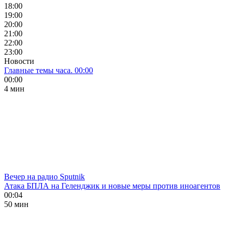
18:00
19:00
20:00
21:00
22:00
23:00
Новости
Главные темы часа. 00:00
00:00
4 мин
Вечер на радио Sputnik
Атака БПЛА на Геленджик и новые меры против иноагентов
00:04
50 мин