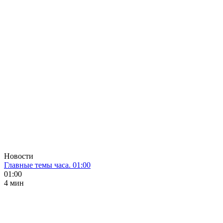
Новости
Главные темы часа. 01:00
01:00
4 мин