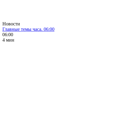
Новости
Главные темы часа. 06:00
06:00
4 мин