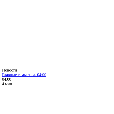
Новости
Главные темы часа. 04:00
04:00
4 мин