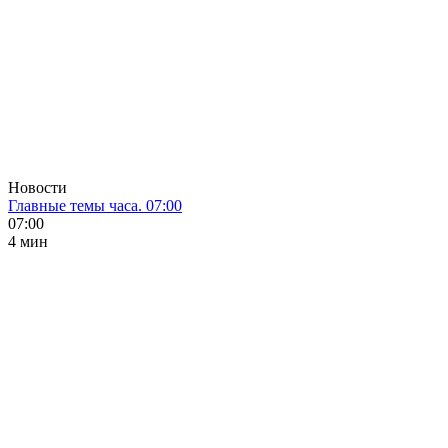
Новости
Главные темы часа. 07:00
07:00
4 мин