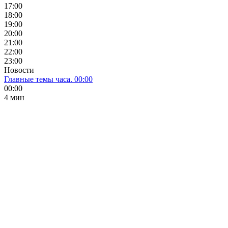
17:00
18:00
19:00
20:00
21:00
22:00
23:00
Новости
Главные темы часа. 00:00
00:00
4 мин