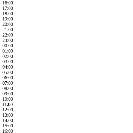
16:00
17:00
18:00
19:00
20:00
21:00
22:00
23:00
00:00
01:00
02:00
03:00
04:00
05:00
06:00
07:00
08:00
09:00
10:00
11:00
12:00
13:00
14:00
15:00
16:00