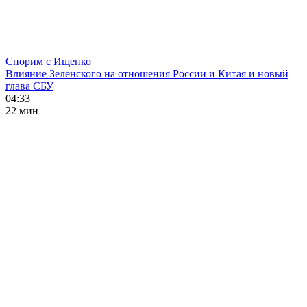
Спорим с Ищенко
Влияние Зеленского на отношения России и Китая и новый
глава СБУ
04:33
22 мин