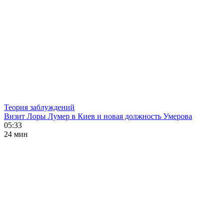
Теория заблуждений
Визит Лоры Лумер в Киев и новая должность Умерова
05:33
24 мин