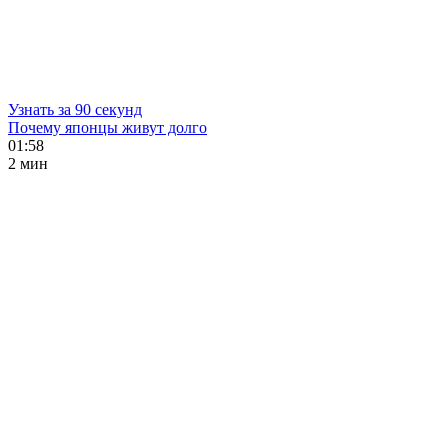
Узнать за 90 секунд
Почему японцы живут долго
01:58
2 мин