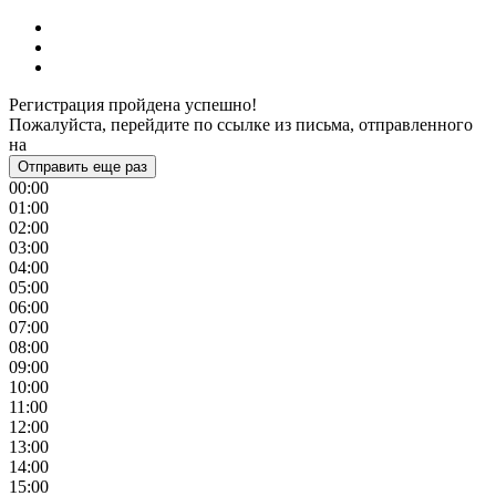
Регистрация пройдена успешно!
Пожалуйста, перейдите по ссылке из письма, отправленного
на
Отправить еще раз
00:00
01:00
02:00
03:00
04:00
05:00
06:00
07:00
08:00
09:00
10:00
11:00
12:00
13:00
14:00
15:00