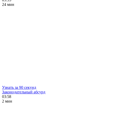
24 мин
Узнать за 90 секунд
Законодательный абсурд
03:58
2 мин