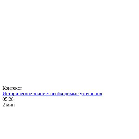
Контекст
Историческое знание: необходимые уточнения
05:28
2 мин