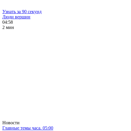
Узнать за 90 секунд
Люди вершин
04:58
2 мин
Новости
Главные темы часа. 05:00