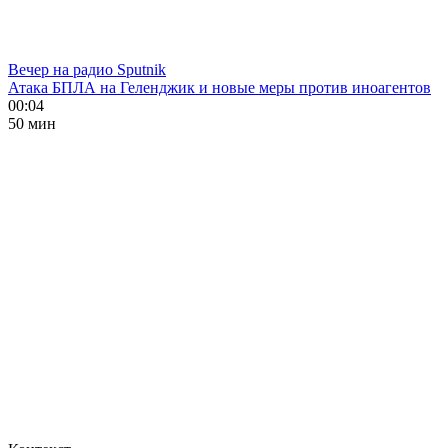
Вечер на радио Sputnik
Атака БПЛА на Геленджик и новые меры против иноагентов
00:04
50 мин