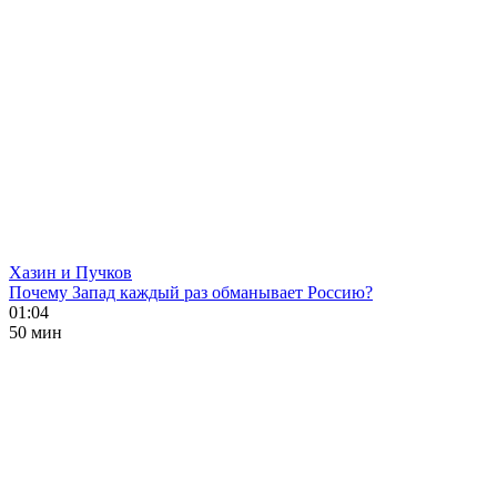
Хазин и Пучков
Почему Запад каждый раз обманывает Россию?
01:04
50 мин