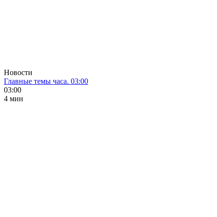
Новости
Главные темы часа. 03:00
03:00
4 мин