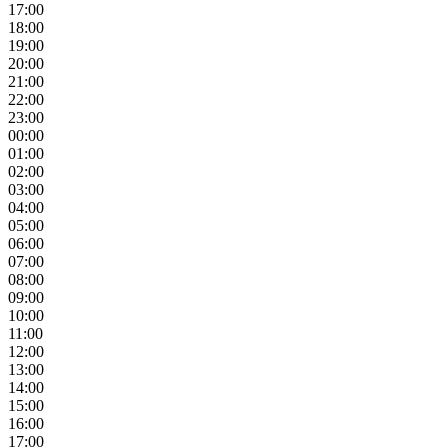
17:00
18:00
19:00
20:00
21:00
22:00
23:00
00:00
01:00
02:00
03:00
04:00
05:00
06:00
07:00
08:00
09:00
10:00
11:00
12:00
13:00
14:00
15:00
16:00
17:00