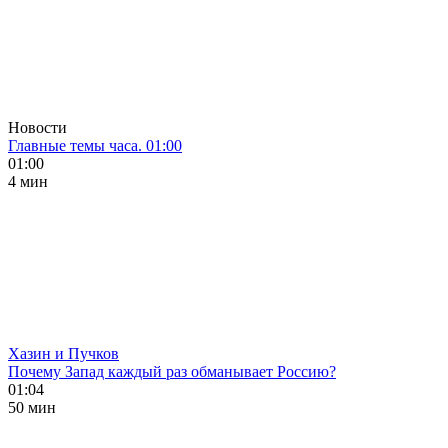
Новости
Главные темы часа. 01:00
01:00
4 мин
Хазин и Пучков
Почему Запад каждый раз обманывает Россию?
01:04
50 мин