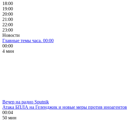
18:00
19:00
20:00
21:00
22:00
23:00
Новости
Главные темы часа. 00:00
00:00
4 мин
Вечер на радио Sputnik
Атака БПЛА на Геленджик и новые меры против иноагентов
00:04
50 мин