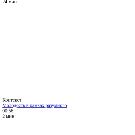
24 мин
Контекст
Молодость в рамках разумного
00:56
2 мин