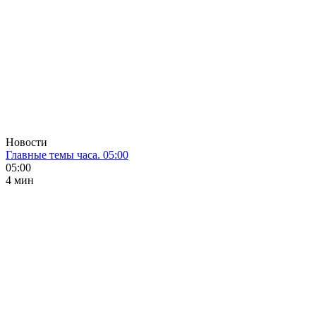
Новости
Главные темы часа. 05:00
05:00
4 мин