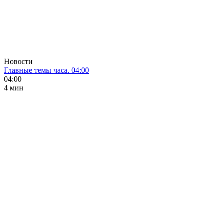
Новости
Главные темы часа. 04:00
04:00
4 мин