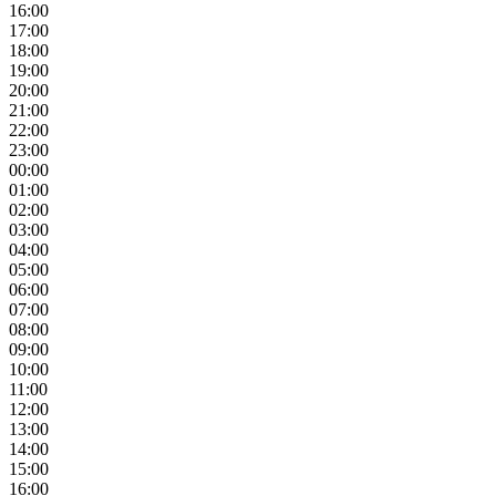
16:00
17:00
18:00
19:00
20:00
21:00
22:00
23:00
00:00
01:00
02:00
03:00
04:00
05:00
06:00
07:00
08:00
09:00
10:00
11:00
12:00
13:00
14:00
15:00
16:00