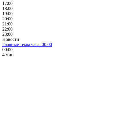
17:00
18:00
19:00
20:00
21:00
22:00
23:00
Новости
Главные темы часа. 00:00
00:00
4 мин