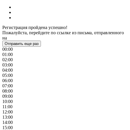
Регистрация пройдена успешно!
Пожалуйста, перейдите по ссылке из письма, отправленного
на
Отправить еще раз
00:00
01:00
02:00
03:00
04:00
05:00
06:00
07:00
08:00
09:00
10:00
11:00
12:00
13:00
14:00
15:00