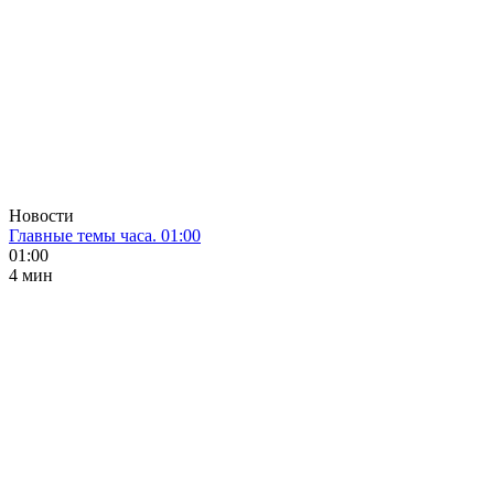
Новости
Главные темы часа. 01:00
01:00
4 мин