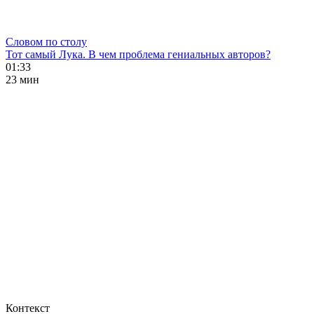
Словом по столу
Тот самый Лука. В чем проблема гениальных авторов?
01:33
23 мин
Контекст