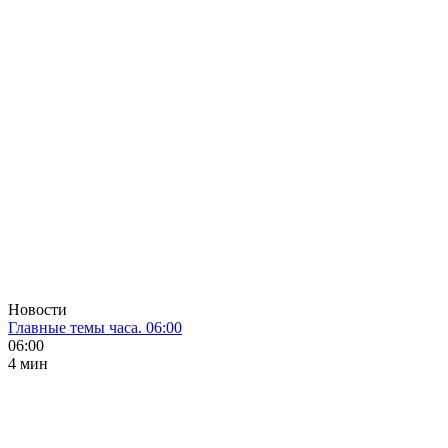
Новости
Главные темы часа. 06:00
06:00
4 мин