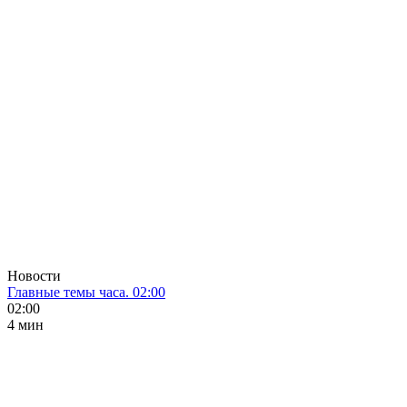
Новости
Главные темы часа. 02:00
02:00
4 мин