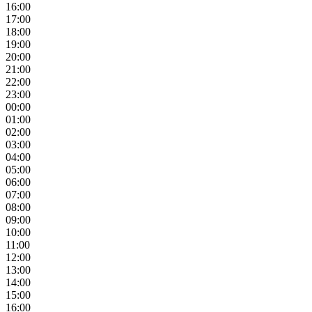
16:00
17:00
18:00
19:00
20:00
21:00
22:00
23:00
00:00
01:00
02:00
03:00
04:00
05:00
06:00
07:00
08:00
09:00
10:00
11:00
12:00
13:00
14:00
15:00
16:00