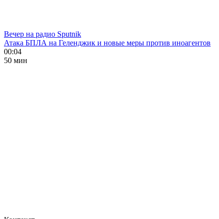
Вечер на радио Sputnik
Атака БПЛА на Геленджик и новые меры против иноагентов
00:04
50 мин