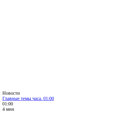
Новости
Главные темы часа. 01:00
01:00
4 мин