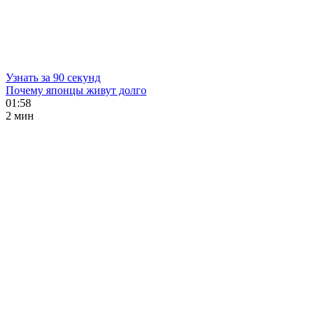
Узнать за 90 секунд
Почему японцы живут долго
01:58
2 мин