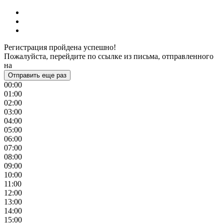
Регистрация пройдена успешно!
Пожалуйста, перейдите по ссылке из письма, отправленного
на
Отправить еще раз
00:00
01:00
02:00
03:00
04:00
05:00
06:00
07:00
08:00
09:00
10:00
11:00
12:00
13:00
14:00
15:00