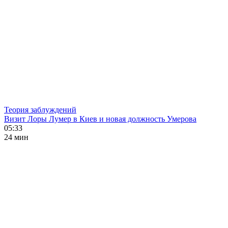
Теория заблуждений
Визит Лоры Лумер в Киев и новая должность Умерова
05:33
24 мин