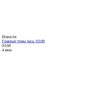
Новости
Главные темы часа. 03:00
03:00
4 мин