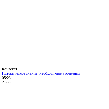
Контекст
Историческое знание: необходимые уточнения
05:28
2 мин