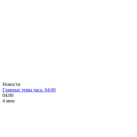
Новости
Главные темы часа. 04:00
04:00
4 мин