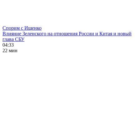
Спорим с Ищенко
Влияние Зеленского на отношения России и Китая и новый
глава СБУ
04:33
22 мин