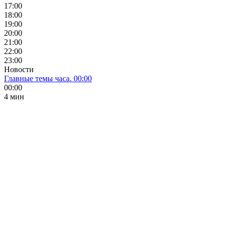
17:00
18:00
19:00
20:00
21:00
22:00
23:00
Новости
Главные темы часа. 00:00
00:00
4 мин