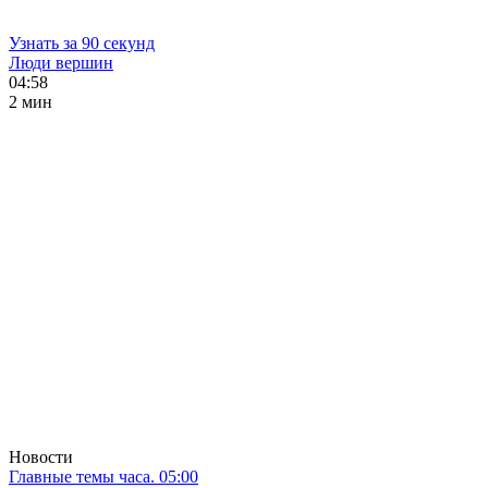
Узнать за 90 секунд
Люди вершин
04:58
2 мин
Новости
Главные темы часа. 05:00