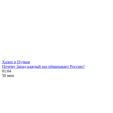
Хазин и Пучков
Почему Запад каждый раз обманывает Россию?
01:04
50 мин