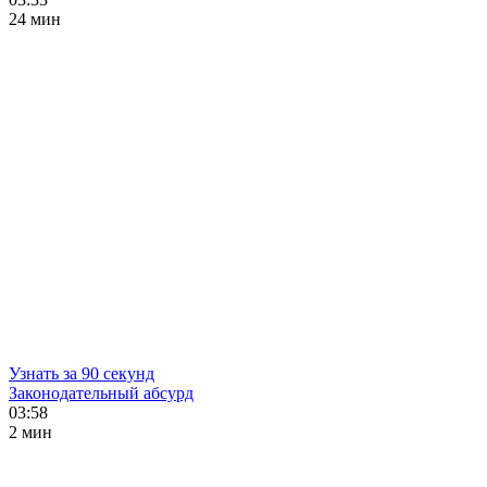
24 мин
Узнать за 90 секунд
Законодательный абсурд
03:58
2 мин