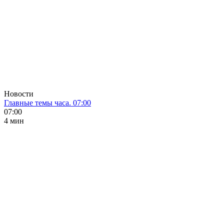
Новости
Главные темы часа. 07:00
07:00
4 мин