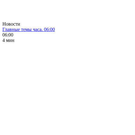
Новости
Главные темы часа. 06:00
06:00
4 мин