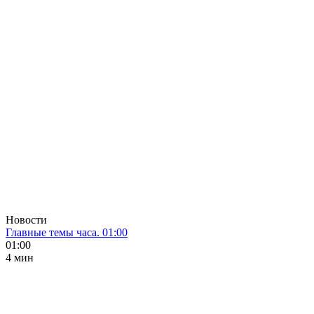
Новости
Главные темы часа. 01:00
01:00
4 мин