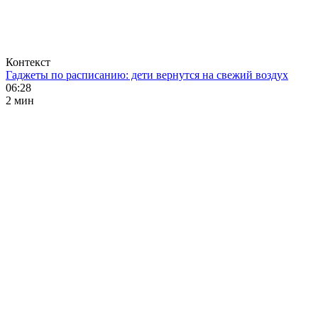
Контекст
Гаджеты по расписанию: дети вернутся на свежий воздух
06:28
2 мин