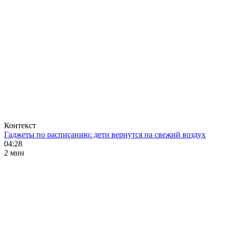
Контекст
Гаджеты по расписанию: дети вернутся на свежий воздух
04:28
2 мин