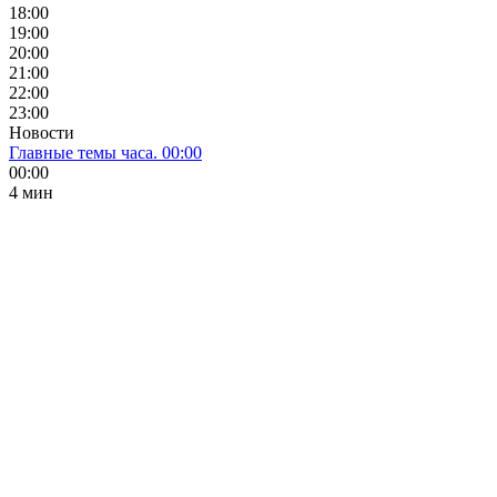
18:00
19:00
20:00
21:00
22:00
23:00
Новости
Главные темы часа. 00:00
00:00
4 мин