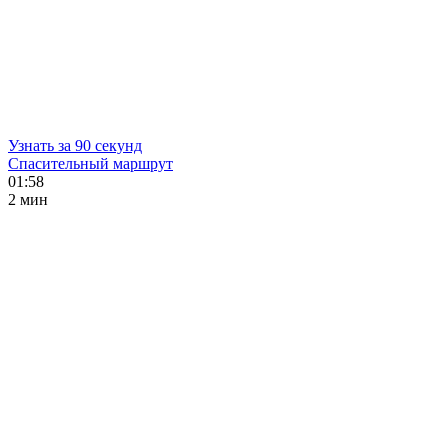
Узнать за 90 секунд
Спасительный маршрут
01:58
2 мин