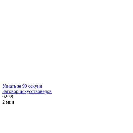
Узнать за 90 секунд
Заговор искусствоведов
02:58
2 мин