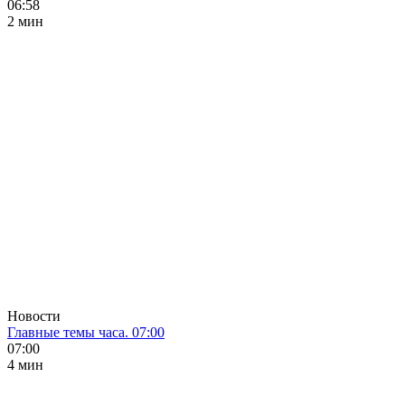
06:58
2 мин
Новости
Главные темы часа. 07:00
07:00
4 мин