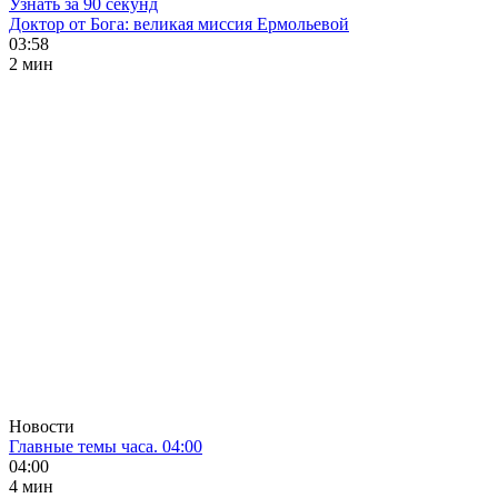
Узнать за 90 секунд
Доктор от Бога: великая миссия Ермольевой
03:58
2 мин
Новости
Главные темы часа. 04:00
04:00
4 мин