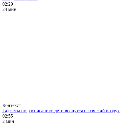
02:29
24 мин
Контекст
Гаджеты по расписанию: дети вернутся на свежий воздух
02:55
2 мин