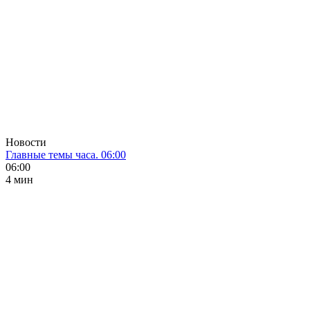
Новости
Главные темы часа. 06:00
06:00
4 мин