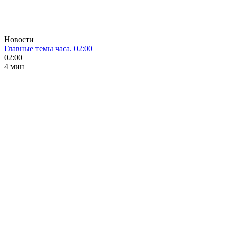
Новости
Главные темы часа. 02:00
02:00
4 мин