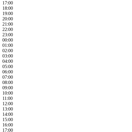
17:00
18:00
19:00
20:00
21:00
22:00
23:00
00:00
01:00
02:00
03:00
04:00
05:00
06:00
07:00
08:00
09:00
10:00
11:00
12:00
13:00
14:00
15:00
16:00
17:00