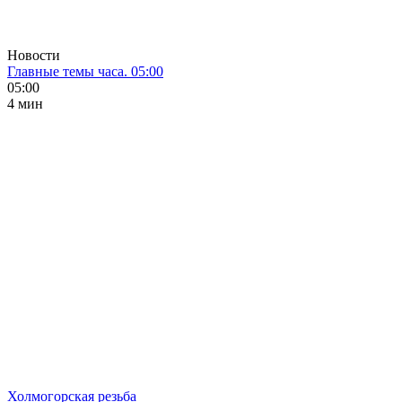
Новости
Главные темы часа. 05:00
05:00
4 мин
Холмогорская резьба