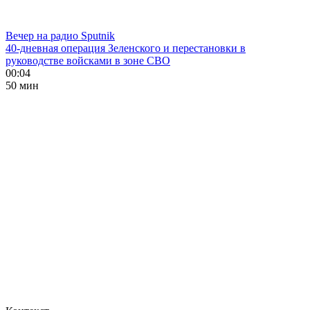
Вечер на радио Sputnik
40-дневная операция Зеленского и перестановки в
руководстве войсками в зоне СВО
00:04
50 мин