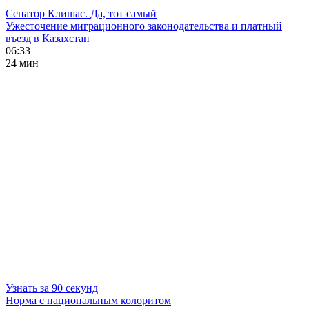
Сенатор Клишас. Да, тот самый
Ужесточение миграционного законодательства и платный
въезд в Казахстан
06:33
24 мин
Узнать за 90 секунд
Норма с национальным колоритом