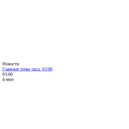
Новости
Главные темы часа. 03:00
03:00
4 мин