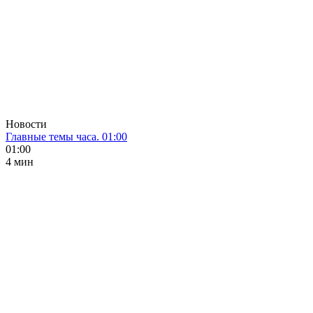
Новости
Главные темы часа. 01:00
01:00
4 мин