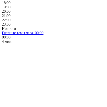
18:00
19:00
20:00
21:00
22:00
23:00
Новости
Главные темы часа. 00:00
00:00
4 мин