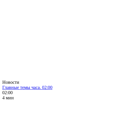
Новости
Главные темы часа. 02:00
02:00
4 мин