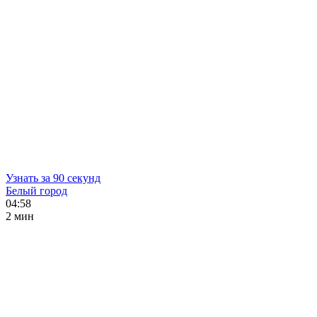
Узнать за 90 секунд
Белый город
04:58
2 мин