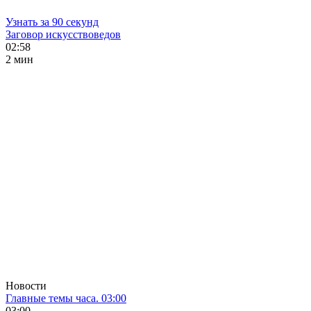
Узнать за 90 секунд
Заговор искусствоведов
02:58
2 мин
Новости
Главные темы часа. 03:00
03:00