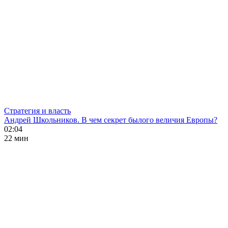
Стратегия и власть
Андрей Школьников. В чем секрет былого величия Европы?
02:04
22 мин