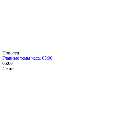
Новости
Главные темы часа. 05:00
05:00
4 мин