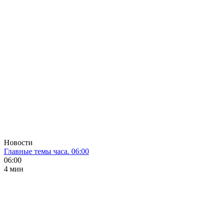
Новости
Главные темы часа. 06:00
06:00
4 мин