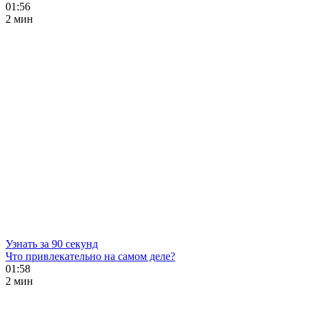
01:56
2 мин
Узнать за 90 секунд
Что привлекательно на самом деле?
01:58
2 мин