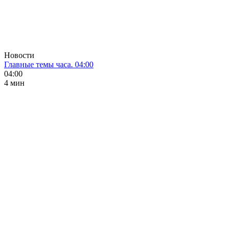
Новости
Главные темы часа. 04:00
04:00
4 мин