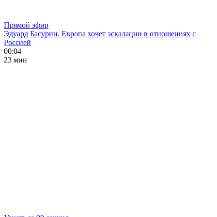
Прямой эфир
Эдуард Басурин. Европа хочет эскалации в отношениях с
Россией
00:04
23 мин