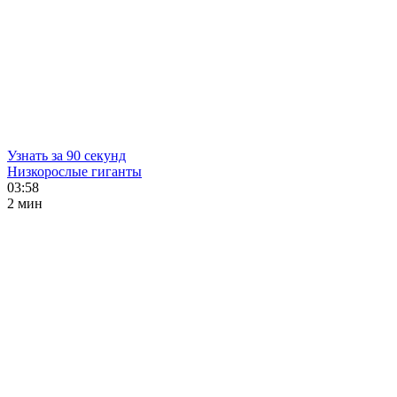
Узнать за 90 секунд
Низкорослые гиганты
03:58
2 мин