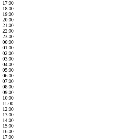
17:00
18:00
19:00
20:00
21:00
22:00
23:00
00:00
01:00
02:00
03:00
04:00
05:00
06:00
07:00
08:00
09:00
10:00
11:00
12:00
13:00
14:00
15:00
16:00
17:00