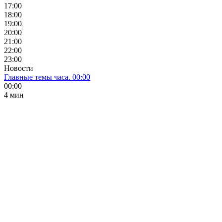
17:00
18:00
19:00
20:00
21:00
22:00
23:00
Новости
Главные темы часа. 00:00
00:00
4 мин