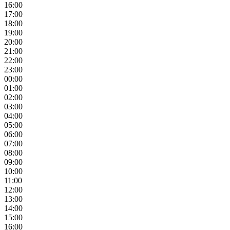
16:00
17:00
18:00
19:00
20:00
21:00
22:00
23:00
00:00
01:00
02:00
03:00
04:00
05:00
06:00
07:00
08:00
09:00
10:00
11:00
12:00
13:00
14:00
15:00
16:00