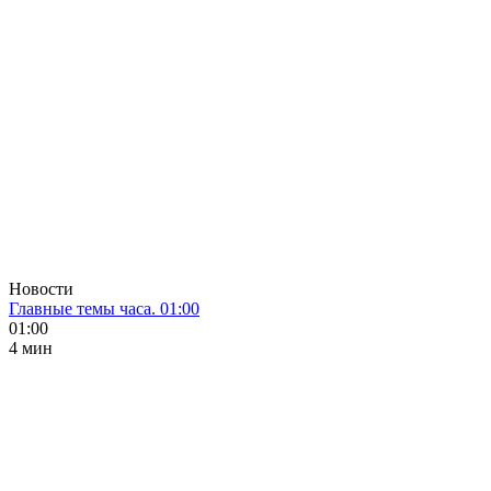
Новости
Главные темы часа. 01:00
01:00
4 мин