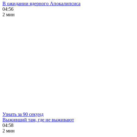
В ожидании ядерного Апокалипсиса
04:56
2 мин
Узнать за 90 секунд
Выживший там, где не выживают
04:58
2 мин