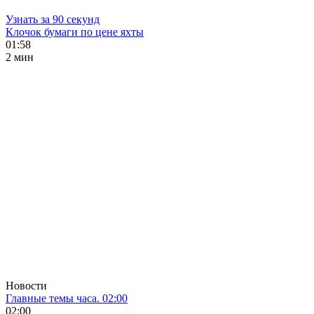
Узнать за 90 секунд
Клочок бумаги по цене яхты
01:58
2 мин
Новости
Главные темы часа. 02:00
02:00