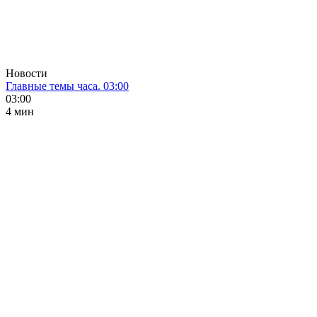
Новости
Главные темы часа. 03:00
03:00
4 мин