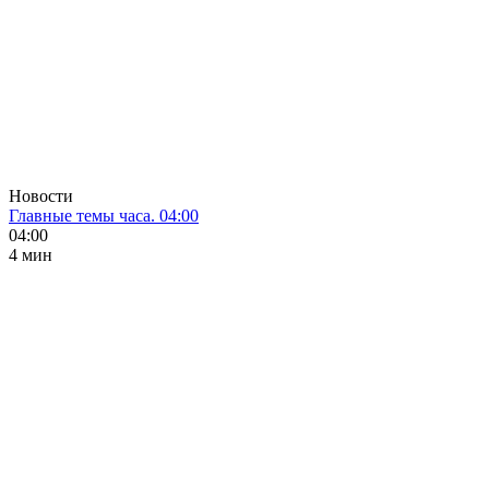
Новости
Главные темы часа. 04:00
04:00
4 мин