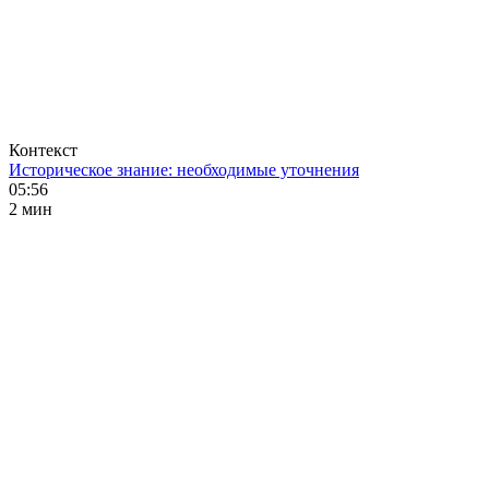
Контекст
Историческое знание: необходимые уточнения
05:56
2 мин