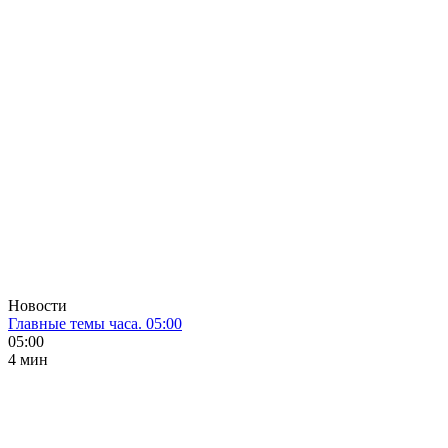
Новости
Главные темы часа. 05:00
05:00
4 мин