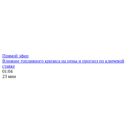
Прямой эфир
Влияние топливного кризиса на цены и прогноз по ключевой
ставке
01:04
23 мин