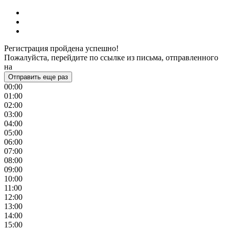
Регистрация пройдена успешно!
Пожалуйста, перейдите по ссылке из письма, отправленного
на
Отправить еще раз
00:00
01:00
02:00
03:00
04:00
05:00
06:00
07:00
08:00
09:00
10:00
11:00
12:00
13:00
14:00
15:00