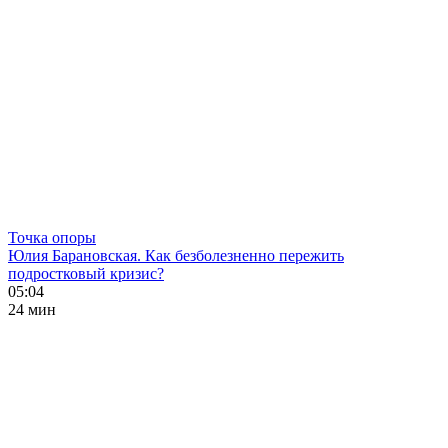
Точка опоры
Юлия Барановская. Как безболезненно пережить
подростковый кризис?
05:04
24 мин