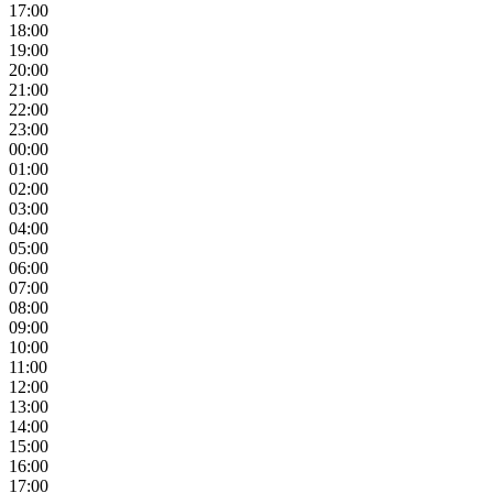
17:00
18:00
19:00
20:00
21:00
22:00
23:00
00:00
01:00
02:00
03:00
04:00
05:00
06:00
07:00
08:00
09:00
10:00
11:00
12:00
13:00
14:00
15:00
16:00
17:00