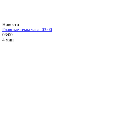
Новости
Главные темы часа. 03:00
03:00
4 мин