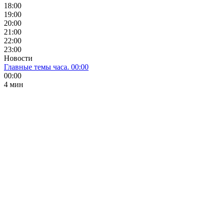
18:00
19:00
20:00
21:00
22:00
23:00
Новости
Главные темы часа. 00:00
00:00
4 мин