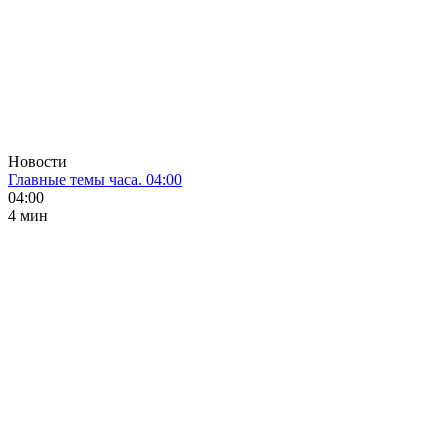
Новости
Главные темы часа. 04:00
04:00
4 мин