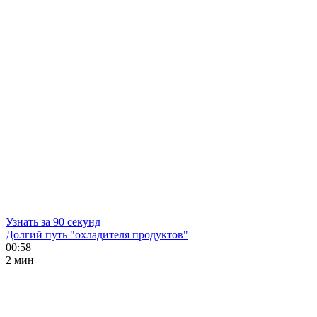
Узнать за 90 секунд
Долгий путь "охладителя продуктов"
00:58
2 мин