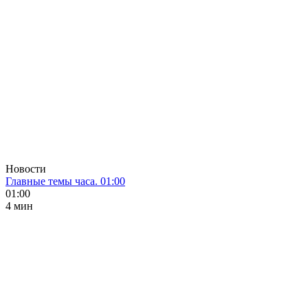
Новости
Главные темы часа. 01:00
01:00
4 мин