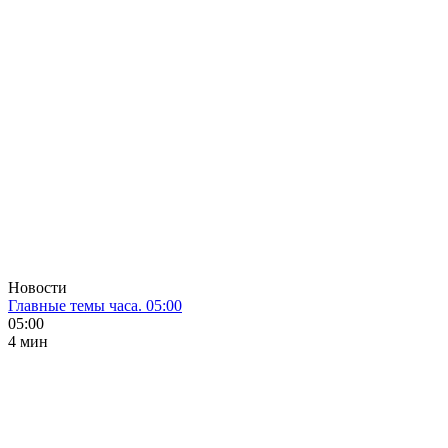
Новости
Главные темы часа. 05:00
05:00
4 мин