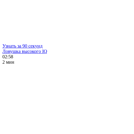
Узнать за 90 секунд
Ловушка высокого IQ
02:58
2 мин