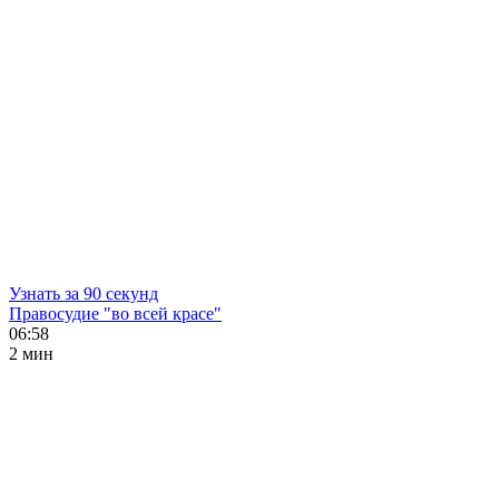
Узнать за 90 секунд
Правосудие "во всей красе"
06:58
2 мин