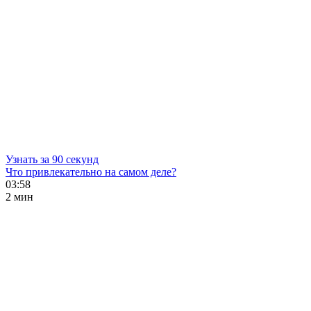
Узнать за 90 секунд
Что привлекательно на самом деле?
03:58
2 мин