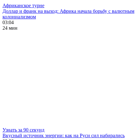
Африканское турне
Доллар и франк на выход: Африка начала борьбу с валютным
колониализмом
03:04
24 мин
Узнать за 90 секунд
Вкусный источник энергии: как на Руси сил набирались