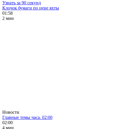
Узнать за 90 секунд
Клочок бумаги по цене яхты
01:58
2 мин
Новости
Главные темы часа. 02:00
02:00
4 мин