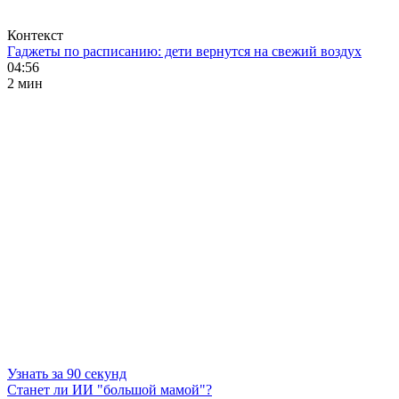
Контекст
Гаджеты по расписанию: дети вернутся на свежий воздух
04:56
2 мин
Узнать за 90 секунд
Станет ли ИИ "большой мамой"?