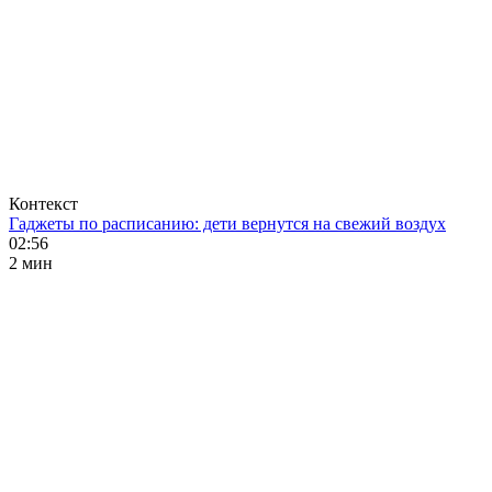
Контекст
Гаджеты по расписанию: дети вернутся на свежий воздух
02:56
2 мин