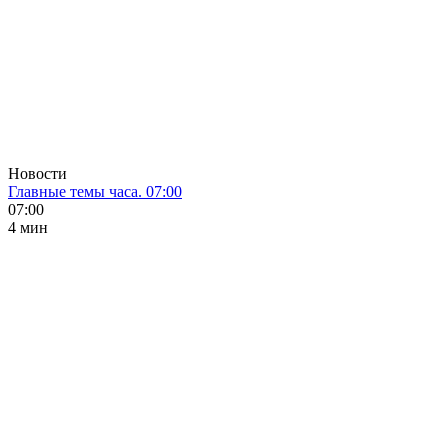
Новости
Главные темы часа. 07:00
07:00
4 мин