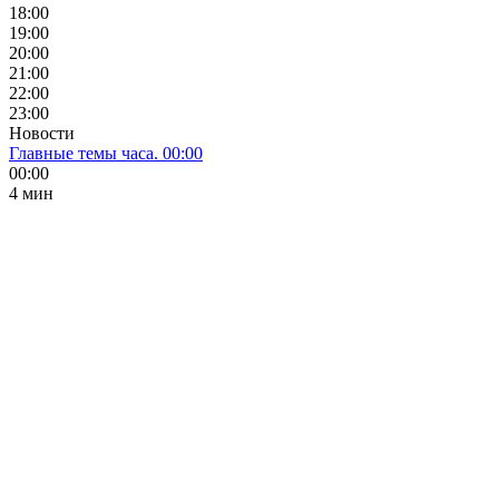
18:00
19:00
20:00
21:00
22:00
23:00
Новости
Главные темы часа. 00:00
00:00
4 мин