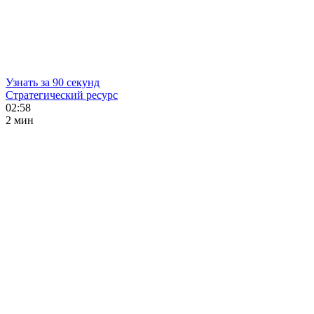
Узнать за 90 секунд
Стратегический ресурс
02:58
2 мин