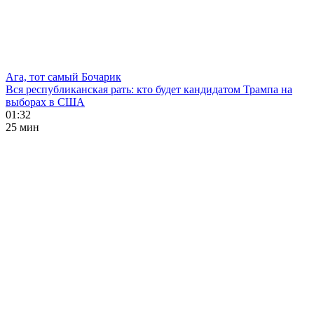
Ага, тот самый Бочарик
Вся республиканская рать: кто будет кандидатом Трампа на
выборах в США
01:32
25 мин