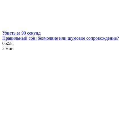
Узнать за 90 секунд
Правильный сон: безмолвие или шумовое сопровождение?
05:58
2 мин