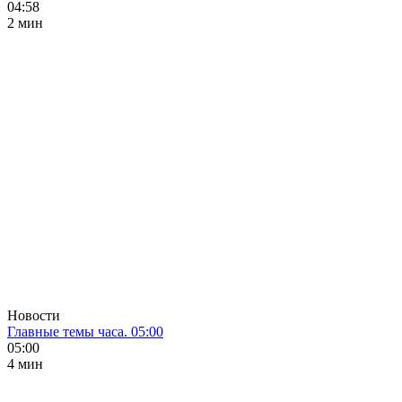
04:58
2 мин
Новости
Главные темы часа. 05:00
05:00
4 мин