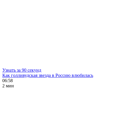
Узнать за 90 секунд
Как голливудская звезда в Россию влюбилась
06:58
2 мин