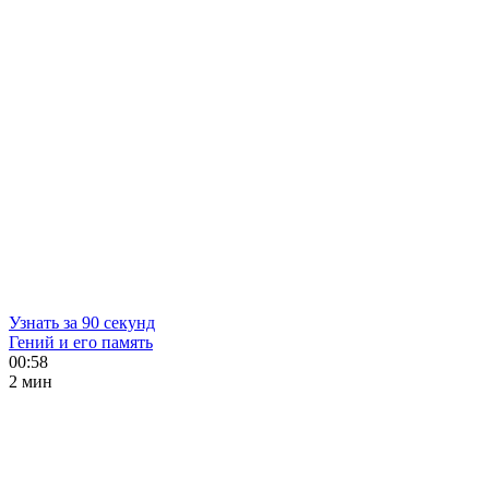
Узнать за 90 секунд
Гений и его память
00:58
2 мин