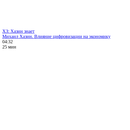
ХЗ: Хазин знает
Михаил Хазин. Влияние цифровизации на экономику
04:32
25 мин