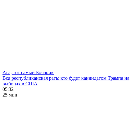
Ага, тот самый Бочарик
Вся республиканская рать: кто будет кандидатом Трампа на
выборах в США
05:32
25 мин