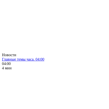
Новости
Главные темы часа. 04:00
04:00
4 мин