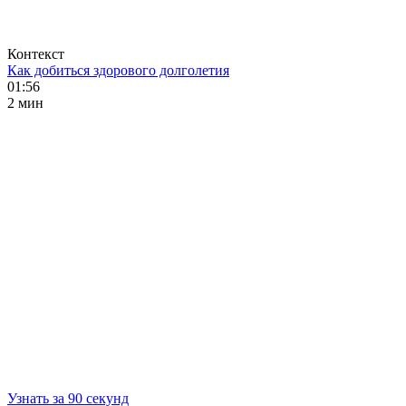
Контекст
Как добиться здорового долголетия
01:56
2 мин
Узнать за 90 секунд