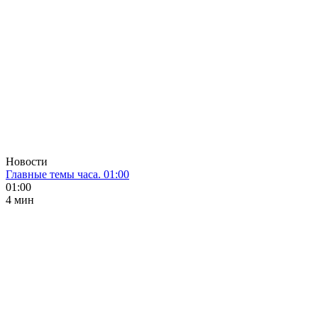
Новости
Главные темы часа. 01:00
01:00
4 мин