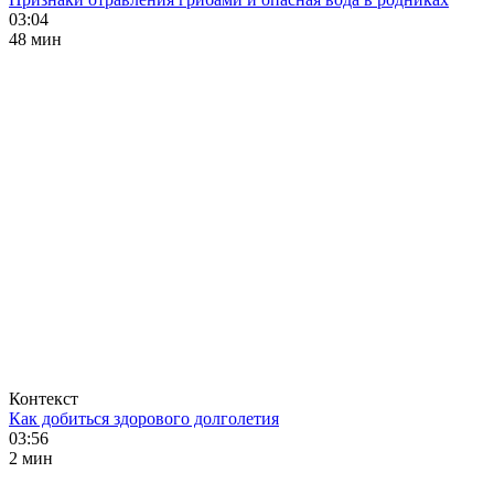
03:04
48 мин
Контекст
Как добиться здорового долголетия
03:56
2 мин