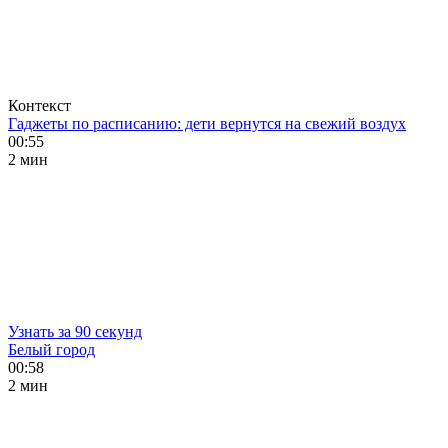
Контекст
Гаджеты по расписанию: дети вернутся на свежий воздух
00:55
2 мин
Узнать за 90 секунд
Белый город
00:58
2 мин