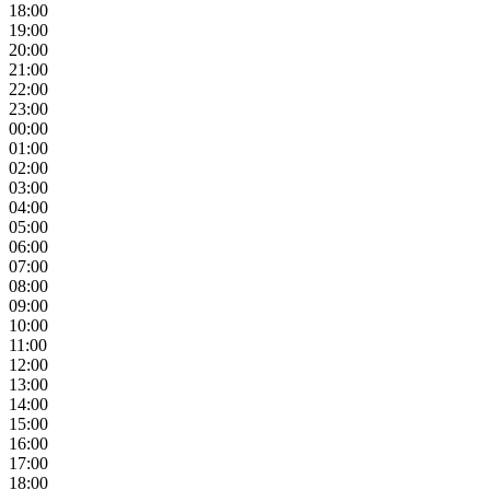
18:00
19:00
20:00
21:00
22:00
23:00
00:00
01:00
02:00
03:00
04:00
05:00
06:00
07:00
08:00
09:00
10:00
11:00
12:00
13:00
14:00
15:00
16:00
17:00
18:00