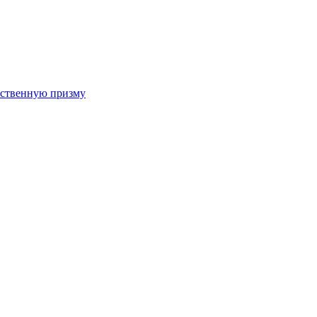
арственную призму