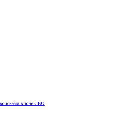
 войсками в зоне СВО