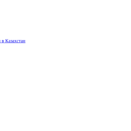
 в Казахстан