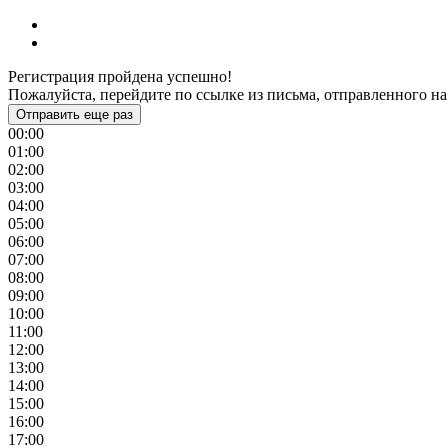
Регистрация пройдена успешно!
Пожалуйста, перейдите по ссылке из письма, отправленного на
Отправить еще раз
00:00
01:00
02:00
03:00
04:00
05:00
06:00
07:00
08:00
09:00
10:00
11:00
12:00
13:00
14:00
15:00
16:00
17:00