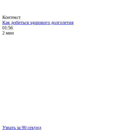
Контекст
Как добиться здорового долголетия
01:56
2 мин
Узнать за 90 секунд