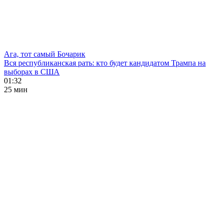
Ага, тот самый Бочарик
Вся республиканская рать: кто будет кандидатом Трампа на
выборах в США
01:32
25 мин