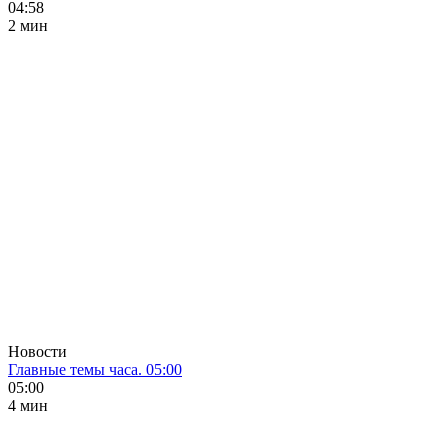
04:58
2 мин
Новости
Главные темы часа. 05:00
05:00
4 мин