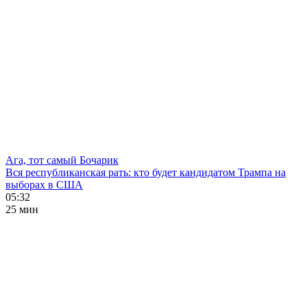
Ага, тот самый Бочарик
Вся республиканская рать: кто будет кандидатом Трампа на
выборах в США
05:32
25 мин