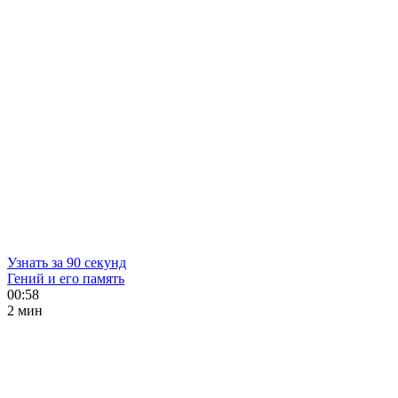
Узнать за 90 секунд
Гений и его память
00:58
2 мин