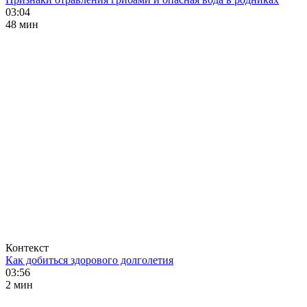
03:04
48 мин
Контекст
Как добиться здорового долголетия
03:56
2 мин