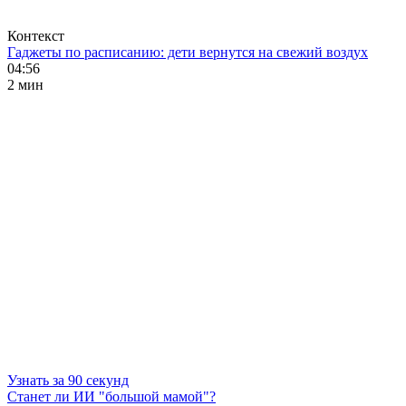
Контекст
Гаджеты по расписанию: дети вернутся на свежий воздух
04:56
2 мин
Узнать за 90 секунд
Станет ли ИИ "большой мамой"?