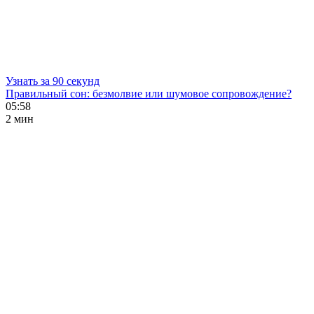
Узнать за 90 секунд
Правильный сон: безмолвие или шумовое сопровождение?
05:58
2 мин