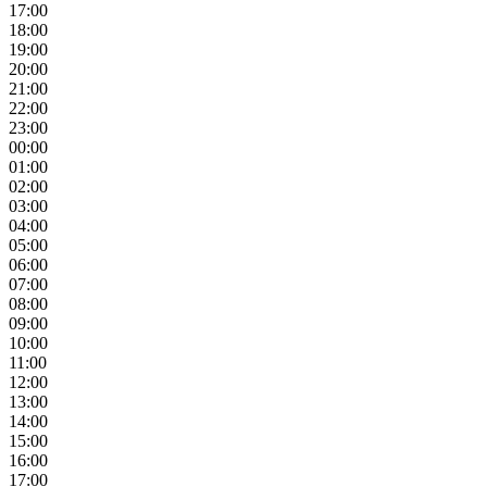
17:00
18:00
19:00
20:00
21:00
22:00
23:00
00:00
01:00
02:00
03:00
04:00
05:00
06:00
07:00
08:00
09:00
10:00
11:00
12:00
13:00
14:00
15:00
16:00
17:00