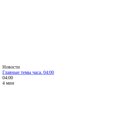
Новости
Главные темы часа. 04:00
04:00
4 мин