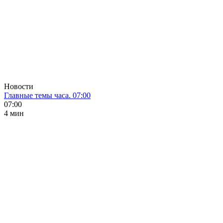
Новости
Главные темы часа. 07:00
07:00
4 мин