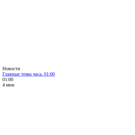
Новости
Главные темы часа. 01:00
01:00
4 мин