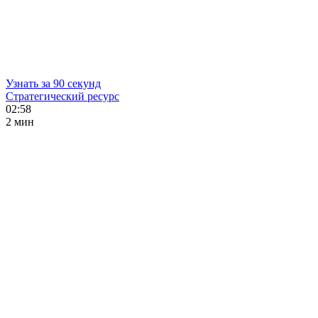
Узнать за 90 секунд
Стратегический ресурс
02:58
2 мин