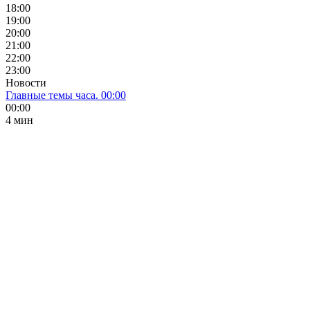
18:00
19:00
20:00
21:00
22:00
23:00
Новости
Главные темы часа. 00:00
00:00
4 мин