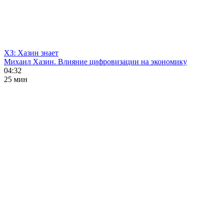
ХЗ: Хазин знает
Михаил Хазин. Влияние цифровизации на экономику
04:32
25 мин