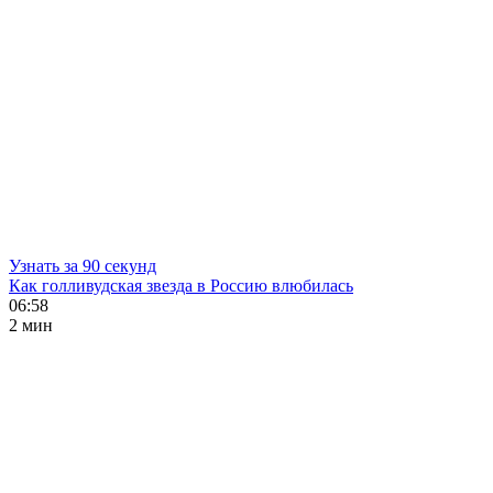
Узнать за 90 секунд
Как голливудская звезда в Россию влюбилась
06:58
2 мин