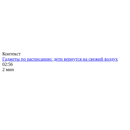
Контекст
Гаджеты по расписанию: дети вернутся на свежий воздух
02:56
2 мин