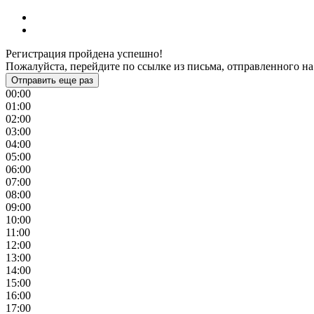
Регистрация пройдена успешно!
Пожалуйста, перейдите по ссылке из письма, отправленного на
Отправить еще раз
00:00
01:00
02:00
03:00
04:00
05:00
06:00
07:00
08:00
09:00
10:00
11:00
12:00
13:00
14:00
15:00
16:00
17:00