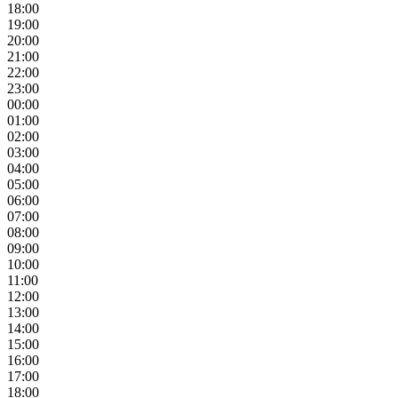
18:00
19:00
20:00
21:00
22:00
23:00
00:00
01:00
02:00
03:00
04:00
05:00
06:00
07:00
08:00
09:00
10:00
11:00
12:00
13:00
14:00
15:00
16:00
17:00
18:00