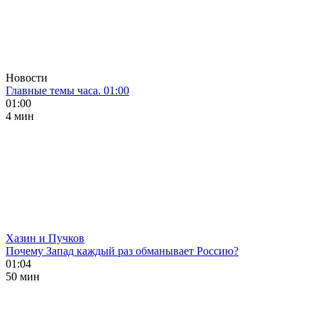
Новости
Главные темы часа. 01:00
01:00
4 мин
Хазин и Пучков
Почему Запад каждый раз обманывает Россию?
01:04
50 мин