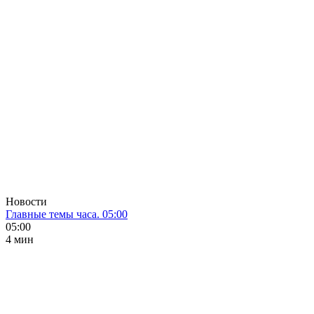
Новости
Главные темы часа. 05:00
05:00
4 мин