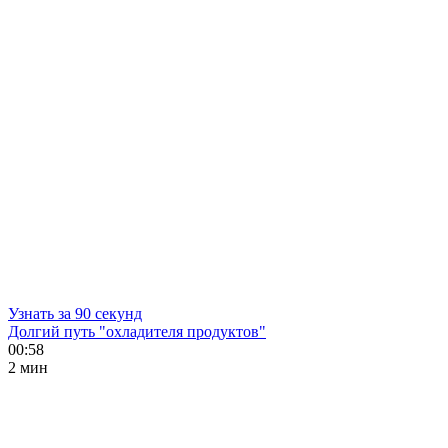
Узнать за 90 секунд
Долгий путь "охладителя продуктов"
00:58
2 мин