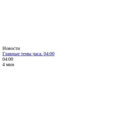
Новости
Главные темы часа. 04:00
04:00
4 мин