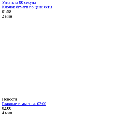
Узнать за 90 секунд
Клочок бумаги по цене яхты
01:58
2 мин
Новости
Главные темы часа. 02:00
02:00
4 мин