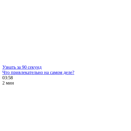
Узнать за 90 секунд
Что привлекательно на самом деле?
03:58
2 мин