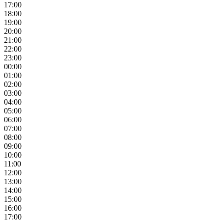
17:00
18:00
19:00
20:00
21:00
22:00
23:00
00:00
01:00
02:00
03:00
04:00
05:00
06:00
07:00
08:00
09:00
10:00
11:00
12:00
13:00
14:00
15:00
16:00
17:00