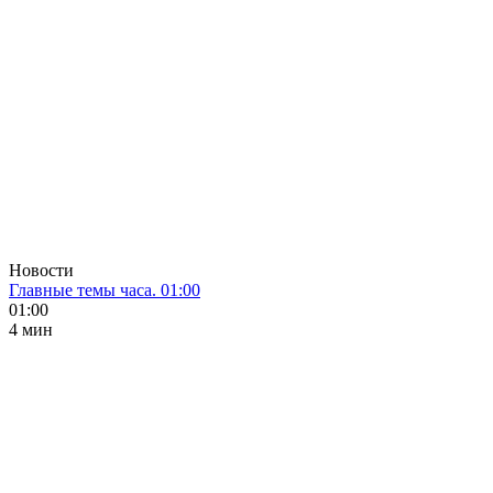
Новости
Главные темы часа. 01:00
01:00
4 мин