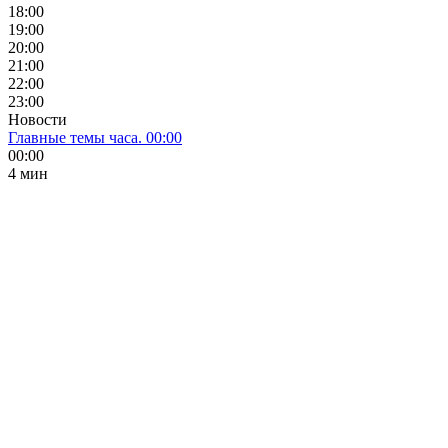
18:00
19:00
20:00
21:00
22:00
23:00
Новости
Главные темы часа. 00:00
00:00
4 мин