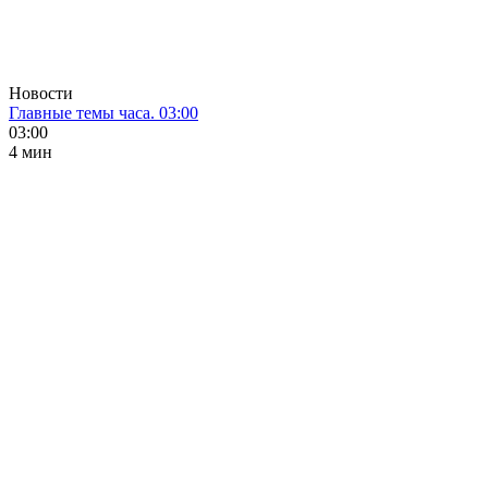
Новости
Главные темы часа. 03:00
03:00
4 мин