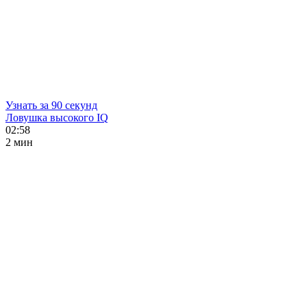
Узнать за 90 секунд
Ловушка высокого IQ
02:58
2 мин