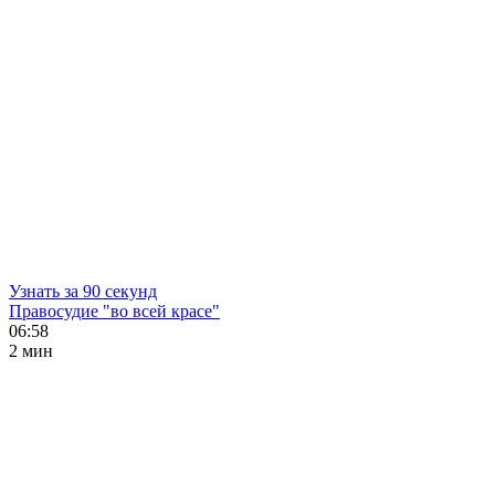
Узнать за 90 секунд
Правосудие "во всей красе"
06:58
2 мин