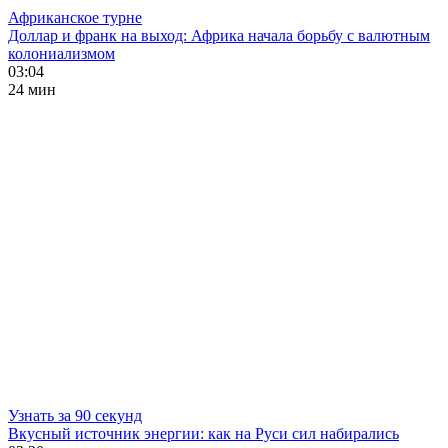
Африканское турне
Доллар и франк на выход: Африка начала борьбу с валютным
колониализмом
03:04
24 мин
Узнать за 90 секунд
Вкусный источник энергии: как на Руси сил набирались