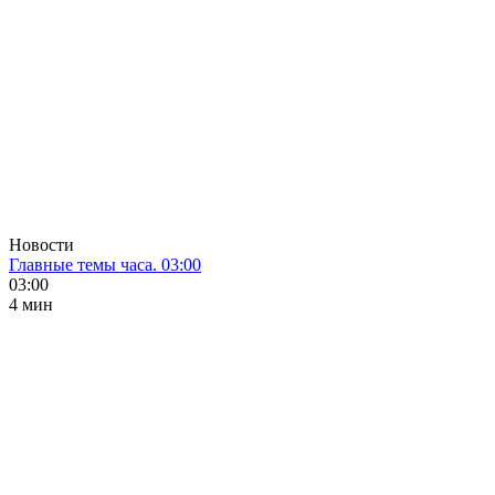
Новости
Главные темы часа. 03:00
03:00
4 мин