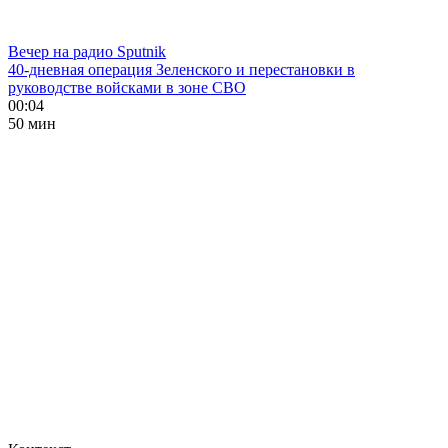
Вечер на радио Sputnik
40-дневная операция Зеленского и перестановки в
руководстве войсками в зоне СВО
00:04
50 мин