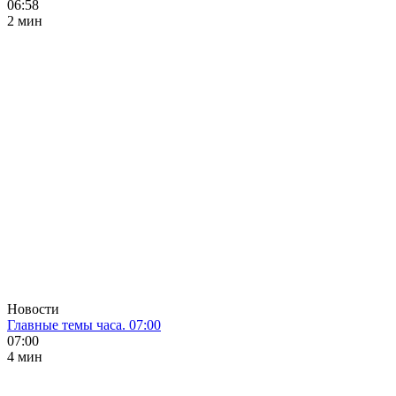
06:58
2 мин
Новости
Главные темы часа. 07:00
07:00
4 мин