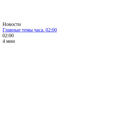
Новости
Главные темы часа. 02:00
02:00
4 мин