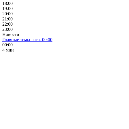
18:00
19:00
20:00
21:00
22:00
23:00
Новости
Главные темы часа. 00:00
00:00
4 мин