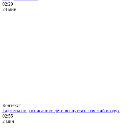
02:29
24 мин
Контекст
Гаджеты по расписанию: дети вернутся на свежий воздух
02:55
2 мин