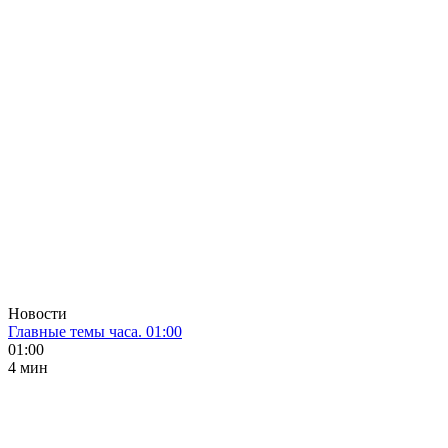
Новости
Главные темы часа. 01:00
01:00
4 мин