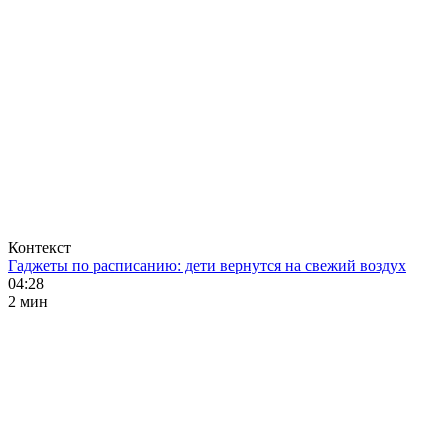
Контекст
Гаджеты по расписанию: дети вернутся на свежий воздух
04:28
2 мин