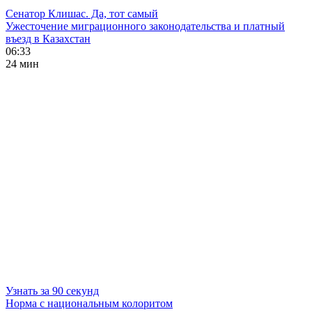
Сенатор Клишас. Да, тот самый
Ужесточение миграционного законодательства и платный
въезд в Казахстан
06:33
24 мин
Узнать за 90 секунд
Норма с национальным колоритом