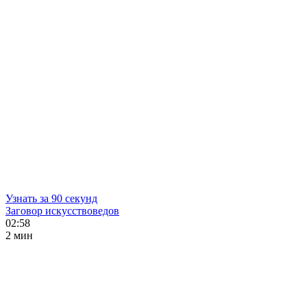
Узнать за 90 секунд
Заговор искусствоведов
02:58
2 мин