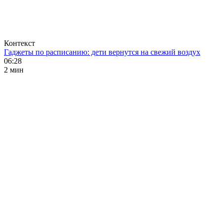
Контекст
Гаджеты по расписанию: дети вернутся на свежий воздух
06:28
2 мин