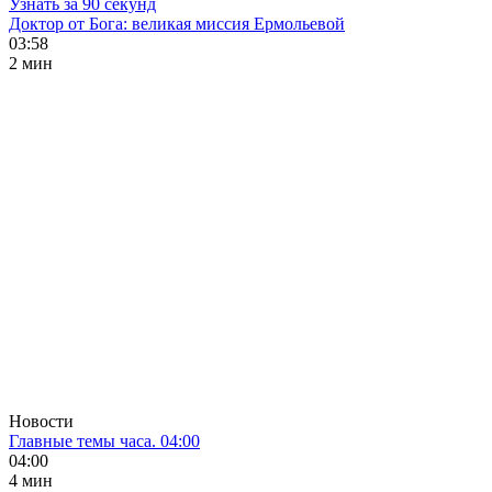
Узнать за 90 секунд
Доктор от Бога: великая миссия Ермольевой
03:58
2 мин
Новости
Главные темы часа. 04:00
04:00
4 мин