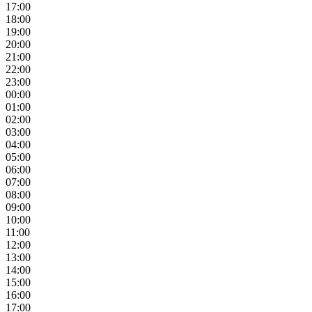
17:00
18:00
19:00
20:00
21:00
22:00
23:00
00:00
01:00
02:00
03:00
04:00
05:00
06:00
07:00
08:00
09:00
10:00
11:00
12:00
13:00
14:00
15:00
16:00
17:00