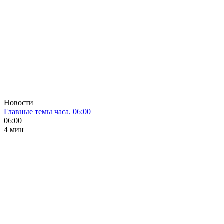
Новости
Главные темы часа. 06:00
06:00
4 мин