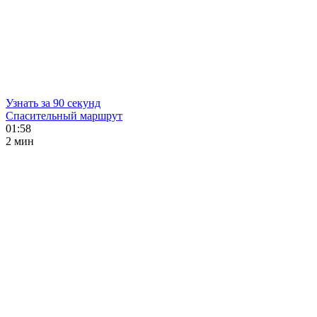
Узнать за 90 секунд
Спасительный маршрут
01:58
2 мин