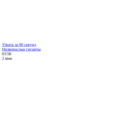
Узнать за 90 секунд
Низкорослые гиганты
03:58
2 мин