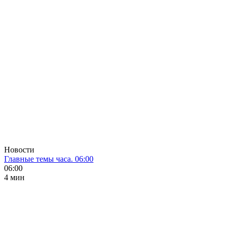
Новости
Главные темы часа. 06:00
06:00
4 мин