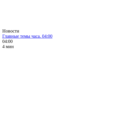
Новости
Главные темы часа. 04:00
04:00
4 мин