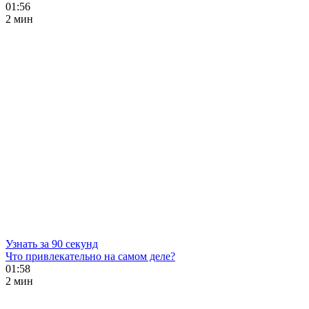
01:56
2 мин
Узнать за 90 секунд
Что привлекательно на самом деле?
01:58
2 мин