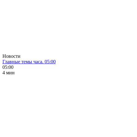
Новости
Главные темы часа. 05:00
05:00
4 мин