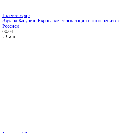
Прямой эфир
Эдуард Басурин. Европа хочет эскалации в отношениях с
Россией
00:04
23 мин