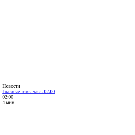
Новости
Главные темы часа. 02:00
02:00
4 мин