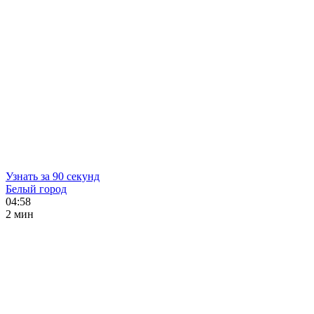
Узнать за 90 секунд
Белый город
04:58
2 мин