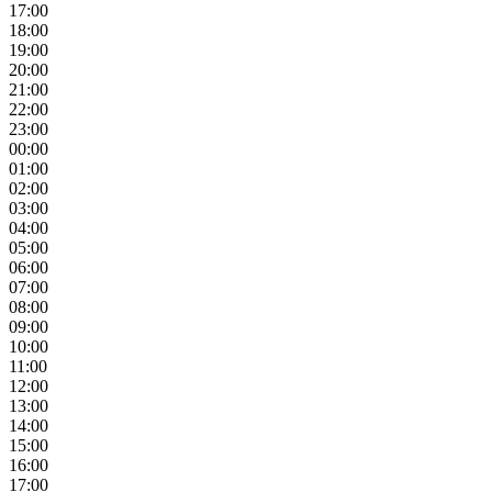
17:00
18:00
19:00
20:00
21:00
22:00
23:00
00:00
01:00
02:00
03:00
04:00
05:00
06:00
07:00
08:00
09:00
10:00
11:00
12:00
13:00
14:00
15:00
16:00
17:00