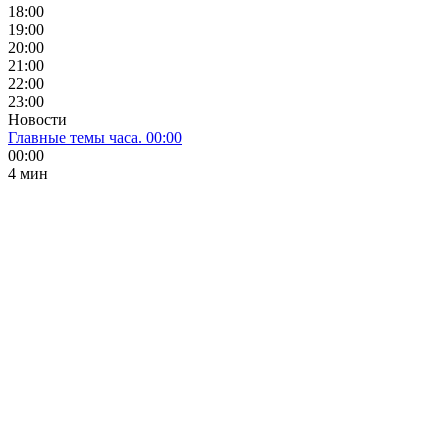
18:00
19:00
20:00
21:00
22:00
23:00
Новости
Главные темы часа. 00:00
00:00
4 мин