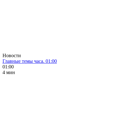
Новости
Главные темы часа. 01:00
01:00
4 мин