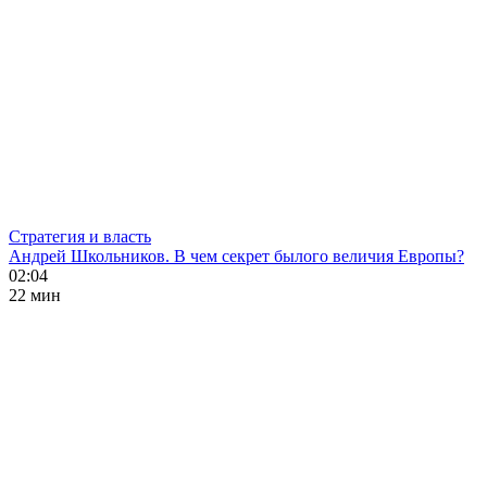
Стратегия и власть
Андрей Школьников. В чем секрет былого величия Европы?
02:04
22 мин