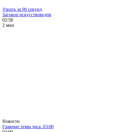
Узнать за 90 секунд
Заговор искусствоведов
02:58
2 мин
Новости
Главные темы часа. 03:00
03:00