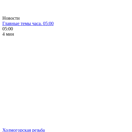
Новости
Главные темы часа. 05:00
05:00
4 мин
Холмогорская резьба