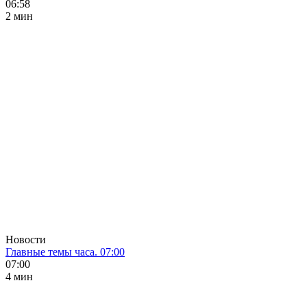
06:58
2 мин
Новости
Главные темы часа. 07:00
07:00
4 мин