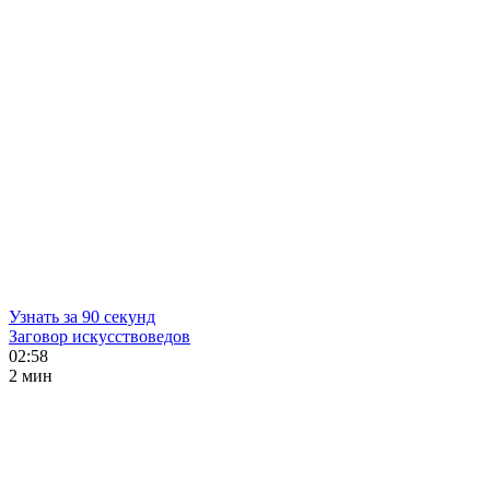
Узнать за 90 секунд
Заговор искусствоведов
02:58
2 мин