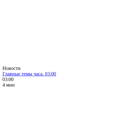
Новости
Главные темы часа. 03:00
03:00
4 мин