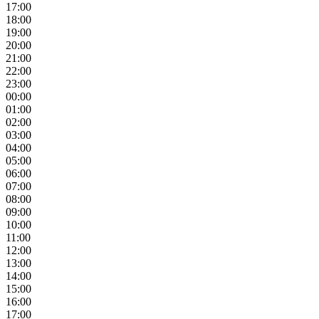
17:00
18:00
19:00
20:00
21:00
22:00
23:00
00:00
01:00
02:00
03:00
04:00
05:00
06:00
07:00
08:00
09:00
10:00
11:00
12:00
13:00
14:00
15:00
16:00
17:00