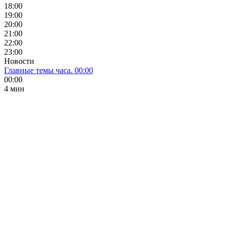
18:00
19:00
20:00
21:00
22:00
23:00
Новости
Главные темы часа. 00:00
00:00
4 мин