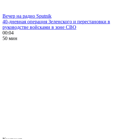
Вечер на радио Sputnik
40-дневная операция Зеленского и перестановки в
руководстве войсками в зоне СВО
00:04
50 мин