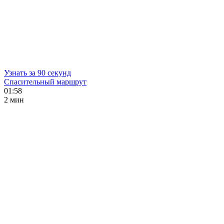
Узнать за 90 секунд
Спасительный маршрут
01:58
2 мин