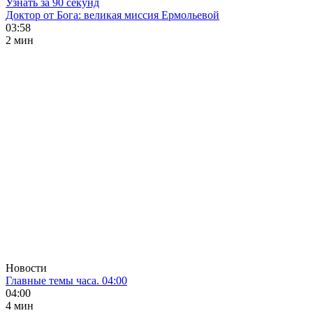
Узнать за 90 секунд
Доктор от Бога: великая миссия Ермольевой
03:58
2 мин
Новости
Главные темы часа. 04:00
04:00
4 мин