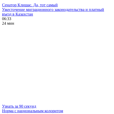
Сенатор Клишас. Да, тот самый
Ужесточение миграционного законодательства и платный
въезд в Казахстан
06:33
24 мин
Узнать за 90 секунд
Норма с национальным колоритом