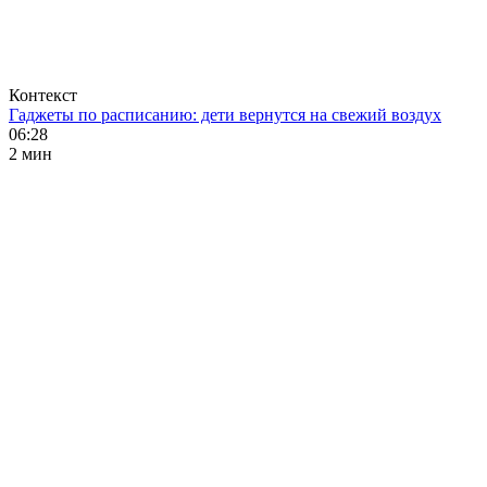
Контекст
Гаджеты по расписанию: дети вернутся на свежий воздух
06:28
2 мин