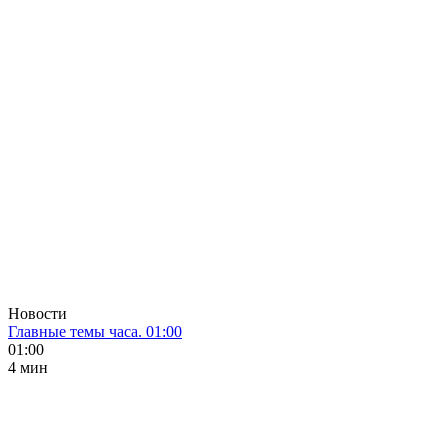
Новости
Главные темы часа. 01:00
01:00
4 мин