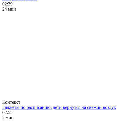
02:29
24 мин
Контекст
Гаджеты по расписанию: дети вернутся на свежий воздух
02:55
2 мин