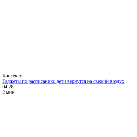
Контекст
Гаджеты по расписанию: дети вернутся на свежий воздух
04:28
2 мин