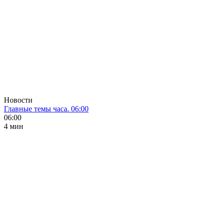
Новости
Главные темы часа. 06:00
06:00
4 мин