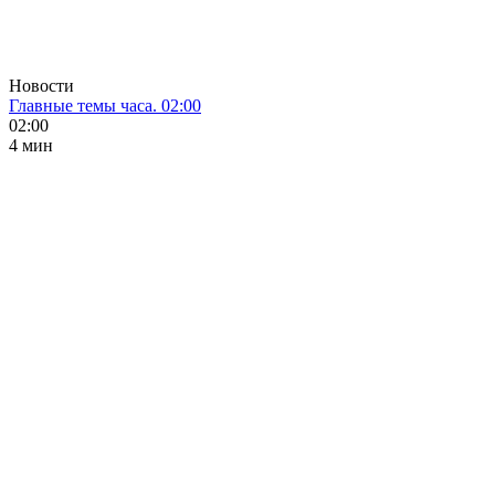
Новости
Главные темы часа. 02:00
02:00
4 мин