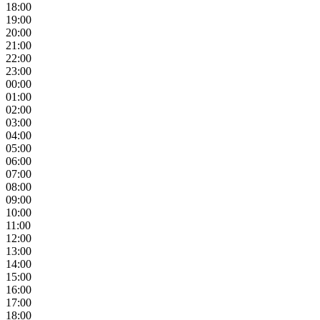
18:00
19:00
20:00
21:00
22:00
23:00
00:00
01:00
02:00
03:00
04:00
05:00
06:00
07:00
08:00
09:00
10:00
11:00
12:00
13:00
14:00
15:00
16:00
17:00
18:00