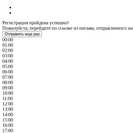
Регистрация пройдена успешно!
Пожалуйста, перейдите по ссылке из письма, отправленного на
Отправить еще раз
00:00
01:00
02:00
03:00
04:00
05:00
06:00
07:00
08:00
09:00
10:00
11:00
12:00
13:00
14:00
15:00
16:00
17:00