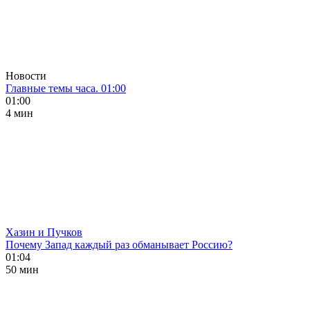
Новости
Главные темы часа. 01:00
01:00
4 мин
Хазин и Пучков
Почему Запад каждый раз обманывает Россию?
01:04
50 мин