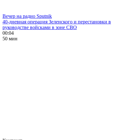
Вечер на радио Sputnik
40-дневная операция Зеленского и перестановки в
руководстве войсками в зоне СВО
00:04
50 мин