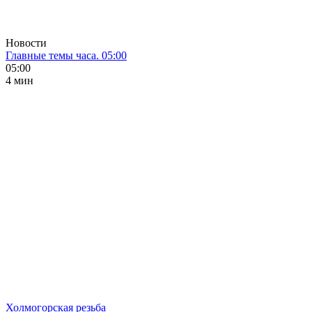
Новости
Главные темы часа. 05:00
05:00
4 мин
Холмогорская резьба