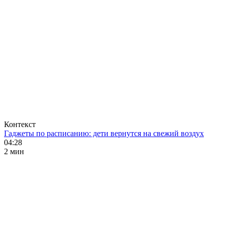
Контекст
Гаджеты по расписанию: дети вернутся на свежий воздух
04:28
2 мин