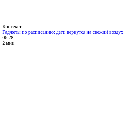
Контекст
Гаджеты по расписанию: дети вернутся на свежий воздух
06:28
2 мин