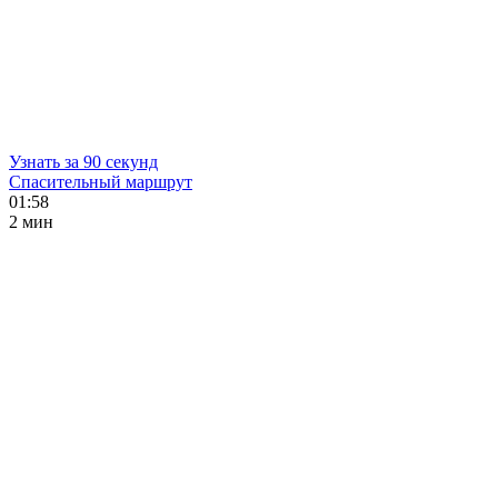
Узнать за 90 секунд
Спасительный маршрут
01:58
2 мин