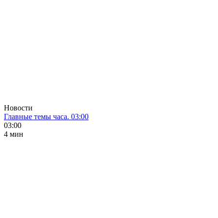
Новости
Главные темы часа. 03:00
03:00
4 мин