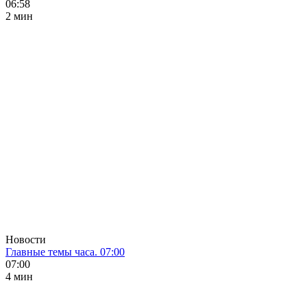
06:58
2 мин
Новости
Главные темы часа. 07:00
07:00
4 мин