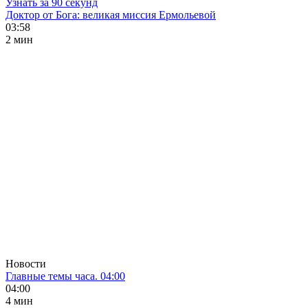
Узнать за 90 секунд
Доктор от Бога: великая миссия Ермольевой
03:58
2 мин
Новости
Главные темы часа. 04:00
04:00
4 мин