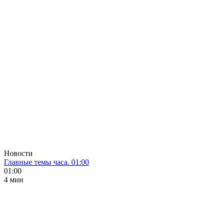
Новости
Главные темы часа. 01:00
01:00
4 мин