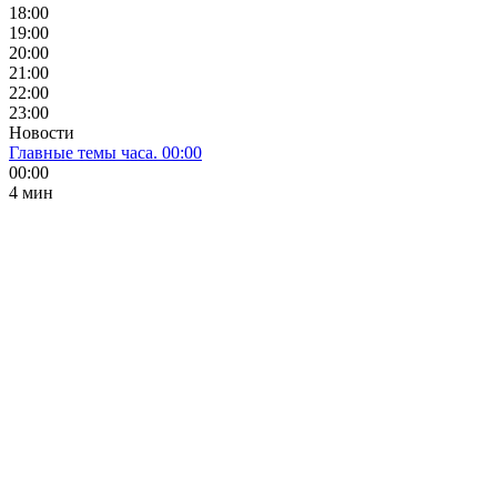
18:00
19:00
20:00
21:00
22:00
23:00
Новости
Главные темы часа. 00:00
00:00
4 мин