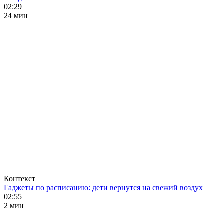
02:29
24 мин
Контекст
Гаджеты по расписанию: дети вернутся на свежий воздух
02:55
2 мин