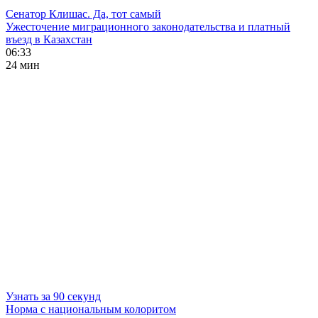
Сенатор Клишас. Да, тот самый
Ужесточение миграционного законодательства и платный
въезд в Казахстан
06:33
24 мин
Узнать за 90 секунд
Норма с национальным колоритом