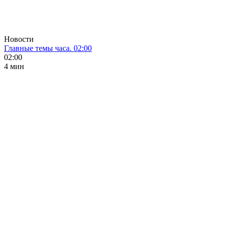
Новости
Главные темы часа. 02:00
02:00
4 мин