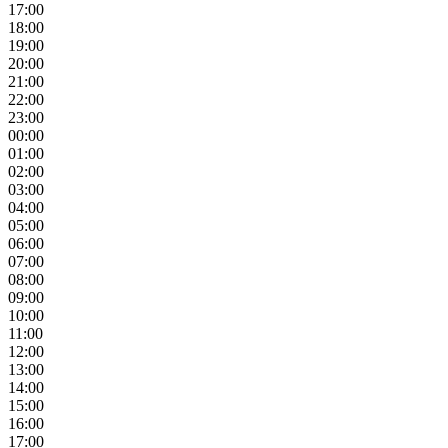
17:00
18:00
19:00
20:00
21:00
22:00
23:00
00:00
01:00
02:00
03:00
04:00
05:00
06:00
07:00
08:00
09:00
10:00
11:00
12:00
13:00
14:00
15:00
16:00
17:00