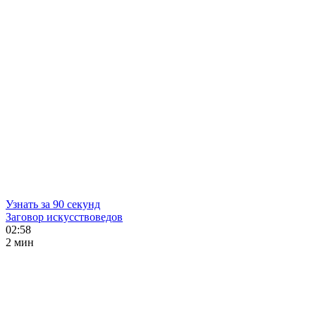
Узнать за 90 секунд
Заговор искусствоведов
02:58
2 мин