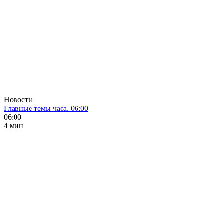
Новости
Главные темы часа. 06:00
06:00
4 мин