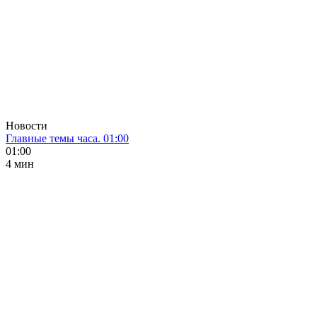
Новости
Главные темы часа. 01:00
01:00
4 мин