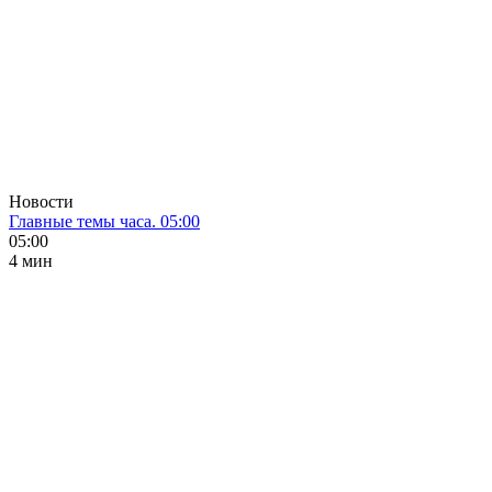
Новости
Главные темы часа. 05:00
05:00
4 мин