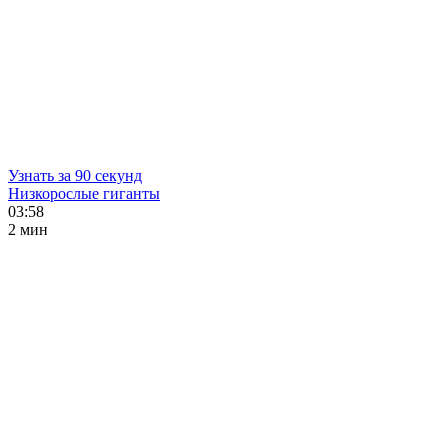
Узнать за 90 секунд
Низкорослые гиганты
03:58
2 мин