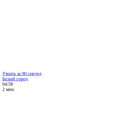
Узнать за 90 секунд
Белый город
04:58
2 мин