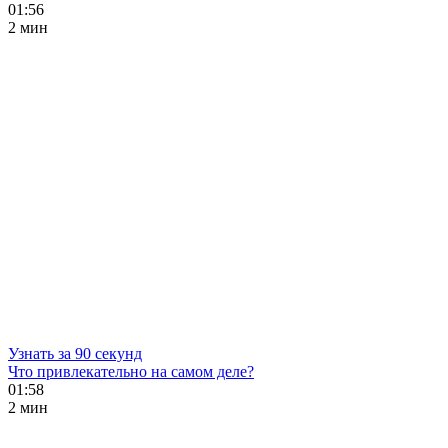
01:56
2 мин
Узнать за 90 секунд
Что привлекательно на самом деле?
01:58
2 мин