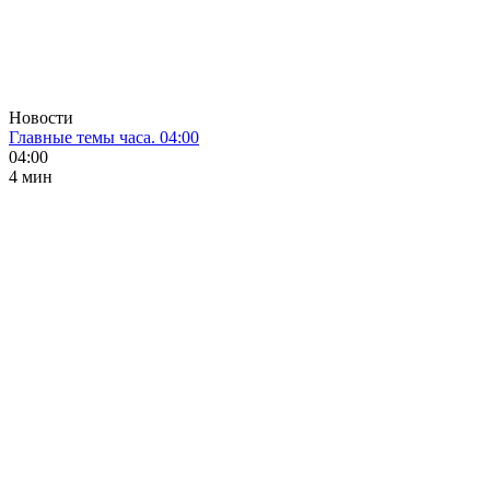
Новости
Главные темы часа. 04:00
04:00
4 мин