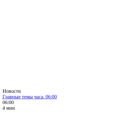
Новости
Главные темы часа. 06:00
06:00
4 мин