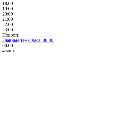
18:00
19:00
20:00
21:00
22:00
23:00
Новости
Главные темы часа. 00:00
00:00
4 мин