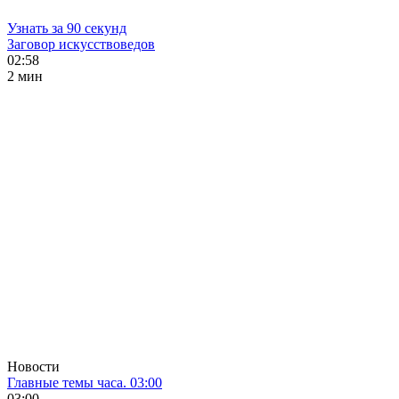
Узнать за 90 секунд
Заговор искусствоведов
02:58
2 мин
Новости
Главные темы часа. 03:00
03:00