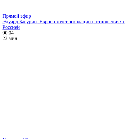
Прямой эфир
Эдуард Басурин. Европа хочет эскалации в отношениях с
Россией
00:04
23 мин