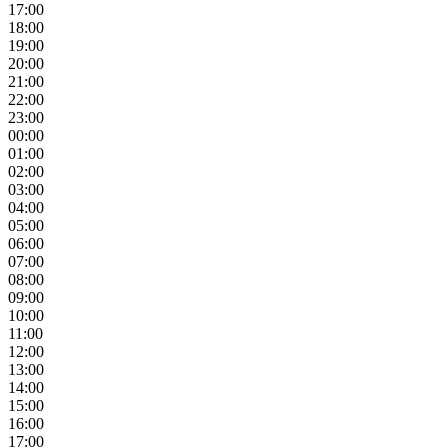
17:00
18:00
19:00
20:00
21:00
22:00
23:00
00:00
01:00
02:00
03:00
04:00
05:00
06:00
07:00
08:00
09:00
10:00
11:00
12:00
13:00
14:00
15:00
16:00
17:00