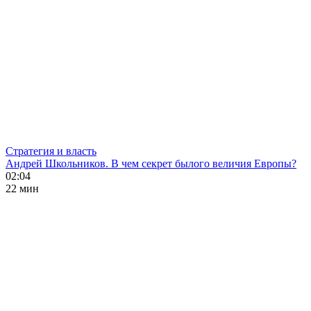
Стратегия и власть
Андрей Школьников. В чем секрет былого величия Европы?
02:04
22 мин