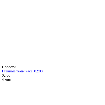
Новости
Главные темы часа. 02:00
02:00
4 мин