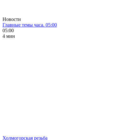
Новости
Главные темы часа. 05:00
05:00
4 мин
Холмогорская резьба