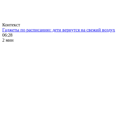
Контекст
Гаджеты по расписанию: дети вернутся на свежий воздух
06:28
2 мин