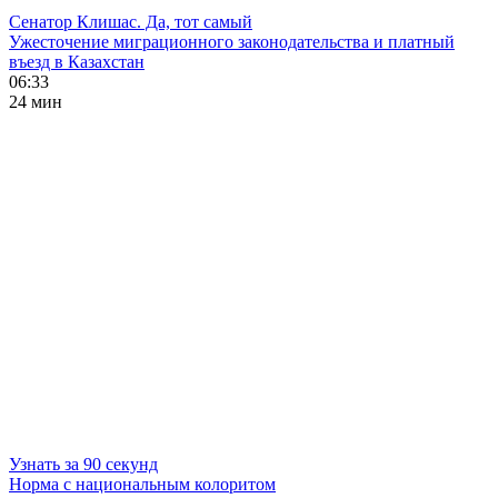
Сенатор Клишас. Да, тот самый
Ужесточение миграционного законодательства и платный
въезд в Казахстан
06:33
24 мин
Узнать за 90 секунд
Норма с национальным колоритом