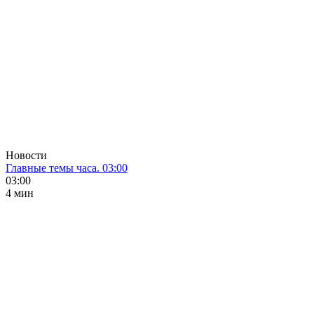
Новости
Главные темы часа. 03:00
03:00
4 мин