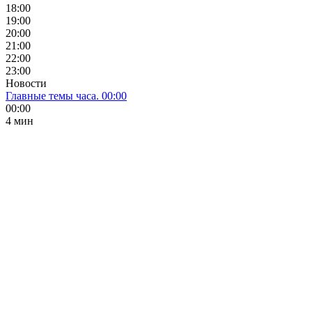
18:00
19:00
20:00
21:00
22:00
23:00
Новости
Главные темы часа. 00:00
00:00
4 мин