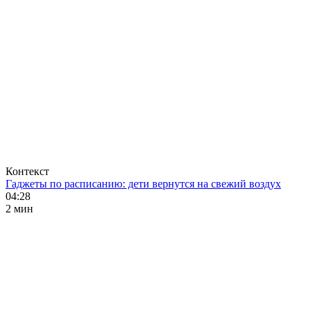
Контекст
Гаджеты по расписанию: дети вернутся на свежий воздух
04:28
2 мин