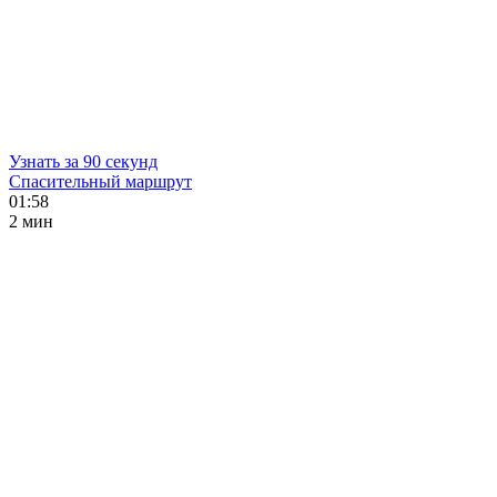
Узнать за 90 секунд
Спасительный маршрут
01:58
2 мин