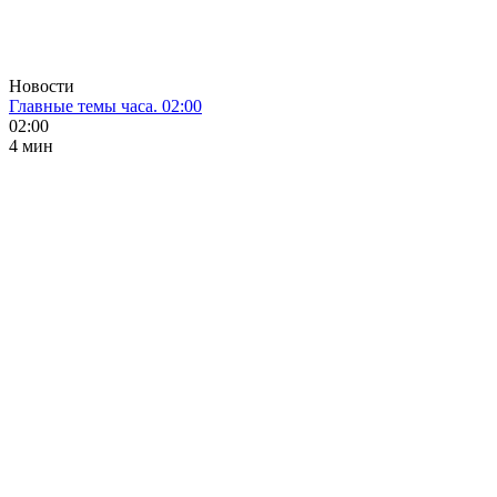
Новости
Главные темы часа. 02:00
02:00
4 мин