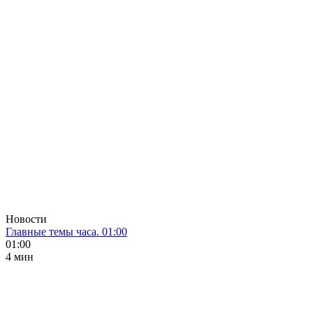
Новости
Главные темы часа. 01:00
01:00
4 мин