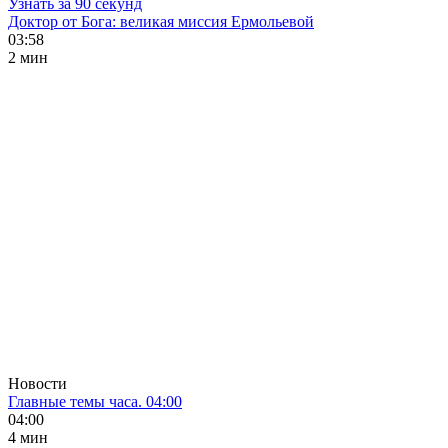
Узнать за 90 секунд
Доктор от Бога: великая миссия Ермольевой
03:58
2 мин
Новости
Главные темы часа. 04:00
04:00
4 мин