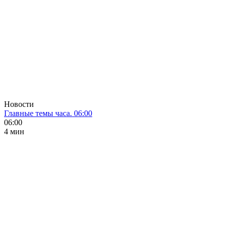
Новости
Главные темы часа. 06:00
06:00
4 мин