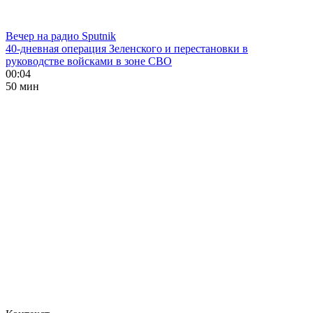
Вечер на радио Sputnik
40-дневная операция Зеленского и перестановки в
руководстве войсками в зоне СВО
00:04
50 мин