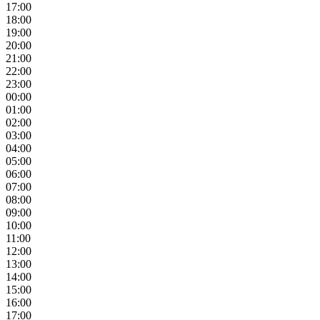
17:00
18:00
19:00
20:00
21:00
22:00
23:00
00:00
01:00
02:00
03:00
04:00
05:00
06:00
07:00
08:00
09:00
10:00
11:00
12:00
13:00
14:00
15:00
16:00
17:00