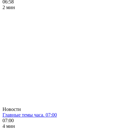
06:58
2 мин
Новости
Главные темы часа. 07:00
07:00
4 мин