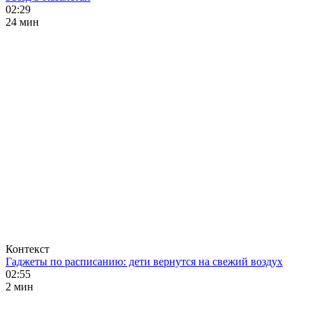
02:29
24 мин
Контекст
Гаджеты по расписанию: дети вернутся на свежий воздух
02:55
2 мин