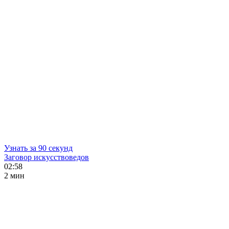
Узнать за 90 секунд
Заговор искусствоведов
02:58
2 мин