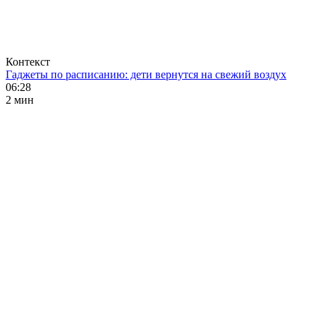
Контекст
Гаджеты по расписанию: дети вернутся на свежий воздух
06:28
2 мин