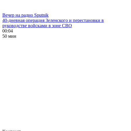
Вечер на радио Sputnik
40-дневная операция Зеленского и перестановки в
руководстве войсками в зоне СВО
00:04
50 мин