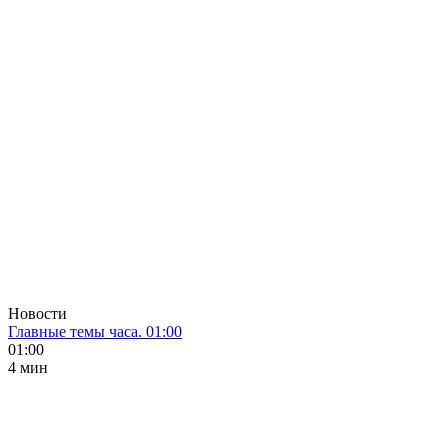
Новости
Главные темы часа. 01:00
01:00
4 мин