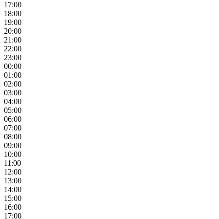
17:00
18:00
19:00
20:00
21:00
22:00
23:00
00:00
01:00
02:00
03:00
04:00
05:00
06:00
07:00
08:00
09:00
10:00
11:00
12:00
13:00
14:00
15:00
16:00
17:00