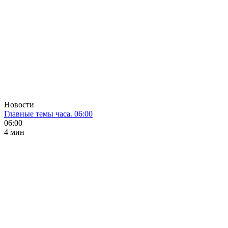
Новости
Главные темы часа. 06:00
06:00
4 мин