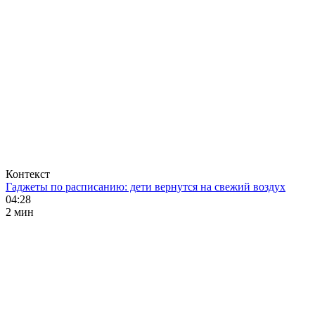
Контекст
Гаджеты по расписанию: дети вернутся на свежий воздух
04:28
2 мин