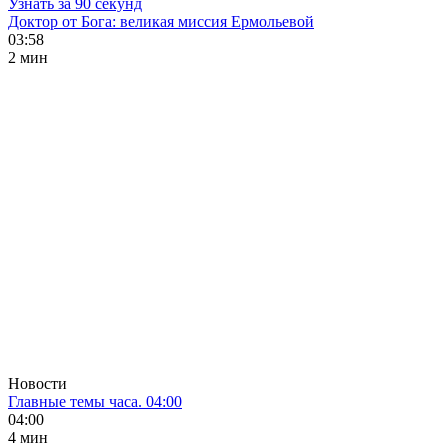
Узнать за 90 секунд
Доктор от Бога: великая миссия Ермольевой
03:58
2 мин
Новости
Главные темы часа. 04:00
04:00
4 мин