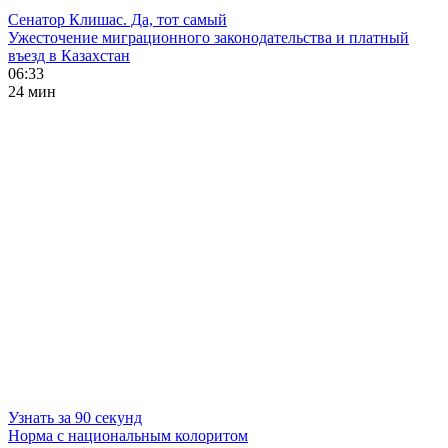
Сенатор Клишас. Да, тот самый
Ужесточение миграционного законодательства и платный
въезд в Казахстан
06:33
24 мин
Узнать за 90 секунд
Норма с национальным колоритом