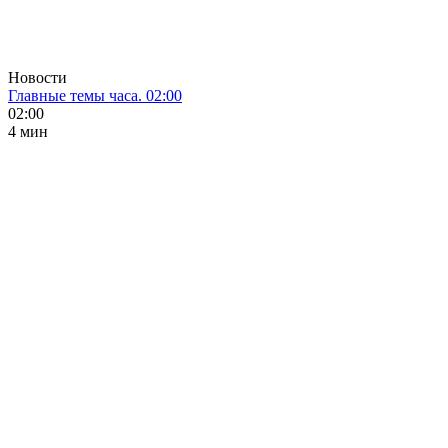
Новости
Главные темы часа. 02:00
02:00
4 мин