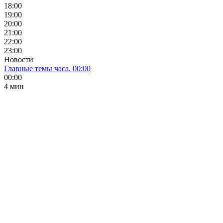
18:00
19:00
20:00
21:00
22:00
23:00
Новости
Главные темы часа. 00:00
00:00
4 мин