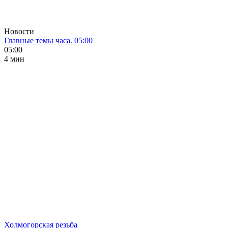
Новости
Главные темы часа. 05:00
05:00
4 мин
Холмогорская резьба