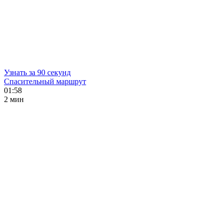
Узнать за 90 секунд
Спасительный маршрут
01:58
2 мин