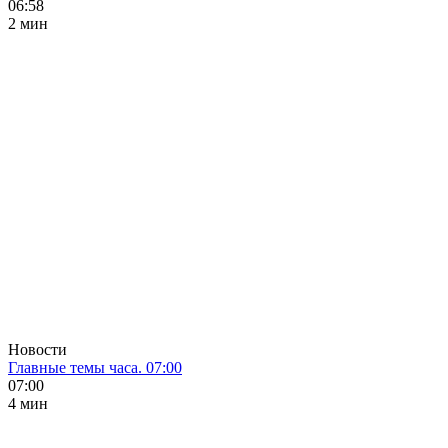
06:58
2 мин
Новости
Главные темы часа. 07:00
07:00
4 мин