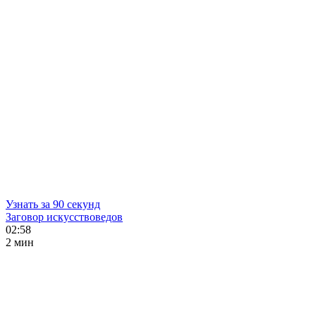
Узнать за 90 секунд
Заговор искусствоведов
02:58
2 мин