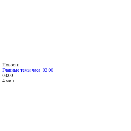
Новости
Главные темы часа. 03:00
03:00
4 мин