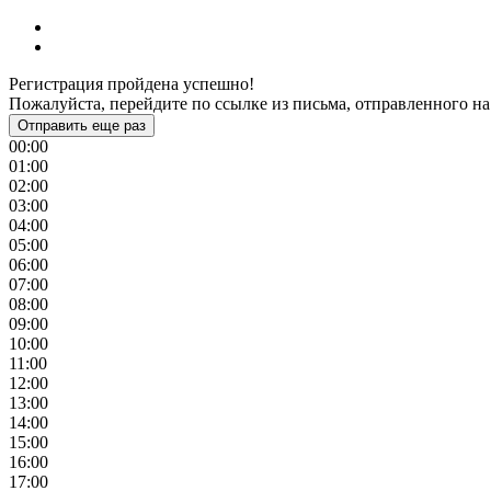
Регистрация пройдена успешно!
Пожалуйста, перейдите по ссылке из письма, отправленного на
Отправить еще раз
00:00
01:00
02:00
03:00
04:00
05:00
06:00
07:00
08:00
09:00
10:00
11:00
12:00
13:00
14:00
15:00
16:00
17:00