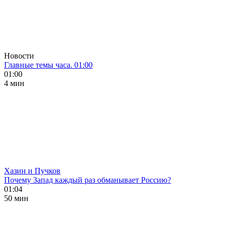
Новости
Главные темы часа. 01:00
01:00
4 мин
Хазин и Пучков
Почему Запад каждый раз обманывает Россию?
01:04
50 мин