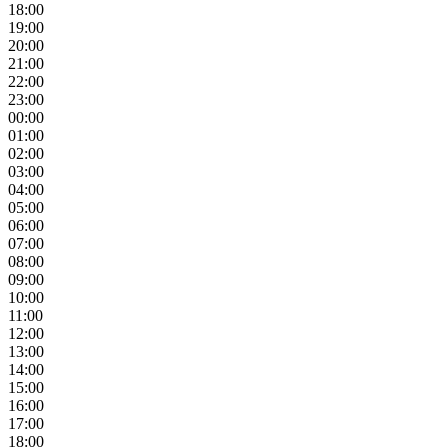
18:00
19:00
20:00
21:00
22:00
23:00
00:00
01:00
02:00
03:00
04:00
05:00
06:00
07:00
08:00
09:00
10:00
11:00
12:00
13:00
14:00
15:00
16:00
17:00
18:00