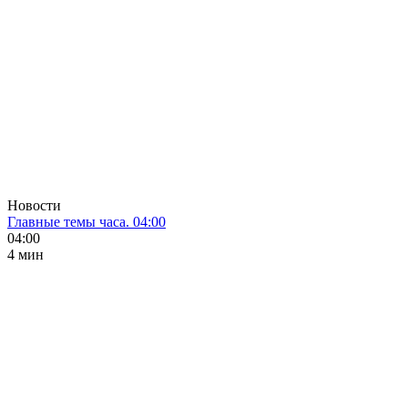
Новости
Главные темы часа. 04:00
04:00
4 мин