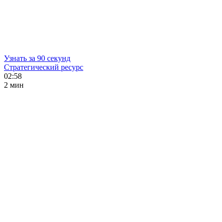
Узнать за 90 секунд
Стратегический ресурс
02:58
2 мин