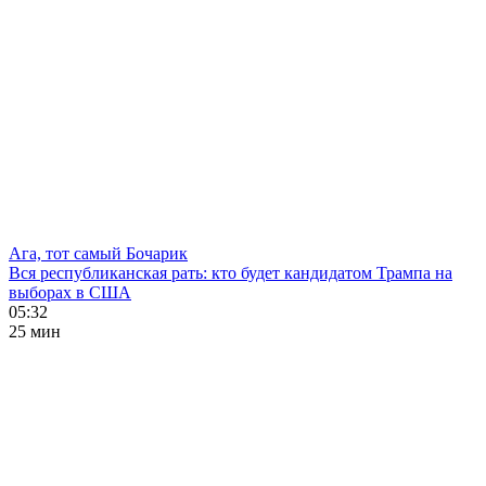
Ага, тот самый Бочарик
Вся республиканская рать: кто будет кандидатом Трампа на
выборах в США
05:32
25 мин