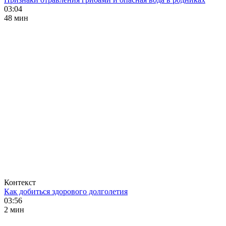
03:04
48 мин
Контекст
Как добиться здорового долголетия
03:56
2 мин