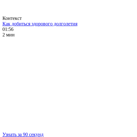
Контекст
Как добиться здорового долголетия
01:56
2 мин
Узнать за 90 секунд