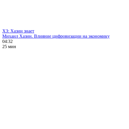
ХЗ: Хазин знает
Михаил Хазин. Влияние цифровизации на экономику
04:32
25 мин