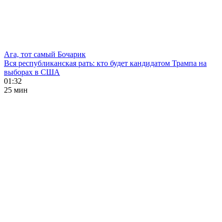
Ага, тот самый Бочарик
Вся республиканская рать: кто будет кандидатом Трампа на
выборах в США
01:32
25 мин