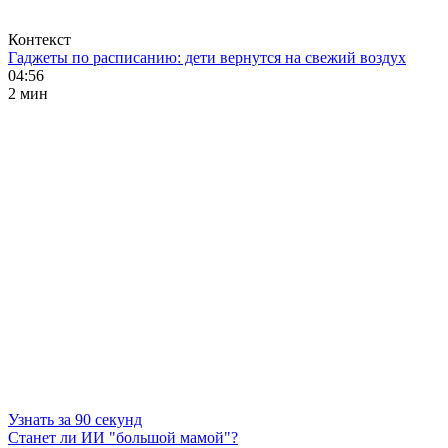
Контекст
Гаджеты по расписанию: дети вернутся на свежий воздух
04:56
2 мин
Узнать за 90 секунд
Станет ли ИИ "большой мамой"?