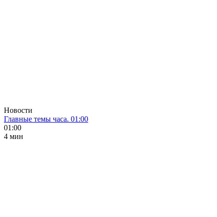
Новости
Главные темы часа. 01:00
01:00
4 мин