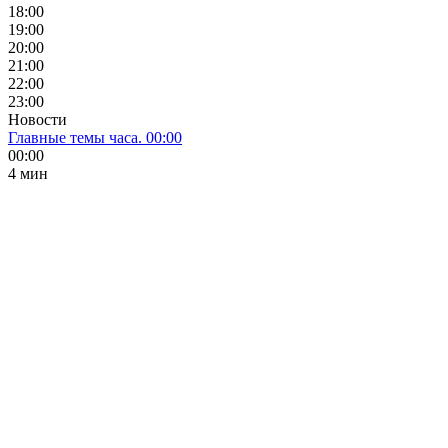
18:00
19:00
20:00
21:00
22:00
23:00
Новости
Главные темы часа. 00:00
00:00
4 мин