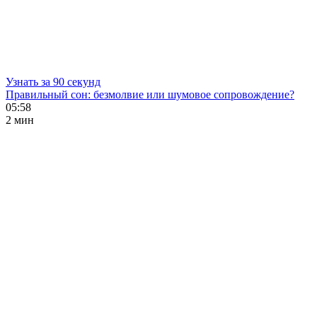
Узнать за 90 секунд
Правильный сон: безмолвие или шумовое сопровождение?
05:58
2 мин