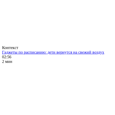
Контекст
Гаджеты по расписанию: дети вернутся на свежий воздух
02:56
2 мин