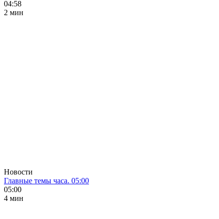
04:58
2 мин
Новости
Главные темы часа. 05:00
05:00
4 мин