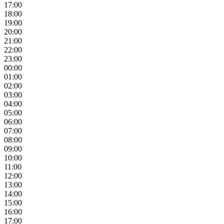
17:00
18:00
19:00
20:00
21:00
22:00
23:00
00:00
01:00
02:00
03:00
04:00
05:00
06:00
07:00
08:00
09:00
10:00
11:00
12:00
13:00
14:00
15:00
16:00
17:00