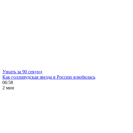
Узнать за 90 секунд
Как голливудская звезда в Россию влюбилась
06:58
2 мин