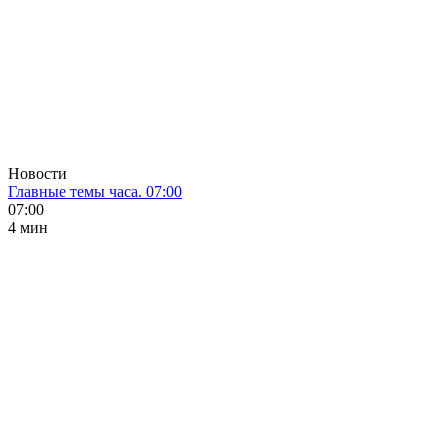
Новости
Главные темы часа. 07:00
07:00
4 мин