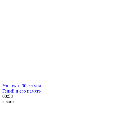
Узнать за 90 секунд
Гений и его память
00:58
2 мин