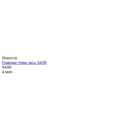
Новости
Главные темы часа. 04:00
04:00
4 мин