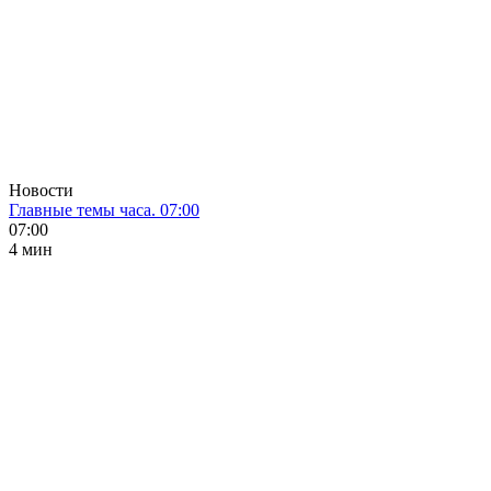
Новости
Главные темы часа. 07:00
07:00
4 мин