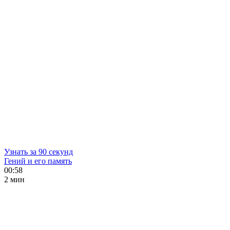
Узнать за 90 секунд
Гений и его память
00:58
2 мин