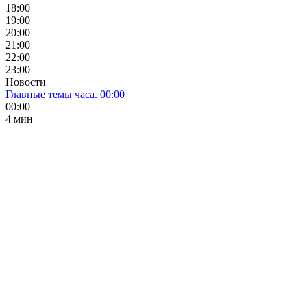
18:00
19:00
20:00
21:00
22:00
23:00
Новости
Главные темы часа. 00:00
00:00
4 мин