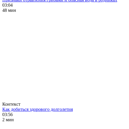
03:04
48 мин
Контекст
Как добиться здорового долголетия
03:56
2 мин