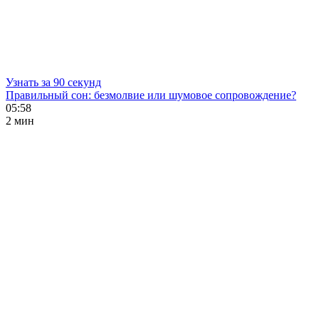
Узнать за 90 секунд
Правильный сон: безмолвие или шумовое сопровождение?
05:58
2 мин