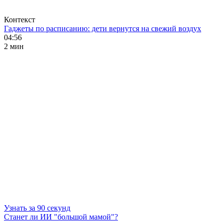
Контекст
Гаджеты по расписанию: дети вернутся на свежий воздух
04:56
2 мин
Узнать за 90 секунд
Станет ли ИИ "большой мамой"?