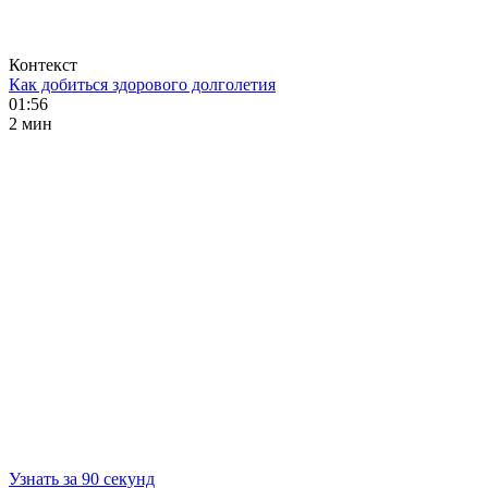
Контекст
Как добиться здорового долголетия
01:56
2 мин
Узнать за 90 секунд