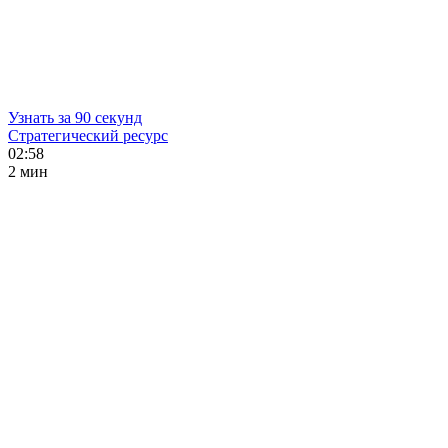
Узнать за 90 секунд
Стратегический ресурс
02:58
2 мин