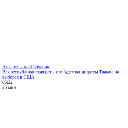
Ага, тот самый Бочарик
Вся республиканская рать: кто будет кандидатом Трампа на
выборах в США
05:32
25 мин