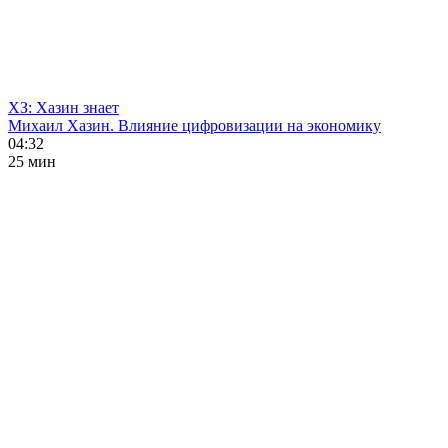
ХЗ: Хазин знает
Михаил Хазин. Влияние цифровизации на экономику
04:32
25 мин