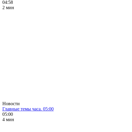
04:58
2 мин
Новости
Главные темы часа. 05:00
05:00
4 мин