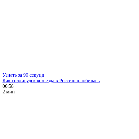
Узнать за 90 секунд
Как голливудская звезда в Россию влюбилась
06:58
2 мин