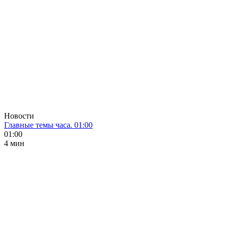
Новости
Главные темы часа. 01:00
01:00
4 мин