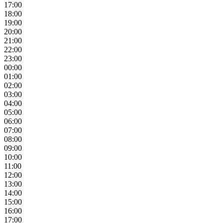
17:00
18:00
19:00
20:00
21:00
22:00
23:00
00:00
01:00
02:00
03:00
04:00
05:00
06:00
07:00
08:00
09:00
10:00
11:00
12:00
13:00
14:00
15:00
16:00
17:00