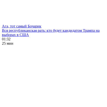
Ага, тот самый Бочарик
Вся республиканская рать: кто будет кандидатом Трампа на
выборах в США
01:32
25 мин