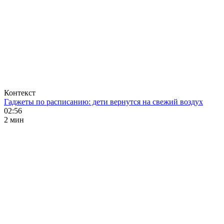
Контекст
Гаджеты по расписанию: дети вернутся на свежий воздух
02:56
2 мин