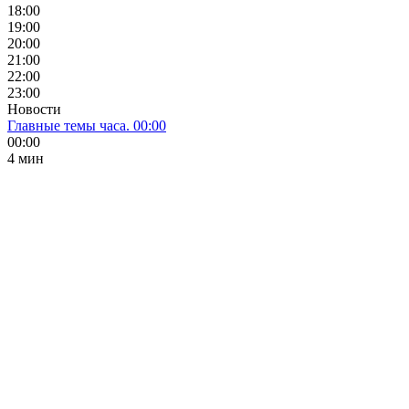
18:00
19:00
20:00
21:00
22:00
23:00
Новости
Главные темы часа. 00:00
00:00
4 мин