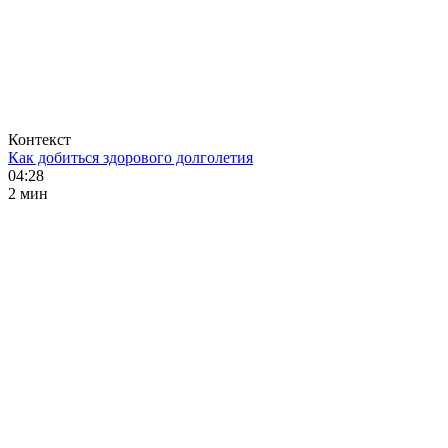
Контекст
Как добиться здорового долголетия
04:28
2 мин