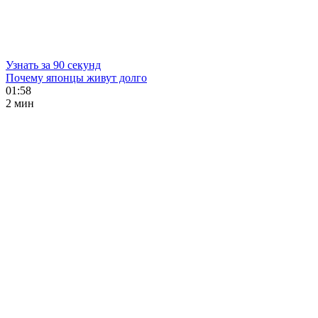
Узнать за 90 секунд
Почему японцы живут долго
01:58
2 мин