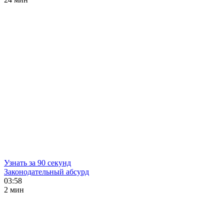
Узнать за 90 секунд
Законодательный абсурд
03:58
2 мин