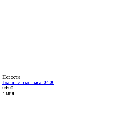
Новости
Главные темы часа. 04:00
04:00
4 мин