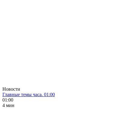
Новости
Главные темы часа. 01:00
01:00
4 мин