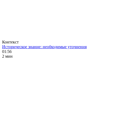
Контекст
Историческое знание: необходимые уточнения
01:56
2 мин