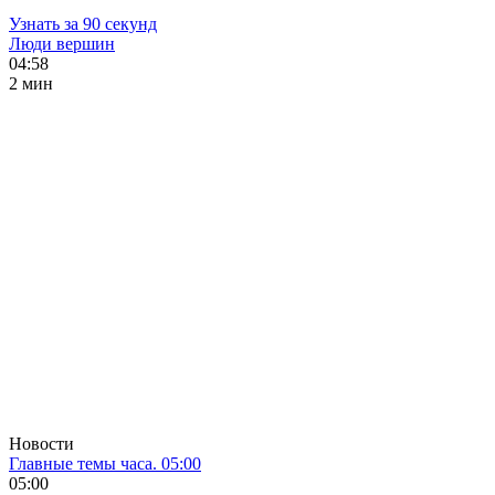
Узнать за 90 секунд
Люди вершин
04:58
2 мин
Новости
Главные темы часа. 05:00
05:00