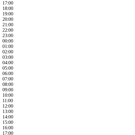
17:00
18:00
19:00
20:00
21:00
22:00
23:00
00:00
01:00
02:00
03:00
04:00
05:00
06:00
07:00
08:00
09:00
10:00
11:00
12:00
13:00
14:00
15:00
16:00
17:00