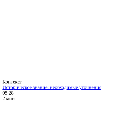
Контекст
Историческое знание: необходимые уточнения
05:28
2 мин