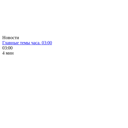
Новости
Главные темы часа. 03:00
03:00
4 мин