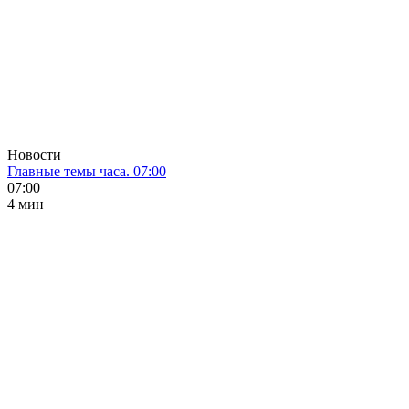
Новости
Главные темы часа. 07:00
07:00
4 мин