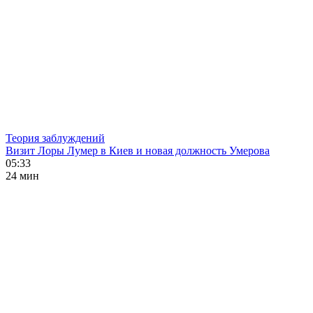
Теория заблуждений
Визит Лоры Лумер в Киев и новая должность Умерова
05:33
24 мин