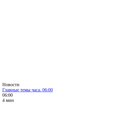
Новости
Главные темы часа. 06:00
06:00
4 мин