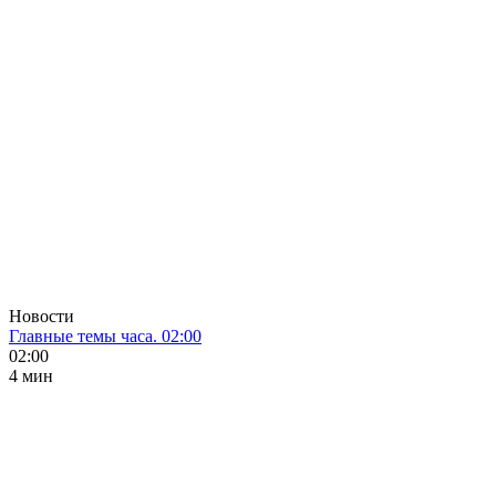
Новости
Главные темы часа. 02:00
02:00
4 мин