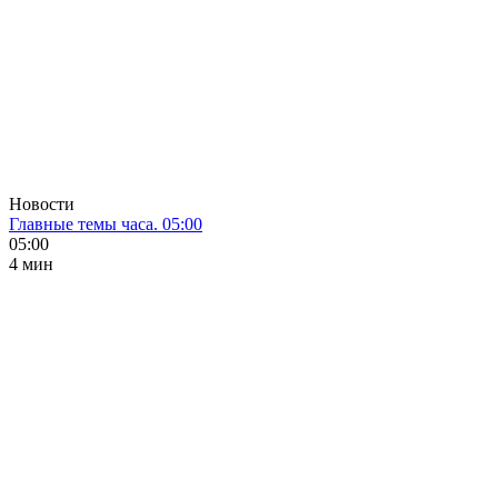
Новости
Главные темы часа. 05:00
05:00
4 мин