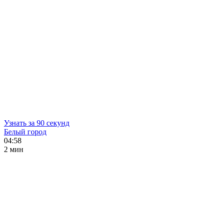
Узнать за 90 секунд
Белый город
04:58
2 мин