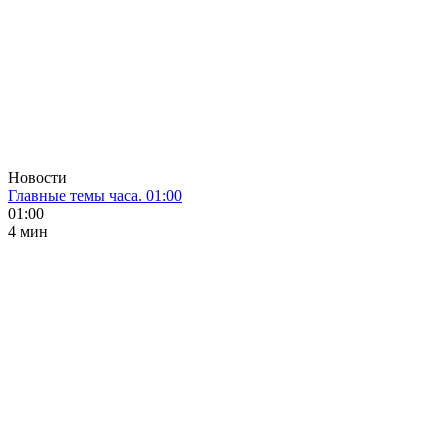
Новости
Главные темы часа. 01:00
01:00
4 мин