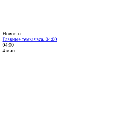
Новости
Главные темы часа. 04:00
04:00
4 мин