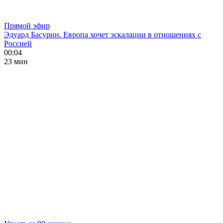
Прямой эфир
Эдуард Басурин. Европа хочет эскалации в отношениях с
Россией
00:04
23 мин