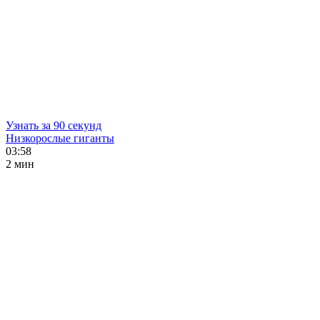
Узнать за 90 секунд
Низкорослые гиганты
03:58
2 мин