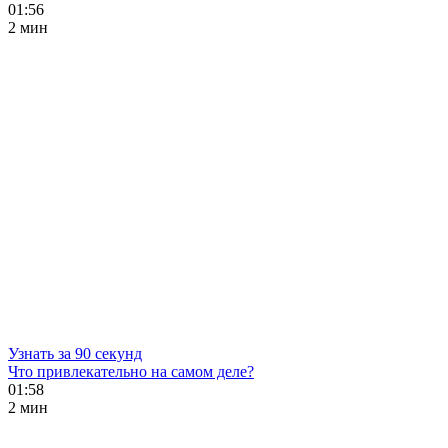
01:56
2 мин
Узнать за 90 секунд
Что привлекательно на самом деле?
01:58
2 мин