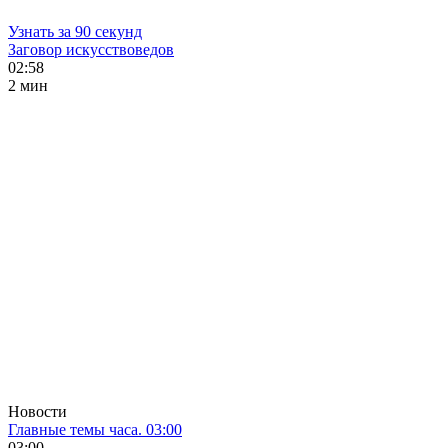
Узнать за 90 секунд
Заговор искусствоведов
02:58
2 мин
Новости
Главные темы часа. 03:00
03:00