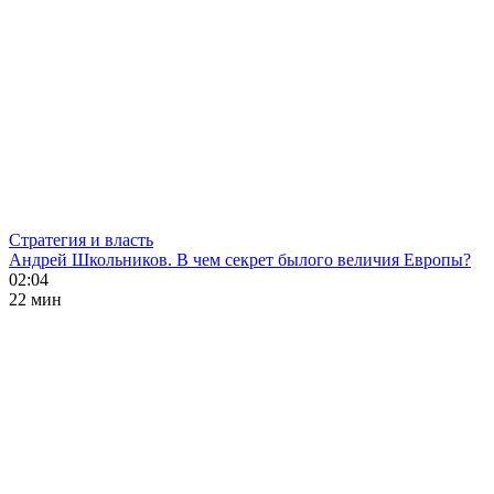
Стратегия и власть
Андрей Школьников. В чем секрет былого величия Европы?
02:04
22 мин