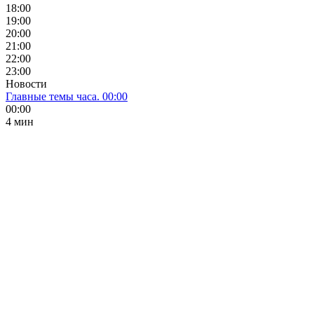
18:00
19:00
20:00
21:00
22:00
23:00
Новости
Главные темы часа. 00:00
00:00
4 мин