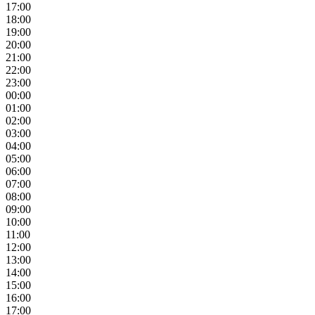
17:00
18:00
19:00
20:00
21:00
22:00
23:00
00:00
01:00
02:00
03:00
04:00
05:00
06:00
07:00
08:00
09:00
10:00
11:00
12:00
13:00
14:00
15:00
16:00
17:00