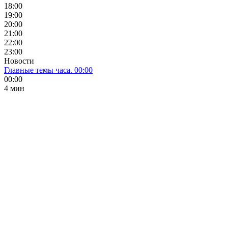
18:00
19:00
20:00
21:00
22:00
23:00
Новости
Главные темы часа. 00:00
00:00
4 мин