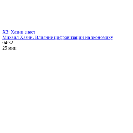
ХЗ: Хазин знает
Михаил Хазин. Влияние цифровизации на экономику
04:32
25 мин