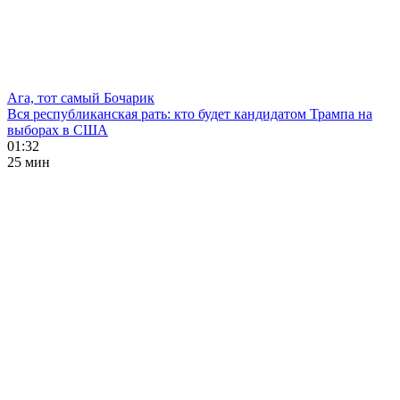
Ага, тот самый Бочарик
Вся республиканская рать: кто будет кандидатом Трампа на
выборах в США
01:32
25 мин