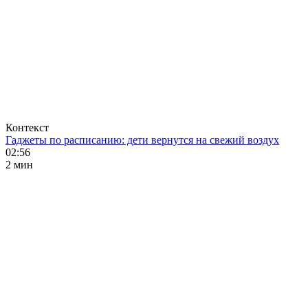
Контекст
Гаджеты по расписанию: дети вернутся на свежий воздух
02:56
2 мин