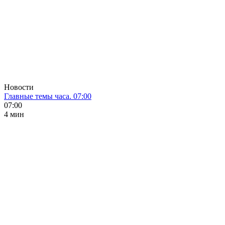
Новости
Главные темы часа. 07:00
07:00
4 мин