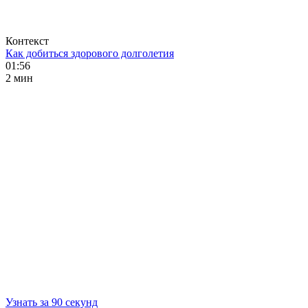
Контекст
Как добиться здорового долголетия
01:56
2 мин
Узнать за 90 секунд