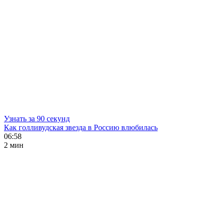
Узнать за 90 секунд
Как голливудская звезда в Россию влюбилась
06:58
2 мин