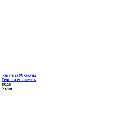
Узнать за 90 секунд
Гений и его память
00:58
2 мин