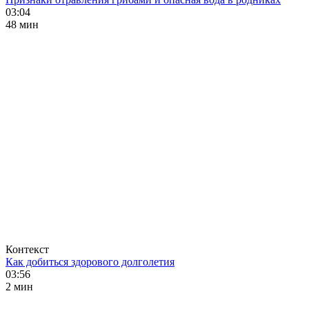
03:04
48 мин
Контекст
Как добиться здорового долголетия
03:56
2 мин