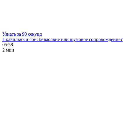
Узнать за 90 секунд
Правильный сон: безмолвие или шумовое сопровождение?
05:58
2 мин