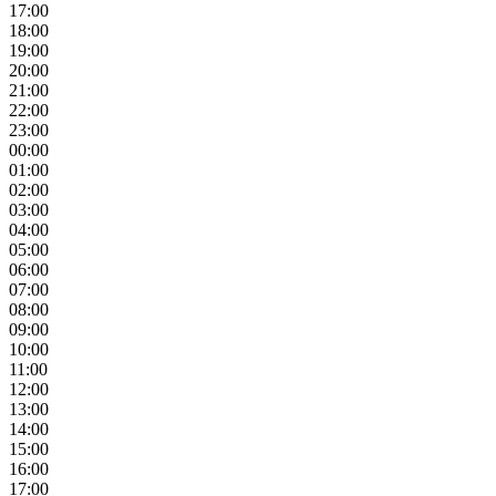
17:00
18:00
19:00
20:00
21:00
22:00
23:00
00:00
01:00
02:00
03:00
04:00
05:00
06:00
07:00
08:00
09:00
10:00
11:00
12:00
13:00
14:00
15:00
16:00
17:00