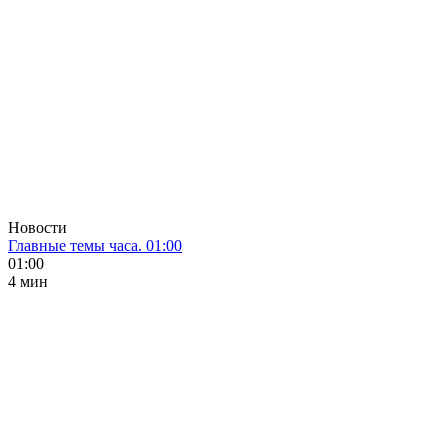
Новости
Главные темы часа. 01:00
01:00
4 мин