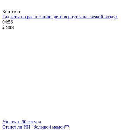
Контекст
Гаджеты по расписанию: дети вернутся на свежий воздух
04:56
2 мин
Узнать за 90 секунд
Станет ли ИИ "большой мамой"?