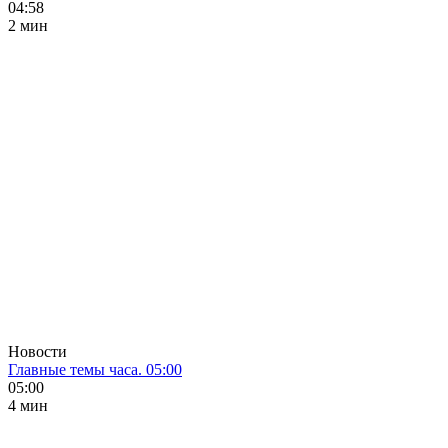
04:58
2 мин
Новости
Главные темы часа. 05:00
05:00
4 мин