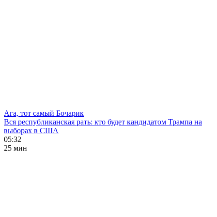
Ага, тот самый Бочарик
Вся республиканская рать: кто будет кандидатом Трампа на
выборах в США
05:32
25 мин