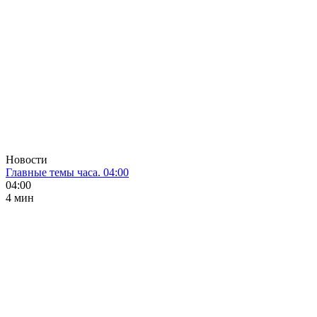
Новости
Главные темы часа. 04:00
04:00
4 мин