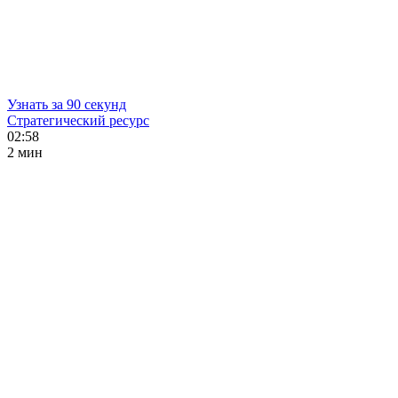
Узнать за 90 секунд
Стратегический ресурс
02:58
2 мин