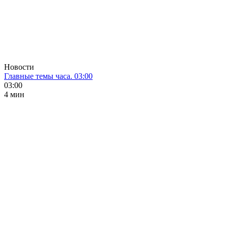
Новости
Главные темы часа. 03:00
03:00
4 мин