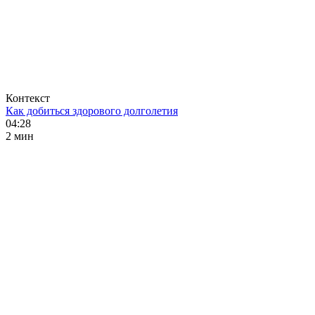
Контекст
Как добиться здорового долголетия
04:28
2 мин