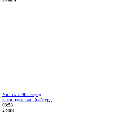
Узнать за 90 секунд
Законодательный абсурд
03:58
2 мин