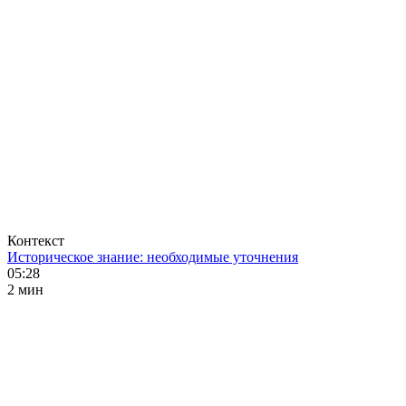
Контекст
Историческое знание: необходимые уточнения
05:28
2 мин