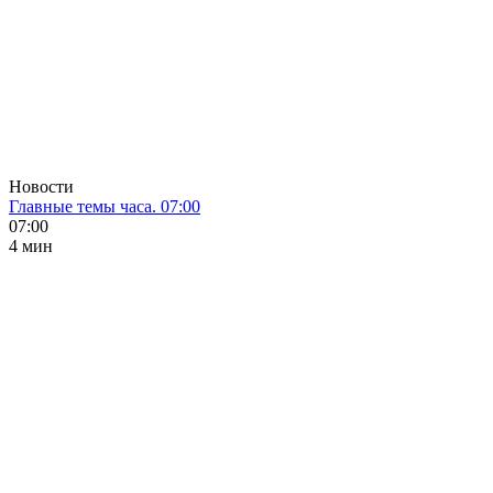
Новости
Главные темы часа. 07:00
07:00
4 мин