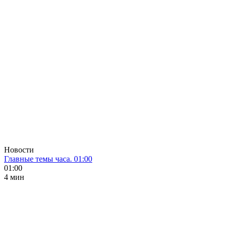
Новости
Главные темы часа. 01:00
01:00
4 мин