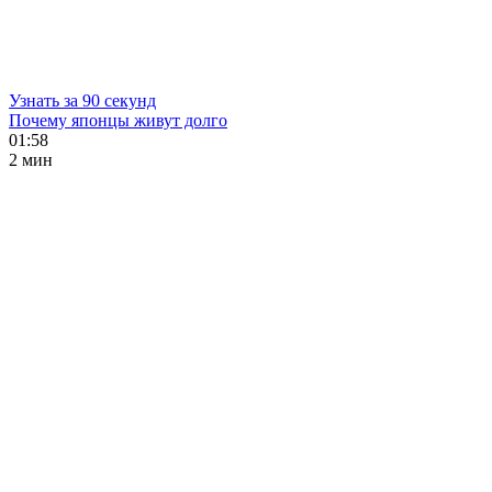
Узнать за 90 секунд
Почему японцы живут долго
01:58
2 мин