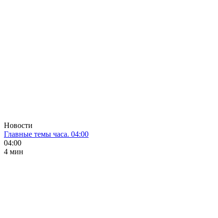
Новости
Главные темы часа. 04:00
04:00
4 мин