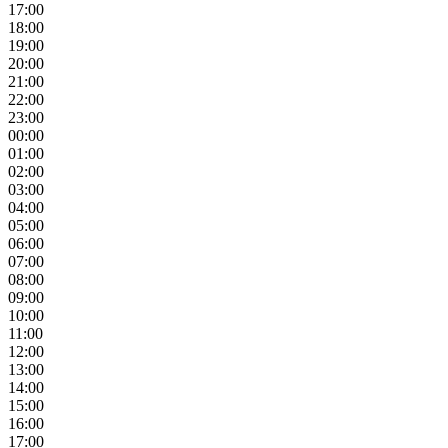
17:00
18:00
19:00
20:00
21:00
22:00
23:00
00:00
01:00
02:00
03:00
04:00
05:00
06:00
07:00
08:00
09:00
10:00
11:00
12:00
13:00
14:00
15:00
16:00
17:00