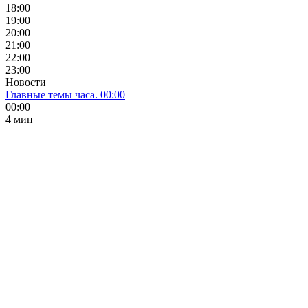
18:00
19:00
20:00
21:00
22:00
23:00
Новости
Главные темы часа. 00:00
00:00
4 мин