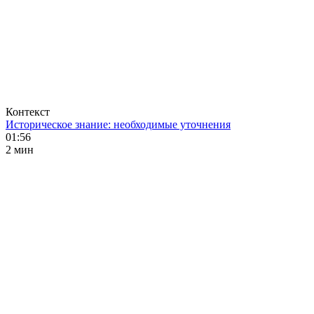
Контекст
Историческое знание: необходимые уточнения
01:56
2 мин