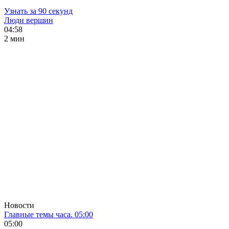
Узнать за 90 секунд
Люди вершин
04:58
2 мин
Новости
Главные темы часа. 05:00
05:00