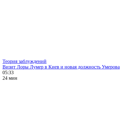
Теория заблуждений
Визит Лоры Лумер в Киев и новая должность Умерова
05:33
24 мин