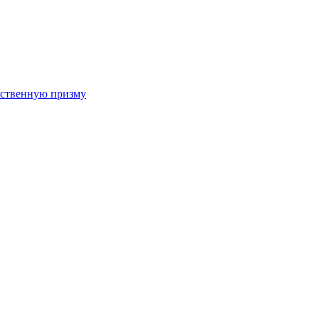
арственную призму