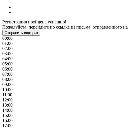
Регистрация пройдена успешно!
Пожалуйста, перейдите по ссылке из письма, отправленного на
Отправить еще раз
00:00
01:00
02:00
03:00
04:00
05:00
06:00
07:00
08:00
09:00
10:00
11:00
12:00
13:00
14:00
15:00
16:00
17:00