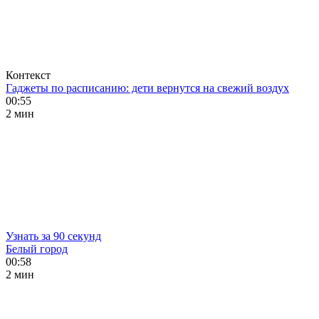
Контекст
Гаджеты по расписанию: дети вернутся на свежий воздух
00:55
2 мин
Узнать за 90 секунд
Белый город
00:58
2 мин