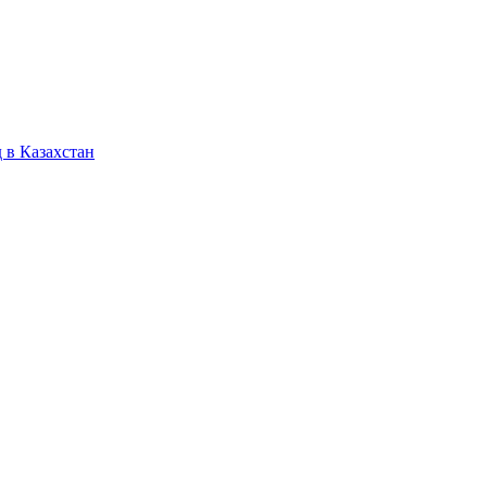
 в Казахстан