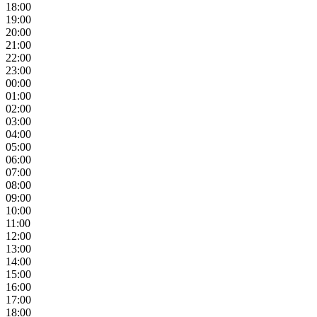
18:00
19:00
20:00
21:00
22:00
23:00
00:00
01:00
02:00
03:00
04:00
05:00
06:00
07:00
08:00
09:00
10:00
11:00
12:00
13:00
14:00
15:00
16:00
17:00
18:00