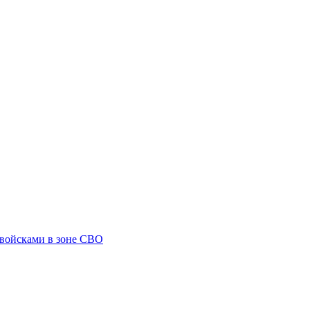
 войсками в зоне СВО